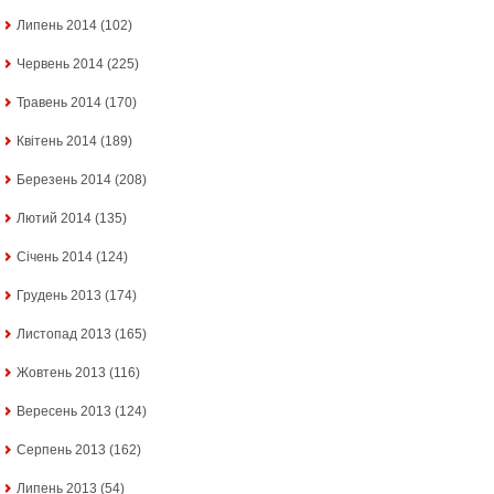
Липень 2014
(102)
Червень 2014
(225)
Травень 2014
(170)
Квітень 2014
(189)
Березень 2014
(208)
Лютий 2014
(135)
Січень 2014
(124)
Грудень 2013
(174)
Листопад 2013
(165)
Жовтень 2013
(116)
Вересень 2013
(124)
Серпень 2013
(162)
Липень 2013
(54)