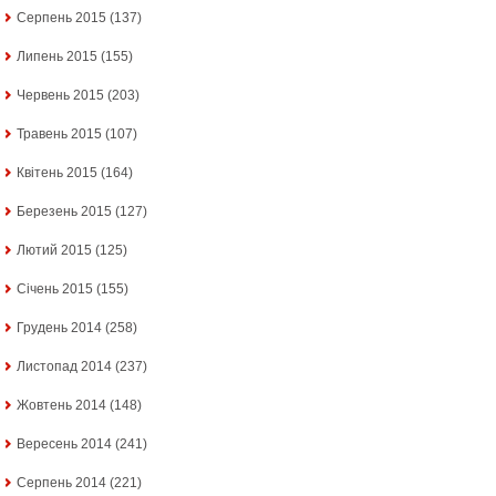
Серпень 2015
(137)
Липень 2015
(155)
Червень 2015
(203)
Травень 2015
(107)
Квітень 2015
(164)
Березень 2015
(127)
Лютий 2015
(125)
Січень 2015
(155)
Грудень 2014
(258)
Листопад 2014
(237)
Жовтень 2014
(148)
Вересень 2014
(241)
Серпень 2014
(221)