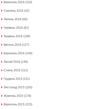
Вересень 2016
(118)
Серпень 2016
(42)
Липень 2016
(93)
Червень 2016
(81)
Травень 2016
(108)
Квітень 2016
(127)
Березень 2016
(140)
Лютий 2016
(146)
Січень 2016
(112)
Грудень 2015
(211)
Листопад 2015
(163)
Жовтень 2015
(178)
Вересень 2015
(215)