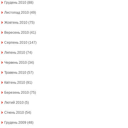
Грудень 2010
(88)
Листопад 2010
(49)
Жовтень 2010
(75)
Вересень 2010
(41)
Серпень 2010
(147)
Липень 2010
(74)
Червень 2010
(34)
Травень 2010
(57)
Квітень 2010
(91)
Березень 2010
(75)
Лютий 2010
(5)
Січень 2010
(54)
Грудень 2009
(48)