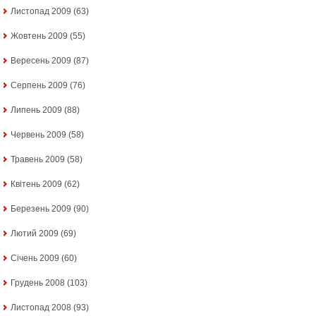
Листопад 2009
(63)
Жовтень 2009
(55)
Вересень 2009
(87)
Серпень 2009
(76)
Липень 2009
(88)
Червень 2009
(58)
Травень 2009
(58)
Квітень 2009
(62)
Березень 2009
(90)
Лютий 2009
(69)
Січень 2009
(60)
Грудень 2008
(103)
Листопад 2008
(93)