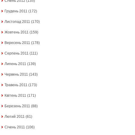
Січень 2012
(135)
Грудень 2011
(172)
Листопад 2011
(170)
Жовтень 2011
(159)
Вересень 2011
(178)
Серпень 2011
(111)
Липень 2011
(139)
Червень 2011
(143)
Травень 2011
(173)
Квітень 2011
(171)
Березень 2011
(88)
Лютий 2011
(61)
Січень 2011
(106)