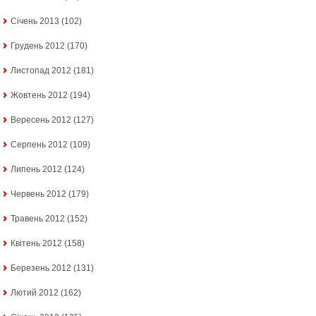
Січень 2013
(102)
Грудень 2012
(170)
Листопад 2012
(181)
Жовтень 2012
(194)
Вересень 2012
(127)
Серпень 2012
(109)
Липень 2012
(124)
Червень 2012
(179)
Травень 2012
(152)
Квітень 2012
(158)
Березень 2012
(131)
Лютий 2012
(162)