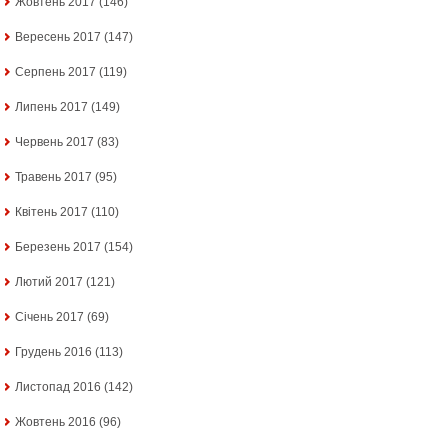
Жовтень 2017
(146)
Вересень 2017
(147)
Серпень 2017
(119)
Липень 2017
(149)
Червень 2017
(83)
Травень 2017
(95)
Квітень 2017
(110)
Березень 2017
(154)
Лютий 2017
(121)
Січень 2017
(69)
Грудень 2016
(113)
Листопад 2016
(142)
Жовтень 2016
(96)