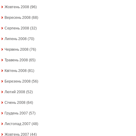
Жовтень 2008
(96)
Вересень 2008
(68)
Серпень 2008
(32)
Липень 2008
(70)
Червень 2008
(76)
Травень 2008
(65)
Квітень 2008
(81)
Березень 2008
(56)
Лютий 2008
(52)
Січень 2008
(64)
Грудень 2007
(57)
Листопад 2007
(48)
Жовтень 2007
(44)