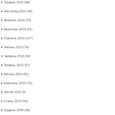
Грудень 2010
(88)
Листопад 2010
(49)
Жовтень 2010
(75)
Вересень 2010
(41)
Серпень 2010
(147)
Липень 2010
(74)
Червень 2010
(34)
Травень 2010
(57)
Квітень 2010
(91)
Березень 2010
(75)
Лютий 2010
(5)
Січень 2010
(54)
Грудень 2009
(48)