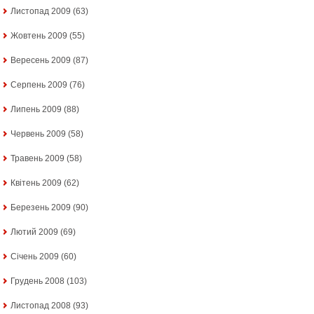
Листопад 2009
(63)
Жовтень 2009
(55)
Вересень 2009
(87)
Серпень 2009
(76)
Липень 2009
(88)
Червень 2009
(58)
Травень 2009
(58)
Квітень 2009
(62)
Березень 2009
(90)
Лютий 2009
(69)
Січень 2009
(60)
Грудень 2008
(103)
Листопад 2008
(93)