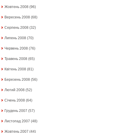
Жовтень 2008
(96)
Вересень 2008
(68)
Серпень 2008
(32)
Липень 2008
(70)
Червень 2008
(76)
Травень 2008
(65)
Квітень 2008
(81)
Березень 2008
(56)
Лютий 2008
(52)
Січень 2008
(64)
Грудень 2007
(57)
Листопад 2007
(48)
Жовтень 2007
(44)