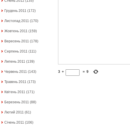
Січень 2012
(135)
Грудень 2011
(172)
Листопад 2011
(170)
Жовтень 2011
(159)
Вересень 2011
(178)
Серпень 2011
(111)
Липень 2011
(139)
3
+
=
9
Червень 2011
(143)
Травень 2011
(173)
Квітень 2011
(171)
Березень 2011
(88)
Лютий 2011
(61)
Січень 2011
(106)