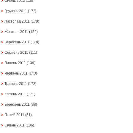
Січень 2012
(135)
Грудень 2011
(172)
Листопад 2011
(170)
Жовтень 2011
(159)
Вересень 2011
(178)
Серпень 2011
(111)
Липень 2011
(139)
Червень 2011
(143)
Травень 2011
(173)
Квітень 2011
(171)
Березень 2011
(88)
Лютий 2011
(61)
Січень 2011
(106)