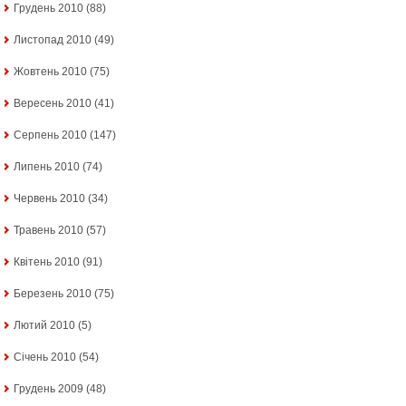
Грудень 2010
(88)
Листопад 2010
(49)
Жовтень 2010
(75)
Вересень 2010
(41)
Серпень 2010
(147)
Липень 2010
(74)
Червень 2010
(34)
Травень 2010
(57)
Квітень 2010
(91)
Березень 2010
(75)
Лютий 2010
(5)
Січень 2010
(54)
Грудень 2009
(48)