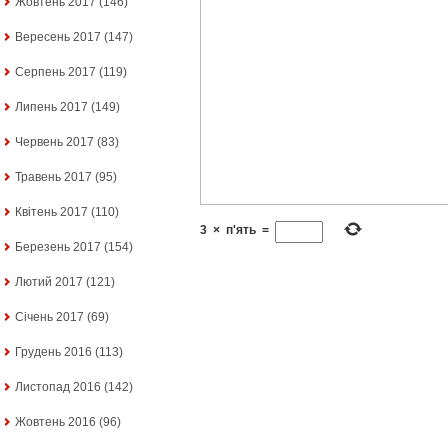
Жовтень 2017
(146)
Вересень 2017
(147)
Серпень 2017
(119)
Липень 2017
(149)
Червень 2017
(83)
Травень 2017
(95)
Квітень 2017
(110)
3
×
п'ять
=
Березень 2017
(154)
Лютий 2017
(121)
Січень 2017
(69)
Грудень 2016
(113)
Листопад 2016
(142)
Жовтень 2016
(96)