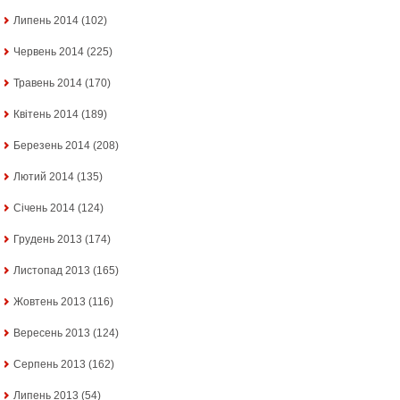
Липень 2014
(102)
Червень 2014
(225)
Травень 2014
(170)
Квітень 2014
(189)
Березень 2014
(208)
Лютий 2014
(135)
Січень 2014
(124)
Грудень 2013
(174)
Листопад 2013
(165)
Жовтень 2013
(116)
Вересень 2013
(124)
Серпень 2013
(162)
Липень 2013
(54)