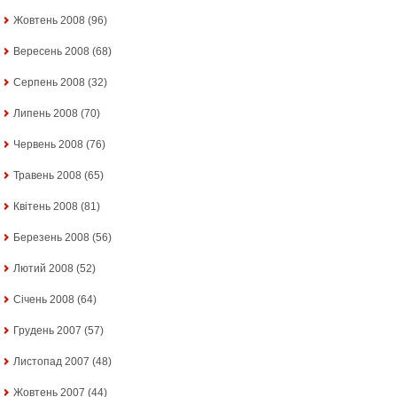
Жовтень 2008
(96)
Вересень 2008
(68)
Серпень 2008
(32)
Липень 2008
(70)
Червень 2008
(76)
Травень 2008
(65)
Квітень 2008
(81)
Березень 2008
(56)
Лютий 2008
(52)
Січень 2008
(64)
Грудень 2007
(57)
Листопад 2007
(48)
Жовтень 2007
(44)