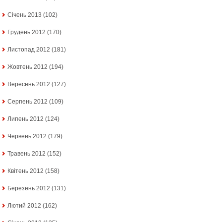
Січень 2013
(102)
Грудень 2012
(170)
Листопад 2012
(181)
Жовтень 2012
(194)
Вересень 2012
(127)
Серпень 2012
(109)
Липень 2012
(124)
Червень 2012
(179)
Травень 2012
(152)
Квітень 2012
(158)
Березень 2012
(131)
Лютий 2012
(162)