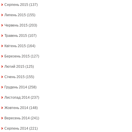
Серпень 2015
(137)
Липень 2015
(155)
Червень 2015
(203)
Травень 2015
(107)
Квітень 2015
(164)
Березень 2015
(127)
Лютий 2015
(125)
Січень 2015
(155)
Грудень 2014
(258)
Листопад 2014
(237)
Жовтень 2014
(148)
Вересень 2014
(241)
Серпень 2014
(221)