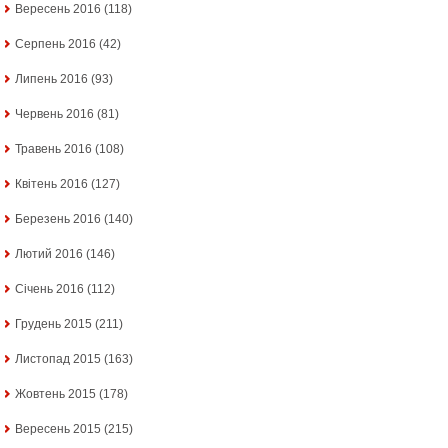
Вересень 2016
(118)
Серпень 2016
(42)
Липень 2016
(93)
Червень 2016
(81)
Травень 2016
(108)
Квітень 2016
(127)
Березень 2016
(140)
Лютий 2016
(146)
Січень 2016
(112)
Грудень 2015
(211)
Листопад 2015
(163)
Жовтень 2015
(178)
Вересень 2015
(215)