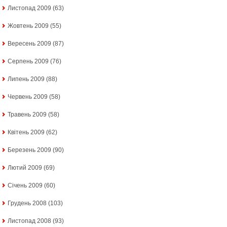
Листопад 2009
(63)
Жовтень 2009
(55)
Вересень 2009
(87)
Серпень 2009
(76)
Липень 2009
(88)
Червень 2009
(58)
Травень 2009
(58)
Квітень 2009
(62)
Березень 2009
(90)
Лютий 2009
(69)
Січень 2009
(60)
Грудень 2008
(103)
Листопад 2008
(93)