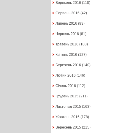
Вересень 2016
(118)
Серпень 2016
(42)
Липень 2016
(93)
Червень 2016
(81)
Травень 2016
(108)
Квітень 2016
(127)
Березень 2016
(140)
Лютий 2016
(146)
Січень 2016
(112)
Грудень 2015
(211)
Листопад 2015
(163)
Жовтень 2015
(178)
Вересень 2015
(215)