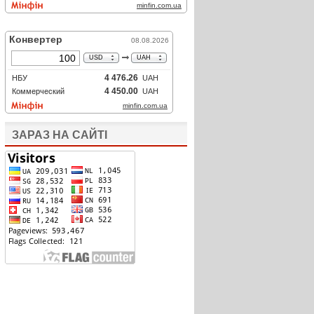
ЗАРАЗ НА САЙТІ