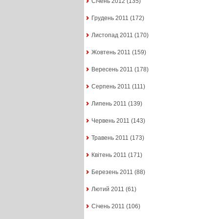
Січень 2012
(135)
Грудень 2011
(172)
Листопад 2011
(170)
Жовтень 2011
(159)
Вересень 2011
(178)
Серпень 2011
(111)
Липень 2011
(139)
Червень 2011
(143)
Травень 2011
(173)
Квітень 2011
(171)
Березень 2011
(88)
Лютий 2011
(61)
Січень 2011
(106)