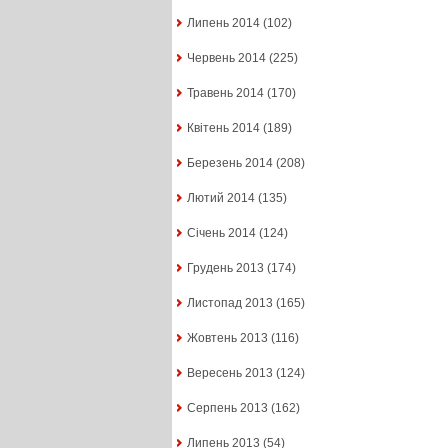
Липень 2014
(102)
Червень 2014
(225)
Травень 2014
(170)
Квітень 2014
(189)
Березень 2014
(208)
Лютий 2014
(135)
Січень 2014
(124)
Грудень 2013
(174)
Листопад 2013
(165)
Жовтень 2013
(116)
Вересень 2013
(124)
Серпень 2013
(162)
Липень 2013
(54)