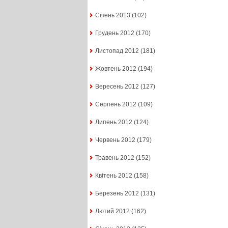
Січень 2013
(102)
Грудень 2012
(170)
Листопад 2012
(181)
Жовтень 2012
(194)
Вересень 2012
(127)
Серпень 2012
(109)
Липень 2012
(124)
Червень 2012
(179)
Травень 2012
(152)
Квітень 2012
(158)
Березень 2012
(131)
Лютий 2012
(162)