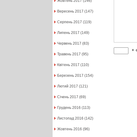
Жовтень 2017
(146)
Вересень 2017
(147)
Серпень 2017
(119)
Липень 2017
(149)
Червень 2017
(83)
×
Травень 2017
(95)
Квітень 2017
(110)
Березень 2017
(154)
Лютий 2017
(121)
Січень 2017
(69)
Грудень 2016
(113)
Листопад 2016
(142)
Жовтень 2016
(96)