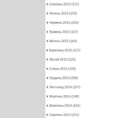
Серпень 2015
(137)
Липень 2015
(155)
Червень 2015
(203)
Травень 2015
(107)
Квітень 2015
(164)
Березень 2015
(127)
Лютий 2015
(125)
Січень 2015
(155)
Грудень 2014
(258)
Листопад 2014
(237)
Жовтень 2014
(148)
Вересень 2014
(241)
Серпень 2014
(221)