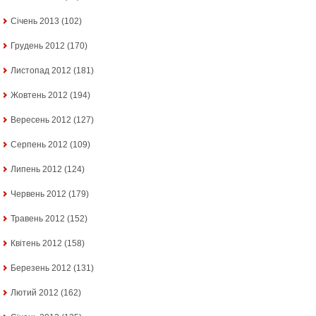
Січень 2013
(102)
Грудень 2012
(170)
Листопад 2012
(181)
Жовтень 2012
(194)
Вересень 2012
(127)
Серпень 2012
(109)
Липень 2012
(124)
Червень 2012
(179)
Травень 2012
(152)
Квітень 2012
(158)
Березень 2012
(131)
Лютий 2012
(162)