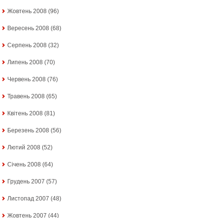
Жовтень 2008
(96)
Вересень 2008
(68)
Серпень 2008
(32)
Липень 2008
(70)
Червень 2008
(76)
Травень 2008
(65)
Квітень 2008
(81)
Березень 2008
(56)
Лютий 2008
(52)
Січень 2008
(64)
Грудень 2007
(57)
Листопад 2007
(48)
Жовтень 2007
(44)