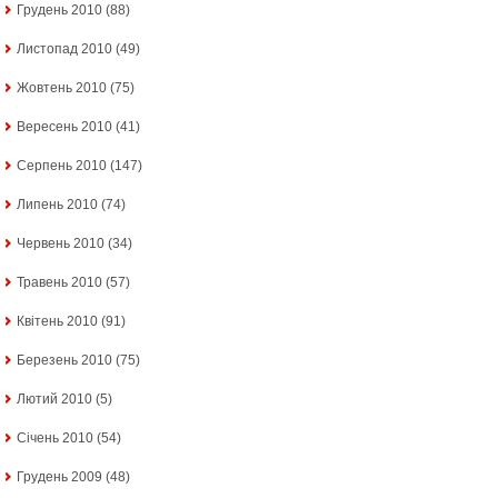
Грудень 2010
(88)
Листопад 2010
(49)
Жовтень 2010
(75)
Вересень 2010
(41)
Серпень 2010
(147)
Липень 2010
(74)
Червень 2010
(34)
Травень 2010
(57)
Квітень 2010
(91)
Березень 2010
(75)
Лютий 2010
(5)
Січень 2010
(54)
Грудень 2009
(48)