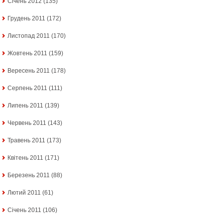
Січень 2012
(135)
Грудень 2011
(172)
Листопад 2011
(170)
Жовтень 2011
(159)
Вересень 2011
(178)
Серпень 2011
(111)
Липень 2011
(139)
Червень 2011
(143)
Травень 2011
(173)
Квітень 2011
(171)
Березень 2011
(88)
Лютий 2011
(61)
Січень 2011
(106)