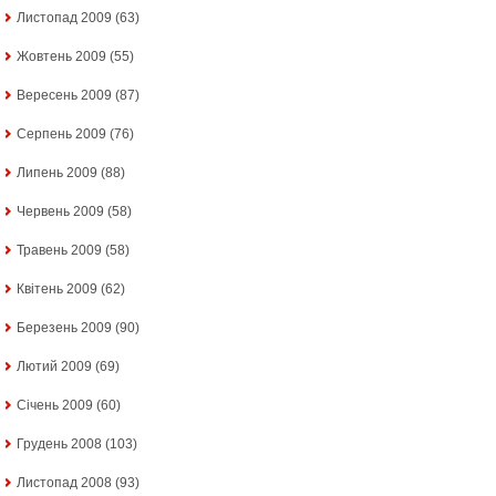
Листопад 2009
(63)
Жовтень 2009
(55)
Вересень 2009
(87)
Серпень 2009
(76)
Липень 2009
(88)
Червень 2009
(58)
Травень 2009
(58)
Квітень 2009
(62)
Березень 2009
(90)
Лютий 2009
(69)
Січень 2009
(60)
Грудень 2008
(103)
Листопад 2008
(93)