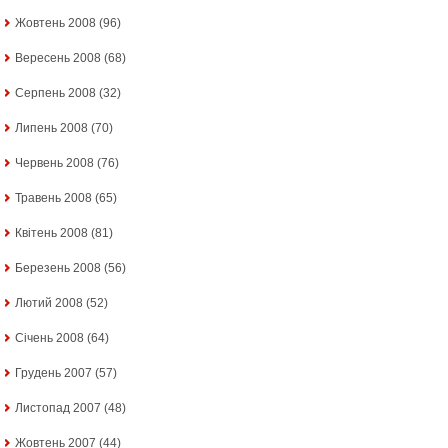
Жовтень 2008
(96)
Вересень 2008
(68)
Серпень 2008
(32)
Липень 2008
(70)
Червень 2008
(76)
Травень 2008
(65)
Квітень 2008
(81)
Березень 2008
(56)
Лютий 2008
(52)
Січень 2008
(64)
Грудень 2007
(57)
Листопад 2007
(48)
Жовтень 2007
(44)