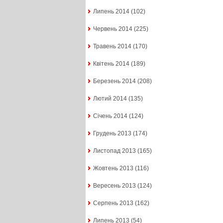
Липень 2014
(102)
Червень 2014
(225)
Травень 2014
(170)
Квітень 2014
(189)
Березень 2014
(208)
Лютий 2014
(135)
Січень 2014
(124)
Грудень 2013
(174)
Листопад 2013
(165)
Жовтень 2013
(116)
Вересень 2013
(124)
Серпень 2013
(162)
Липень 2013
(54)