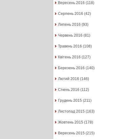
Вересень 2016
(118)
Серпень 2016
(42)
Липень 2016
(93)
Червень 2016
(81)
Травень 2016
(108)
Квітень 2016
(127)
Березень 2016
(140)
Лютий 2016
(146)
Січень 2016
(112)
Грудень 2015
(211)
Листопад 2015
(163)
Жовтень 2015
(178)
Вересень 2015
(215)