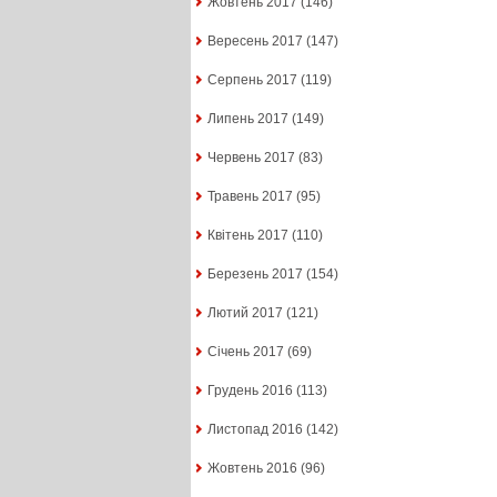
Жовтень 2017
(146)
Вересень 2017
(147)
Серпень 2017
(119)
Липень 2017
(149)
Червень 2017
(83)
Травень 2017
(95)
Квітень 2017
(110)
Березень 2017
(154)
Лютий 2017
(121)
Січень 2017
(69)
Грудень 2016
(113)
Листопад 2016
(142)
Жовтень 2016
(96)