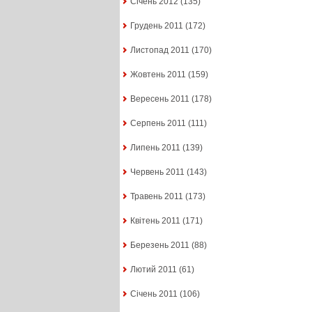
Січень 2012
(135)
Грудень 2011
(172)
Листопад 2011
(170)
Жовтень 2011
(159)
Вересень 2011
(178)
Серпень 2011
(111)
Липень 2011
(139)
Червень 2011
(143)
Травень 2011
(173)
Квітень 2011
(171)
Березень 2011
(88)
Лютий 2011
(61)
Січень 2011
(106)