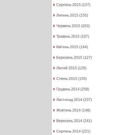
Серпень 2015
(137)
Липень 2015
(155)
Червень 2015
(203)
Травень 2015
(107)
Квітень 2015
(164)
Березень 2015
(127)
Лютий 2015
(125)
Січень 2015
(155)
Грудень 2014
(258)
Листопад 2014
(237)
Жовтень 2014
(148)
Вересень 2014
(241)
Серпень 2014
(221)