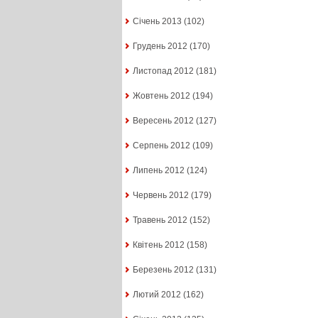
Січень 2013
(102)
Грудень 2012
(170)
Листопад 2012
(181)
Жовтень 2012
(194)
Вересень 2012
(127)
Серпень 2012
(109)
Липень 2012
(124)
Червень 2012
(179)
Травень 2012
(152)
Квітень 2012
(158)
Березень 2012
(131)
Лютий 2012
(162)