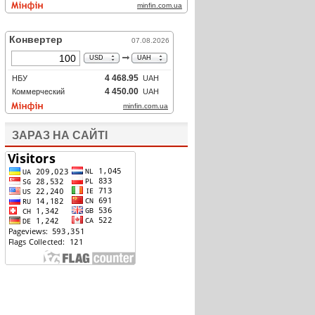
ЗАРАЗ НА САЙТІ