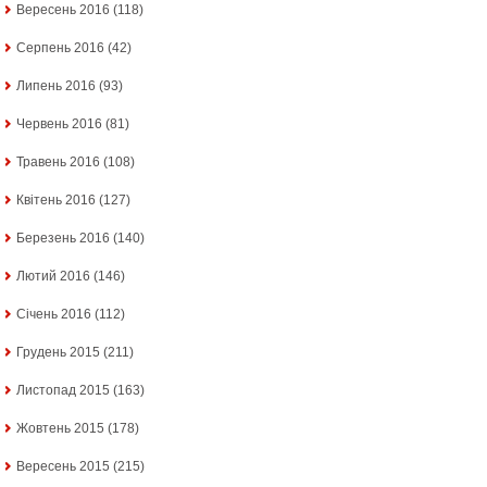
Вересень 2016
(118)
Серпень 2016
(42)
Липень 2016
(93)
Червень 2016
(81)
Травень 2016
(108)
Квітень 2016
(127)
Березень 2016
(140)
Лютий 2016
(146)
Січень 2016
(112)
Грудень 2015
(211)
Листопад 2015
(163)
Жовтень 2015
(178)
Вересень 2015
(215)