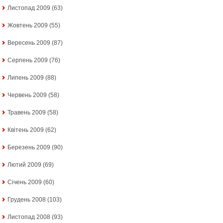
Листопад 2009
(63)
Жовтень 2009
(55)
Вересень 2009
(87)
Серпень 2009
(76)
Липень 2009
(88)
Червень 2009
(58)
Травень 2009
(58)
Квітень 2009
(62)
Березень 2009
(90)
Лютий 2009
(69)
Січень 2009
(60)
Грудень 2008
(103)
Листопад 2008
(93)