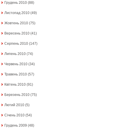
Грудень 2010
(88)
Листопад 2010
(49)
Жовтень 2010
(75)
Вересень 2010
(41)
Серпень 2010
(147)
Липень 2010
(74)
Червень 2010
(34)
Травень 2010
(57)
Квітень 2010
(91)
Березень 2010
(75)
Лютий 2010
(5)
Січень 2010
(54)
Грудень 2009
(48)