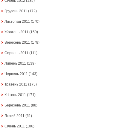
Січень 2012
(135)
Грудень 2011
(172)
Листопад 2011
(170)
Жовтень 2011
(159)
Вересень 2011
(178)
Серпень 2011
(111)
Липень 2011
(139)
Червень 2011
(143)
Травень 2011
(173)
Квітень 2011
(171)
Березень 2011
(88)
Лютий 2011
(61)
Січень 2011
(106)