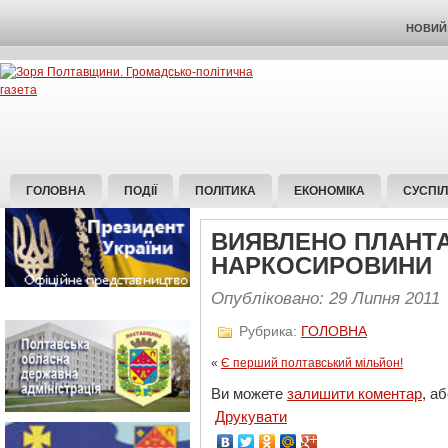
НОВИЙ 
ГОЛОВНА
ПОДІЇ
ПОЛІТИКА
ЕКОНОМІКА
СУСПІ
ВИЯВЛЕНО ПЛАНТА
НАРКОСИРОВИНИ
Опубліковано: 29 Липня 2011
Рубрика:
ГОЛОВНА
«
Є перший полтавський мільйон!
Ви можете
залишити коментар
, а
Друкувати