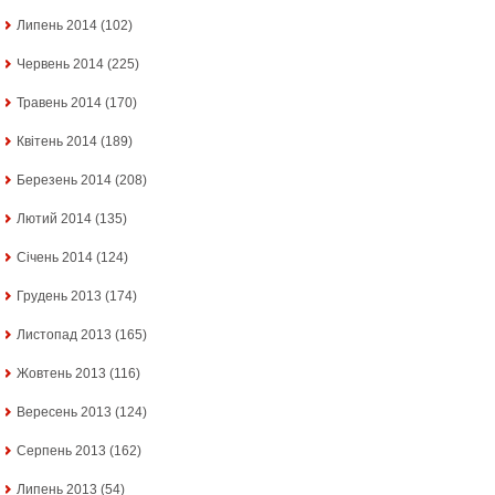
Липень 2014
(102)
Червень 2014
(225)
Травень 2014
(170)
Квітень 2014
(189)
Березень 2014
(208)
Лютий 2014
(135)
Січень 2014
(124)
Грудень 2013
(174)
Листопад 2013
(165)
Жовтень 2013
(116)
Вересень 2013
(124)
Серпень 2013
(162)
Липень 2013
(54)