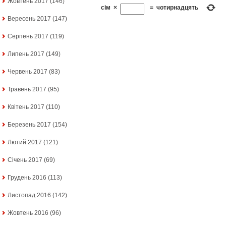
Жовтень 2017
(146)
сім
×
=
чотирнадцять
Вересень 2017
(147)
Серпень 2017
(119)
Липень 2017
(149)
Червень 2017
(83)
Травень 2017
(95)
Квітень 2017
(110)
Березень 2017
(154)
Лютий 2017
(121)
Січень 2017
(69)
Грудень 2016
(113)
Листопад 2016
(142)
Жовтень 2016
(96)