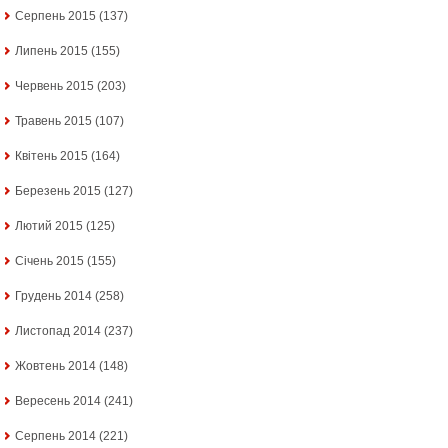
Серпень 2015
(137)
Липень 2015
(155)
Червень 2015
(203)
Травень 2015
(107)
Квітень 2015
(164)
Березень 2015
(127)
Лютий 2015
(125)
Січень 2015
(155)
Грудень 2014
(258)
Листопад 2014
(237)
Жовтень 2014
(148)
Вересень 2014
(241)
Серпень 2014
(221)