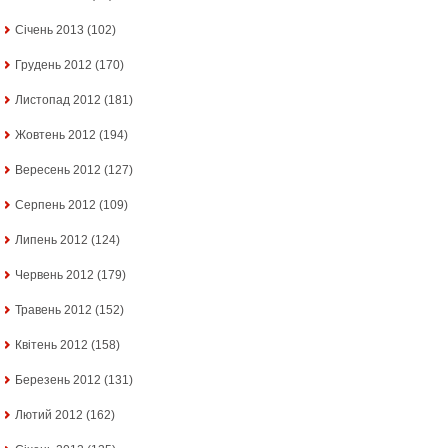
Січень 2013
(102)
Грудень 2012
(170)
Листопад 2012
(181)
Жовтень 2012
(194)
Вересень 2012
(127)
Серпень 2012
(109)
Липень 2012
(124)
Червень 2012
(179)
Травень 2012
(152)
Квітень 2012
(158)
Березень 2012
(131)
Лютий 2012
(162)