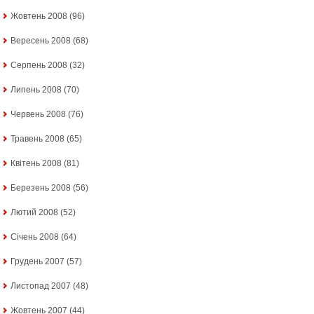
Жовтень 2008
(96)
Вересень 2008
(68)
Серпень 2008
(32)
Липень 2008
(70)
Червень 2008
(76)
Травень 2008
(65)
Квітень 2008
(81)
Березень 2008
(56)
Лютий 2008
(52)
Січень 2008
(64)
Грудень 2007
(57)
Листопад 2007
(48)
Жовтень 2007
(44)