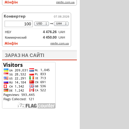
ЗАРАЗ НА САЙТІ