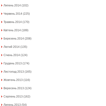
Липень 2014
(102)
Червень 2014
(225)
Травень 2014
(170)
Квітень 2014
(189)
Березень 2014
(208)
Лютий 2014
(135)
Січень 2014
(124)
Грудень 2013
(174)
Листопад 2013
(165)
Жовтень 2013
(116)
Вересень 2013
(124)
Серпень 2013
(162)
Липень 2013
(54)