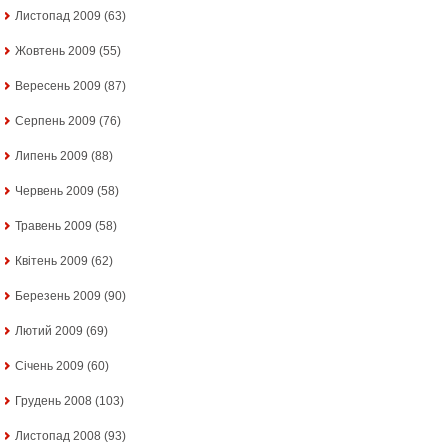
Листопад 2009
(63)
Жовтень 2009
(55)
Вересень 2009
(87)
Серпень 2009
(76)
Липень 2009
(88)
Червень 2009
(58)
Травень 2009
(58)
Квітень 2009
(62)
Березень 2009
(90)
Лютий 2009
(69)
Січень 2009
(60)
Грудень 2008
(103)
Листопад 2008
(93)