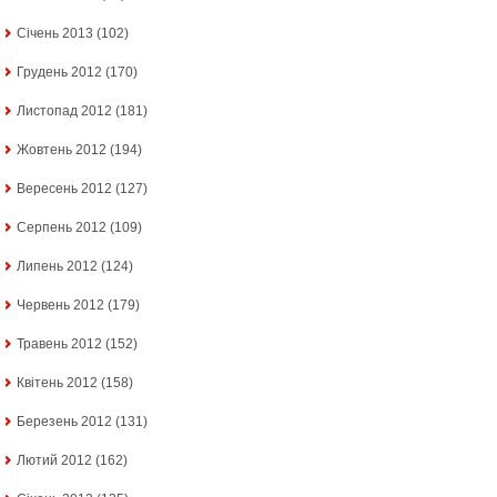
Січень 2013
(102)
Грудень 2012
(170)
Листопад 2012
(181)
Жовтень 2012
(194)
Вересень 2012
(127)
Серпень 2012
(109)
Липень 2012
(124)
Червень 2012
(179)
Травень 2012
(152)
Квітень 2012
(158)
Березень 2012
(131)
Лютий 2012
(162)