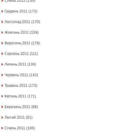
Січень 2012
(135)
Грудень 2011
(172)
Листопад 2011
(170)
Жовтень 2011
(159)
Вересень 2011
(178)
Серпень 2011
(111)
Липень 2011
(139)
Червень 2011
(143)
Травень 2011
(173)
Квітень 2011
(171)
Березень 2011
(88)
Лютий 2011
(61)
Січень 2011
(106)