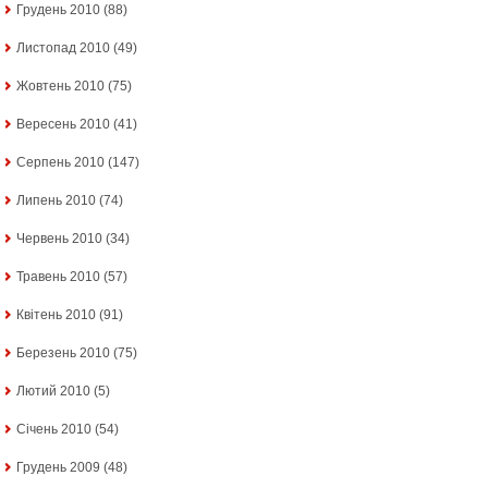
Грудень 2010
(88)
Листопад 2010
(49)
Жовтень 2010
(75)
Вересень 2010
(41)
Серпень 2010
(147)
Липень 2010
(74)
Червень 2010
(34)
Травень 2010
(57)
Квітень 2010
(91)
Березень 2010
(75)
Лютий 2010
(5)
Січень 2010
(54)
Грудень 2009
(48)