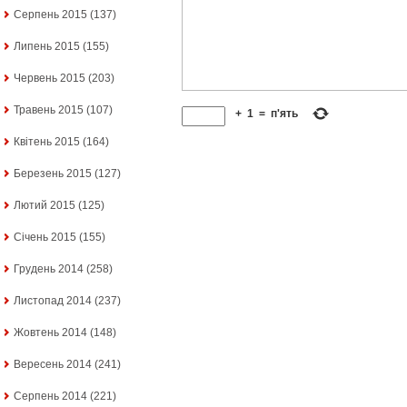
Серпень 2015
(137)
Липень 2015
(155)
Червень 2015
(203)
Травень 2015
(107)
+
1
=
п'ять
Квітень 2015
(164)
Березень 2015
(127)
Лютий 2015
(125)
Січень 2015
(155)
Грудень 2014
(258)
Листопад 2014
(237)
Жовтень 2014
(148)
Вересень 2014
(241)
Серпень 2014
(221)