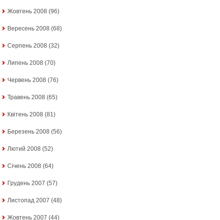
Жовтень 2008
(96)
Вересень 2008
(68)
Серпень 2008
(32)
Липень 2008
(70)
Червень 2008
(76)
Травень 2008
(65)
Квітень 2008
(81)
Березень 2008
(56)
Лютий 2008
(52)
Січень 2008
(64)
Грудень 2007
(57)
Листопад 2007
(48)
Жовтень 2007
(44)