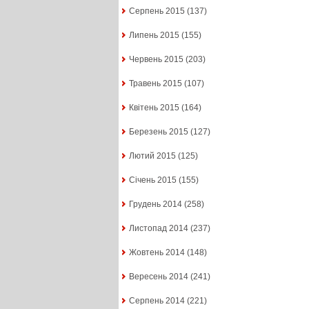
Серпень 2015
(137)
Липень 2015
(155)
Червень 2015
(203)
Травень 2015
(107)
Квітень 2015
(164)
Березень 2015
(127)
Лютий 2015
(125)
Січень 2015
(155)
Грудень 2014
(258)
Листопад 2014
(237)
Жовтень 2014
(148)
Вересень 2014
(241)
Серпень 2014
(221)