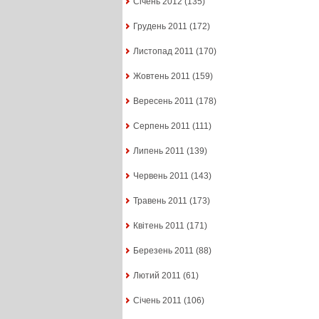
Січень 2012
(135)
Грудень 2011
(172)
Листопад 2011
(170)
Жовтень 2011
(159)
Вересень 2011
(178)
Серпень 2011
(111)
Липень 2011
(139)
Червень 2011
(143)
Травень 2011
(173)
Квітень 2011
(171)
Березень 2011
(88)
Лютий 2011
(61)
Січень 2011
(106)