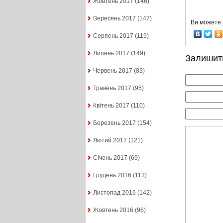
Жовтень 2017
(146)
Вересень 2017
(147)
Ви можете
Серпень 2017
(119)
Липень 2017
(149)
Залишит
Червень 2017
(83)
Травень 2017
(95)
Квітень 2017
(110)
Березень 2017
(154)
Лютий 2017
(121)
Січень 2017
(69)
Грудень 2016
(113)
Листопад 2016
(142)
Жовтень 2016
(96)