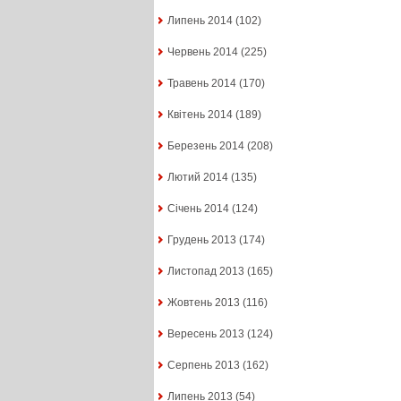
Липень 2014
(102)
Червень 2014
(225)
Травень 2014
(170)
Квітень 2014
(189)
Березень 2014
(208)
Лютий 2014
(135)
Січень 2014
(124)
Грудень 2013
(174)
Листопад 2013
(165)
Жовтень 2013
(116)
Вересень 2013
(124)
Серпень 2013
(162)
Липень 2013
(54)