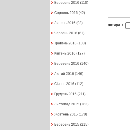
Вересень 2016
(118)
Серпень 2016
(42)
Липень 2016
(93)
чотири
+
Червень 2016
(81)
Травень 2016
(108)
Квітень 2016
(127)
Березень 2016
(140)
Лютий 2016
(146)
Січень 2016
(112)
Грудень 2015
(211)
Листопад 2015
(163)
Жовтень 2015
(178)
Вересень 2015
(215)