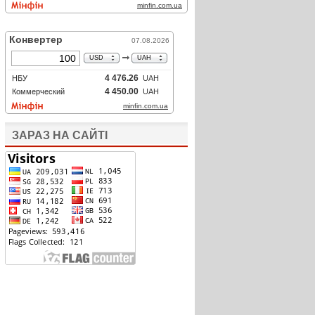
ЗАРАЗ НА САЙТІ