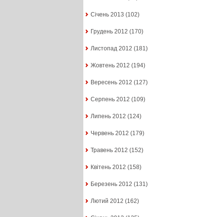
Січень 2013
(102)
Грудень 2012
(170)
Листопад 2012
(181)
Жовтень 2012
(194)
Вересень 2012
(127)
Серпень 2012
(109)
Липень 2012
(124)
Червень 2012
(179)
Травень 2012
(152)
Квітень 2012
(158)
Березень 2012
(131)
Лютий 2012
(162)