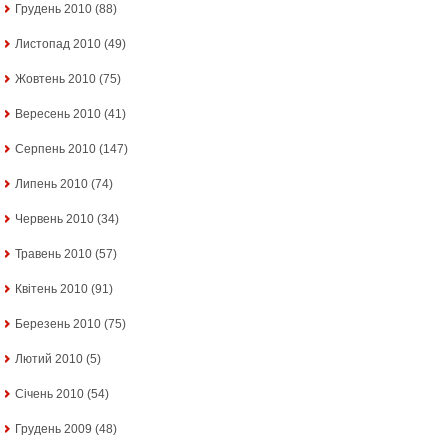
Грудень 2010
(88)
Листопад 2010
(49)
Жовтень 2010
(75)
Вересень 2010
(41)
Серпень 2010
(147)
Липень 2010
(74)
Червень 2010
(34)
Травень 2010
(57)
Квітень 2010
(91)
Березень 2010
(75)
Лютий 2010
(5)
Січень 2010
(54)
Грудень 2009
(48)