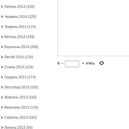
Липень 2014
(102)
Червень 2014
(225)
Травень 2014
(170)
Квітень 2014
(189)
Березень 2014
(208)
Лютий 2014
(135)
6
−
=
п'ять
Січень 2014
(124)
Грудень 2013
(174)
Листопад 2013
(165)
Жовтень 2013
(116)
Вересень 2013
(124)
Серпень 2013
(162)
Липень 2013
(54)