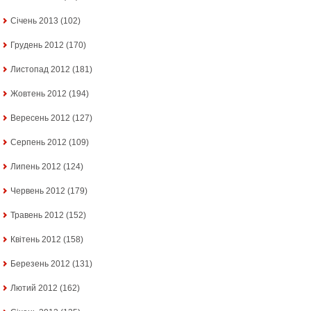
Січень 2013
(102)
Грудень 2012
(170)
Листопад 2012
(181)
Жовтень 2012
(194)
Вересень 2012
(127)
Серпень 2012
(109)
Липень 2012
(124)
Червень 2012
(179)
Травень 2012
(152)
Квітень 2012
(158)
Березень 2012
(131)
Лютий 2012
(162)