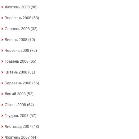
Жовтень 2008
(96)
Вересень 2008
(68)
Серпень 2008
(32)
Липень 2008
(70)
Червень 2008
(76)
Травень 2008
(65)
Квітень 2008
(81)
Березень 2008
(56)
Лютий 2008
(52)
Січень 2008
(64)
Грудень 2007
(57)
Листопад 2007
(48)
Жовтень 2007
(44)