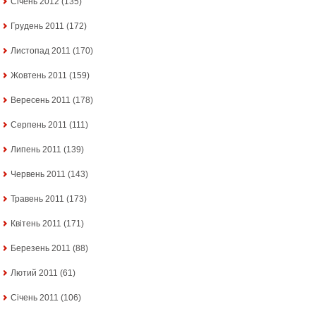
Січень 2012
(135)
Грудень 2011
(172)
Листопад 2011
(170)
Жовтень 2011
(159)
Вересень 2011
(178)
Серпень 2011
(111)
Липень 2011
(139)
Червень 2011
(143)
Травень 2011
(173)
Квітень 2011
(171)
Березень 2011
(88)
Лютий 2011
(61)
Січень 2011
(106)