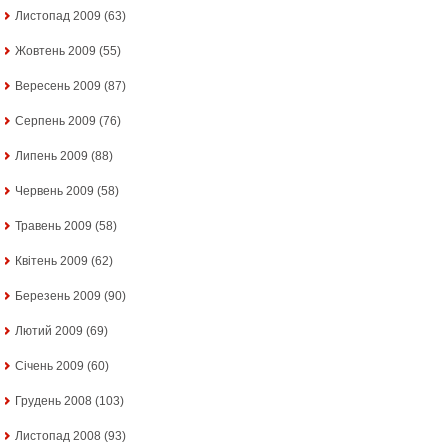
Листопад 2009
(63)
Жовтень 2009
(55)
Вересень 2009
(87)
Серпень 2009
(76)
Липень 2009
(88)
Червень 2009
(58)
Травень 2009
(58)
Квітень 2009
(62)
Березень 2009
(90)
Лютий 2009
(69)
Січень 2009
(60)
Грудень 2008
(103)
Листопад 2008
(93)