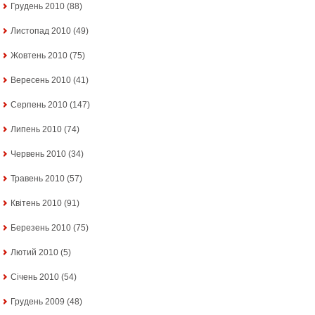
Грудень 2010
(88)
Листопад 2010
(49)
Жовтень 2010
(75)
Вересень 2010
(41)
Серпень 2010
(147)
Липень 2010
(74)
Червень 2010
(34)
Травень 2010
(57)
Квітень 2010
(91)
Березень 2010
(75)
Лютий 2010
(5)
Січень 2010
(54)
Грудень 2009
(48)