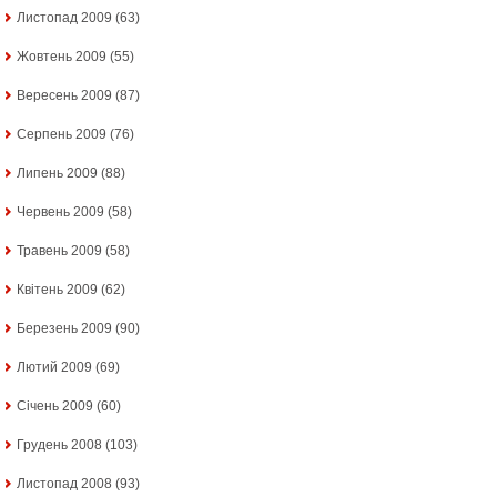
Листопад 2009
(63)
Жовтень 2009
(55)
Вересень 2009
(87)
Серпень 2009
(76)
Липень 2009
(88)
Червень 2009
(58)
Травень 2009
(58)
Квітень 2009
(62)
Березень 2009
(90)
Лютий 2009
(69)
Січень 2009
(60)
Грудень 2008
(103)
Листопад 2008
(93)