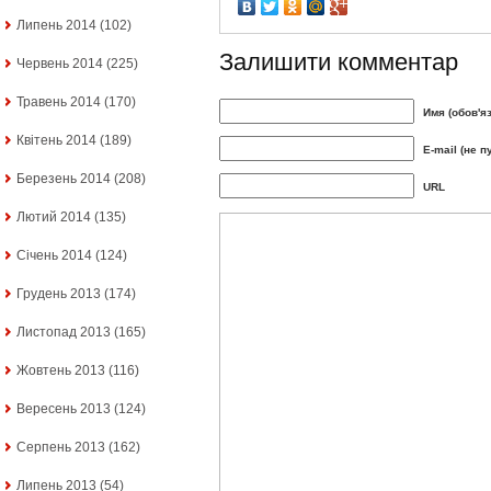
Липень 2014
(102)
Залишити комментар
Червень 2014
(225)
Травень 2014
(170)
Имя (обов'я
Квітень 2014
(189)
E-mail (не п
Березень 2014
(208)
URL
Лютий 2014
(135)
Січень 2014
(124)
Грудень 2013
(174)
Листопад 2013
(165)
Жовтень 2013
(116)
Вересень 2013
(124)
Серпень 2013
(162)
Липень 2013
(54)