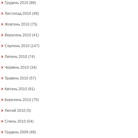
Грудень 2010
(88)
Листопад 2010
(49)
Жовтень 2010
(75)
Вересень 2010
(41)
Серпень 2010
(147)
Липень 2010
(74)
Червень 2010
(34)
Травень 2010
(57)
Квітень 2010
(91)
Березень 2010
(75)
Лютий 2010
(5)
Січень 2010
(54)
Грудень 2009
(48)