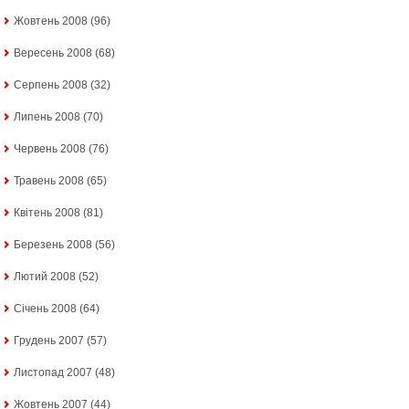
Жовтень 2008
(96)
Вересень 2008
(68)
Серпень 2008
(32)
Липень 2008
(70)
Червень 2008
(76)
Травень 2008
(65)
Квітень 2008
(81)
Березень 2008
(56)
Лютий 2008
(52)
Січень 2008
(64)
Грудень 2007
(57)
Листопад 2007
(48)
Жовтень 2007
(44)