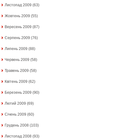
Листопад 2009
(63)
Жовтень 2009
(55)
Вересень 2009
(87)
Серпень 2009
(76)
Липень 2009
(88)
Червень 2009
(58)
Травень 2009
(58)
Квітень 2009
(62)
Березень 2009
(90)
Лютий 2009
(69)
Січень 2009
(60)
Грудень 2008
(103)
Листопад 2008
(93)