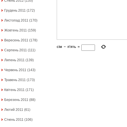
Січень 2012
(135)
Грудень 2011
(172)
Листопад 2011
(170)
Жовтень 2011
(159)
Вересень 2011
(178)
сім
−
п'ять
=
Серпень 2011
(111)
Липень 2011
(139)
Червень 2011
(143)
Травень 2011
(173)
Квітень 2011
(171)
Березень 2011
(88)
Лютий 2011
(61)
Січень 2011
(106)