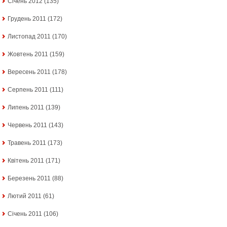
Січень 2012
(135)
Грудень 2011
(172)
Листопад 2011
(170)
Жовтень 2011
(159)
Вересень 2011
(178)
Серпень 2011
(111)
Липень 2011
(139)
Червень 2011
(143)
Травень 2011
(173)
Квітень 2011
(171)
Березень 2011
(88)
Лютий 2011
(61)
Січень 2011
(106)