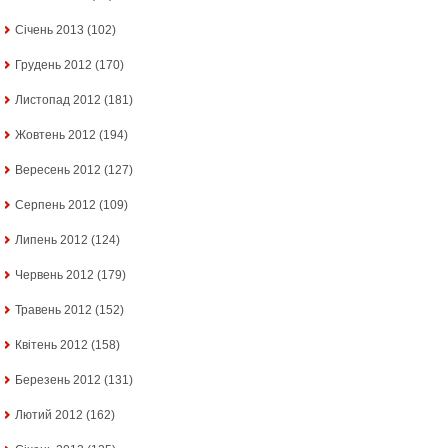
Січень 2013
(102)
Грудень 2012
(170)
Листопад 2012
(181)
Жовтень 2012
(194)
Вересень 2012
(127)
Серпень 2012
(109)
Липень 2012
(124)
Червень 2012
(179)
Травень 2012
(152)
Квітень 2012
(158)
Березень 2012
(131)
Лютий 2012
(162)