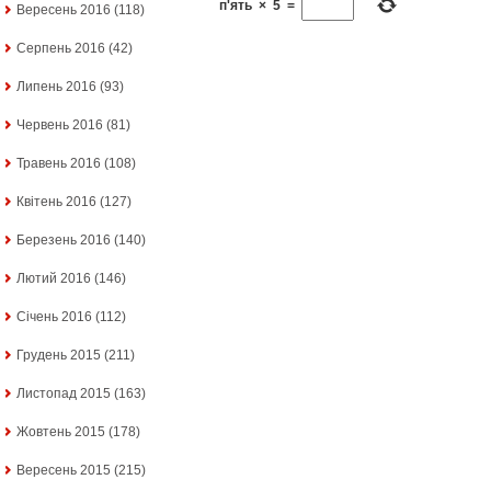
п'ять
×
5
=
Вересень 2016
(118)
Серпень 2016
(42)
Липень 2016
(93)
Червень 2016
(81)
Травень 2016
(108)
Квітень 2016
(127)
Березень 2016
(140)
Лютий 2016
(146)
Січень 2016
(112)
Грудень 2015
(211)
Листопад 2015
(163)
Жовтень 2015
(178)
Вересень 2015
(215)