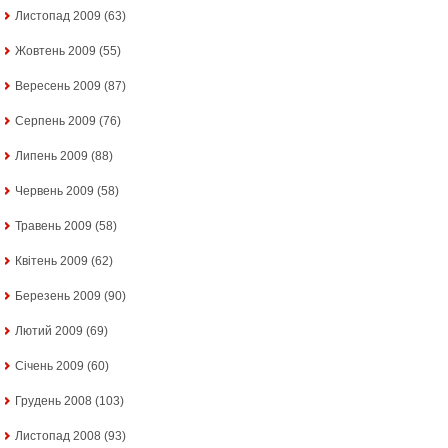
Листопад 2009
(63)
Жовтень 2009
(55)
Вересень 2009
(87)
Серпень 2009
(76)
Липень 2009
(88)
Червень 2009
(58)
Травень 2009
(58)
Квітень 2009
(62)
Березень 2009
(90)
Лютий 2009
(69)
Січень 2009
(60)
Грудень 2008
(103)
Листопад 2008
(93)