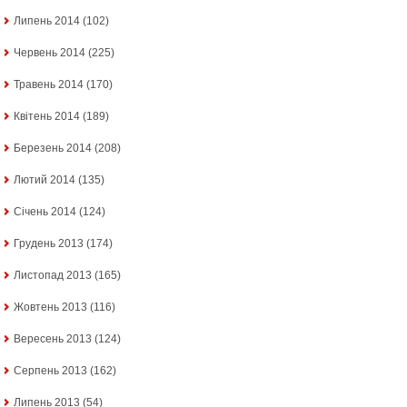
Липень 2014
(102)
Червень 2014
(225)
Травень 2014
(170)
Квітень 2014
(189)
Березень 2014
(208)
Лютий 2014
(135)
Січень 2014
(124)
Грудень 2013
(174)
Листопад 2013
(165)
Жовтень 2013
(116)
Вересень 2013
(124)
Серпень 2013
(162)
Липень 2013
(54)