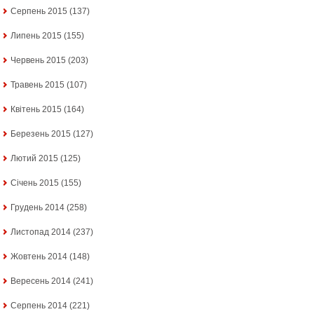
Серпень 2015
(137)
Липень 2015
(155)
Червень 2015
(203)
Травень 2015
(107)
Квітень 2015
(164)
Березень 2015
(127)
Лютий 2015
(125)
Січень 2015
(155)
Грудень 2014
(258)
Листопад 2014
(237)
Жовтень 2014
(148)
Вересень 2014
(241)
Серпень 2014
(221)