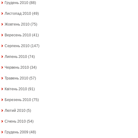
Грудень 2010
(88)
Листопад 2010
(49)
Жовтень 2010
(75)
Вересень 2010
(41)
Серпень 2010
(147)
Липень 2010
(74)
Червень 2010
(34)
Травень 2010
(57)
Квітень 2010
(91)
Березень 2010
(75)
Лютий 2010
(5)
Січень 2010
(54)
Грудень 2009
(48)