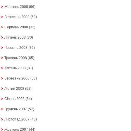
Жовтень 2008
(96)
Вересень 2008
(68)
Серпень 2008
(32)
Липень 2008
(70)
Червень 2008
(76)
Травень 2008
(65)
Квітень 2008
(81)
Березень 2008
(56)
Лютий 2008
(52)
Січень 2008
(64)
Грудень 2007
(57)
Листопад 2007
(48)
Жовтень 2007
(44)