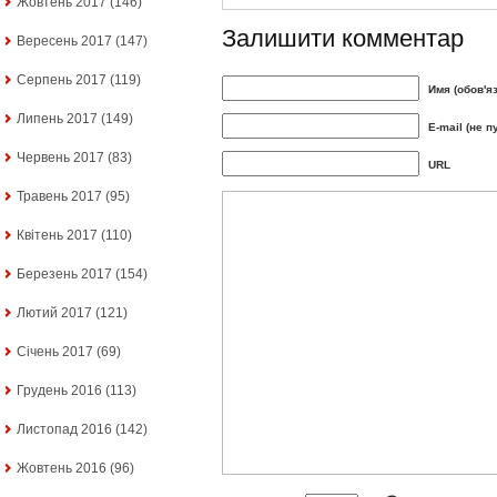
Жовтень 2017
(146)
Залишити комментар
Вересень 2017
(147)
Серпень 2017
(119)
Имя (обов'я
Липень 2017
(149)
E-mail (не п
Червень 2017
(83)
URL
Травень 2017
(95)
Квітень 2017
(110)
Березень 2017
(154)
Лютий 2017
(121)
Січень 2017
(69)
Грудень 2016
(113)
Листопад 2016
(142)
Жовтень 2016
(96)