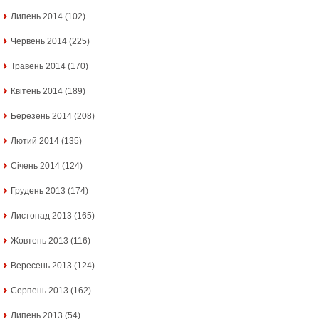
Липень 2014
(102)
Червень 2014
(225)
Травень 2014
(170)
Квітень 2014
(189)
Березень 2014
(208)
Лютий 2014
(135)
Січень 2014
(124)
Грудень 2013
(174)
Листопад 2013
(165)
Жовтень 2013
(116)
Вересень 2013
(124)
Серпень 2013
(162)
Липень 2013
(54)