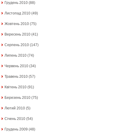
Грудень 2010
(88)
Листопад 2010
(49)
Жовтень 2010
(75)
Вересень 2010
(41)
Серпень 2010
(147)
Липень 2010
(74)
Червень 2010
(34)
Травень 2010
(57)
Квітень 2010
(91)
Березень 2010
(75)
Лютий 2010
(5)
Січень 2010
(54)
Грудень 2009
(48)