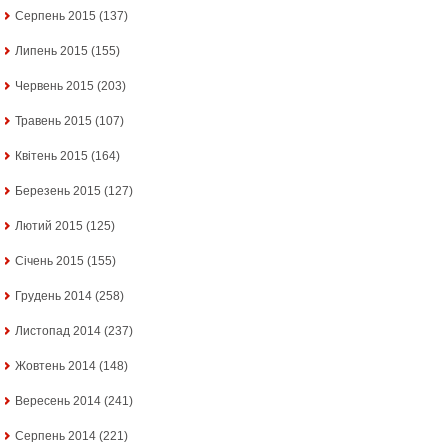
Серпень 2015
(137)
Липень 2015
(155)
Червень 2015
(203)
Травень 2015
(107)
Квітень 2015
(164)
Березень 2015
(127)
Лютий 2015
(125)
Січень 2015
(155)
Грудень 2014
(258)
Листопад 2014
(237)
Жовтень 2014
(148)
Вересень 2014
(241)
Серпень 2014
(221)