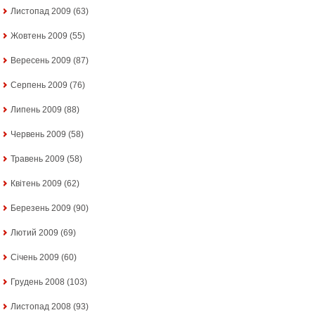
Листопад 2009
(63)
Жовтень 2009
(55)
Вересень 2009
(87)
Серпень 2009
(76)
Липень 2009
(88)
Червень 2009
(58)
Травень 2009
(58)
Квітень 2009
(62)
Березень 2009
(90)
Лютий 2009
(69)
Січень 2009
(60)
Грудень 2008
(103)
Листопад 2008
(93)