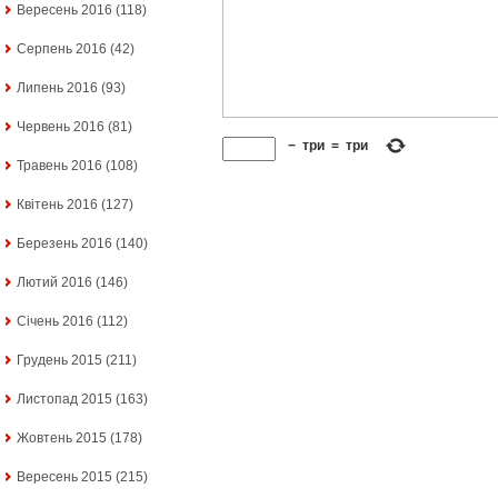
Вересень 2016
(118)
Серпень 2016
(42)
Липень 2016
(93)
Червень 2016
(81)
−
три
=
три
Травень 2016
(108)
Квітень 2016
(127)
Березень 2016
(140)
Лютий 2016
(146)
Січень 2016
(112)
Грудень 2015
(211)
Листопад 2015
(163)
Жовтень 2015
(178)
Вересень 2015
(215)