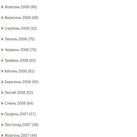
Жовтень 2008
(96)
Вересень 2008
(68)
Серпень 2008
(32)
Липень 2008
(70)
Червень 2008
(76)
Травень 2008
(65)
Квітень 2008
(81)
Березень 2008
(56)
Лютий 2008
(52)
Січень 2008
(64)
Грудень 2007
(57)
Листопад 2007
(48)
Жовтень 2007
(44)