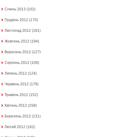
Січень 2013
(102)
Грудень 2012
(170)
Листопад 2012
(181)
Жовтень 2012
(194)
Вересень 2012
(127)
Серпень 2012
(109)
Липень 2012
(124)
Червень 2012
(179)
Травень 2012
(152)
Квітень 2012
(158)
Березень 2012
(131)
Лютий 2012
(162)