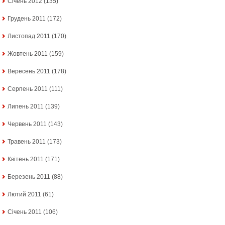
Січень 2012
(135)
Грудень 2011
(172)
Листопад 2011
(170)
Жовтень 2011
(159)
Вересень 2011
(178)
Серпень 2011
(111)
Липень 2011
(139)
Червень 2011
(143)
Травень 2011
(173)
Квітень 2011
(171)
Березень 2011
(88)
Лютий 2011
(61)
Січень 2011
(106)