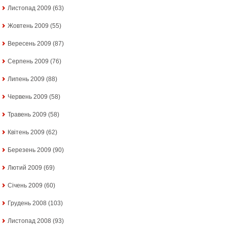
Листопад 2009
(63)
Жовтень 2009
(55)
Вересень 2009
(87)
Серпень 2009
(76)
Липень 2009
(88)
Червень 2009
(58)
Травень 2009
(58)
Квітень 2009
(62)
Березень 2009
(90)
Лютий 2009
(69)
Січень 2009
(60)
Грудень 2008
(103)
Листопад 2008
(93)