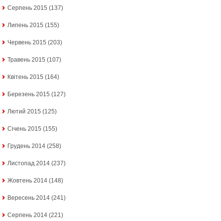
Серпень 2015
(137)
Липень 2015
(155)
Червень 2015
(203)
Травень 2015
(107)
Квітень 2015
(164)
Березень 2015
(127)
Лютий 2015
(125)
Січень 2015
(155)
Грудень 2014
(258)
Листопад 2014
(237)
Жовтень 2014
(148)
Вересень 2014
(241)
Серпень 2014
(221)