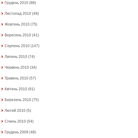
Грудень 2010
(88)
Листопад 2010
(49)
Жовтень 2010
(75)
Вересень 2010
(41)
Серпень 2010
(147)
Липень 2010
(74)
Червень 2010
(34)
Травень 2010
(57)
Квітень 2010
(91)
Березень 2010
(75)
Лютий 2010
(5)
Січень 2010
(54)
Грудень 2009
(48)