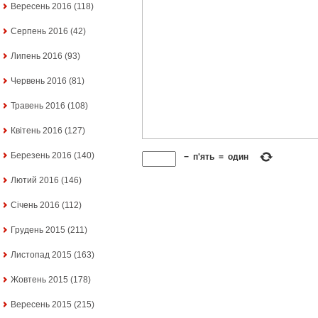
Вересень 2016
(118)
Серпень 2016
(42)
Липень 2016
(93)
Червень 2016
(81)
Травень 2016
(108)
Квітень 2016
(127)
Березень 2016
(140)
−
п'ять
=
один
Лютий 2016
(146)
Січень 2016
(112)
Грудень 2015
(211)
Листопад 2015
(163)
Жовтень 2015
(178)
Вересень 2015
(215)