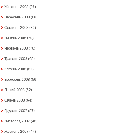
Жовтень 2008
(96)
Вересень 2008
(68)
Серпень 2008
(32)
Липень 2008
(70)
Червень 2008
(76)
Травень 2008
(65)
Квітень 2008
(81)
Березень 2008
(56)
Лютий 2008
(52)
Січень 2008
(64)
Грудень 2007
(57)
Листопад 2007
(48)
Жовтень 2007
(44)