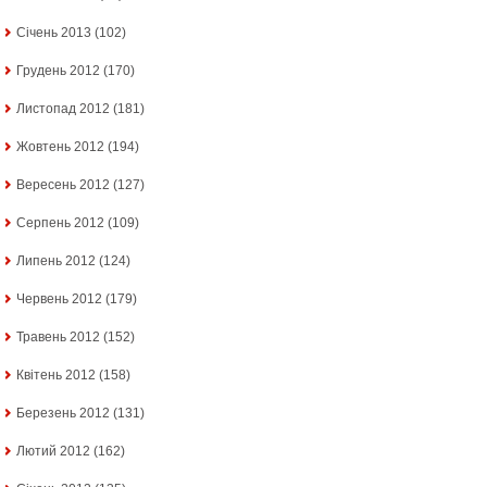
Січень 2013
(102)
Грудень 2012
(170)
Листопад 2012
(181)
Жовтень 2012
(194)
Вересень 2012
(127)
Серпень 2012
(109)
Липень 2012
(124)
Червень 2012
(179)
Травень 2012
(152)
Квітень 2012
(158)
Березень 2012
(131)
Лютий 2012
(162)