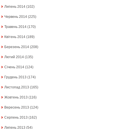
Липень 2014
(102)
Червень 2014
(225)
Травень 2014
(170)
Квітень 2014
(189)
Березень 2014
(208)
Лютий 2014
(135)
Січень 2014
(124)
Грудень 2013
(174)
Листопад 2013
(165)
Жовтень 2013
(116)
Вересень 2013
(124)
Серпень 2013
(162)
Липень 2013
(54)