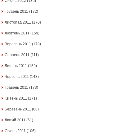
Січень 2012
(135)
Грудень 2011
(172)
Листопад 2011
(170)
Жовтень 2011
(159)
Вересень 2011
(178)
Серпень 2011
(111)
Липень 2011
(139)
Червень 2011
(143)
Травень 2011
(173)
Квітень 2011
(171)
Березень 2011
(88)
Лютий 2011
(61)
Січень 2011
(106)