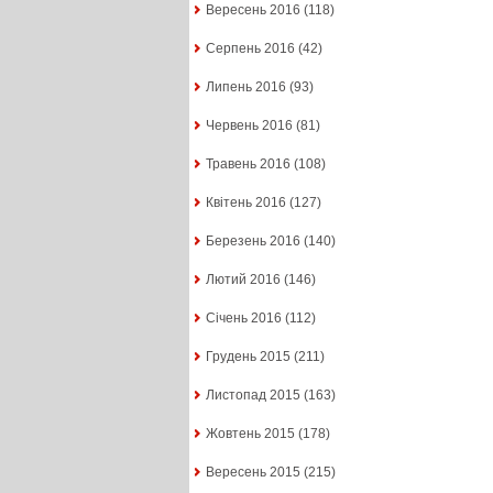
Вересень 2016
(118)
Серпень 2016
(42)
Липень 2016
(93)
Червень 2016
(81)
Травень 2016
(108)
Квітень 2016
(127)
Березень 2016
(140)
Лютий 2016
(146)
Січень 2016
(112)
Грудень 2015
(211)
Листопад 2015
(163)
Жовтень 2015
(178)
Вересень 2015
(215)