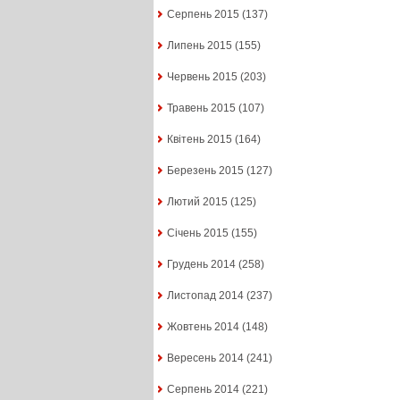
Серпень 2015
(137)
Липень 2015
(155)
Червень 2015
(203)
Травень 2015
(107)
Квітень 2015
(164)
Березень 2015
(127)
Лютий 2015
(125)
Січень 2015
(155)
Грудень 2014
(258)
Листопад 2014
(237)
Жовтень 2014
(148)
Вересень 2014
(241)
Серпень 2014
(221)