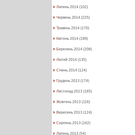
Липень 2014
(102)
Червень 2014
(225)
Травень 2014
(170)
Квітень 2014
(189)
Березень 2014
(208)
Лютий 2014
(135)
Січень 2014
(124)
Грудень 2013
(174)
Листопад 2013
(165)
Жовтень 2013
(116)
Вересень 2013
(124)
Серпень 2013
(162)
Липень 2013
(54)