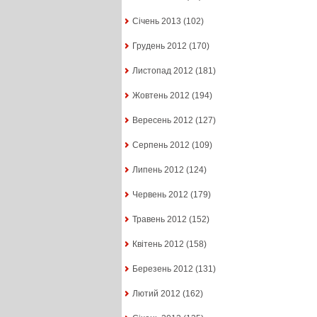
Січень 2013
(102)
Грудень 2012
(170)
Листопад 2012
(181)
Жовтень 2012
(194)
Вересень 2012
(127)
Серпень 2012
(109)
Липень 2012
(124)
Червень 2012
(179)
Травень 2012
(152)
Квітень 2012
(158)
Березень 2012
(131)
Лютий 2012
(162)