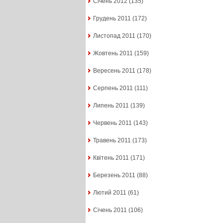
Січень 2012
(135)
Грудень 2011
(172)
Листопад 2011
(170)
Жовтень 2011
(159)
Вересень 2011
(178)
Серпень 2011
(111)
Липень 2011
(139)
Червень 2011
(143)
Травень 2011
(173)
Квітень 2011
(171)
Березень 2011
(88)
Лютий 2011
(61)
Січень 2011
(106)