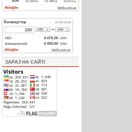
ЗАРАЗ НА САЙТІ