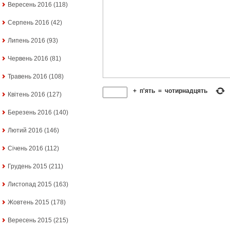
Вересень 2016
(118)
Серпень 2016
(42)
Липень 2016
(93)
Червень 2016
(81)
Травень 2016
(108)
+
п'ять
=
чотирнадцять
Квітень 2016
(127)
Березень 2016
(140)
Лютий 2016
(146)
Січень 2016
(112)
Грудень 2015
(211)
Листопад 2015
(163)
Жовтень 2015
(178)
Вересень 2015
(215)