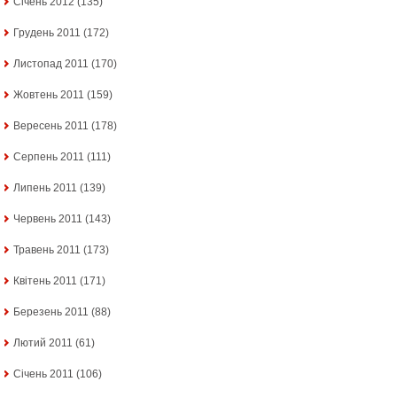
Січень 2012
(135)
Грудень 2011
(172)
Листопад 2011
(170)
Жовтень 2011
(159)
Вересень 2011
(178)
Серпень 2011
(111)
Липень 2011
(139)
Червень 2011
(143)
Травень 2011
(173)
Квітень 2011
(171)
Березень 2011
(88)
Лютий 2011
(61)
Січень 2011
(106)