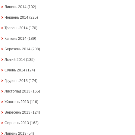
Липень 2014
(102)
Червень 2014
(225)
Травень 2014
(170)
Квітень 2014
(189)
Березень 2014
(208)
Лютий 2014
(135)
Січень 2014
(124)
Грудень 2013
(174)
Листопад 2013
(165)
Жовтень 2013
(116)
Вересень 2013
(124)
Серпень 2013
(162)
Липень 2013
(54)