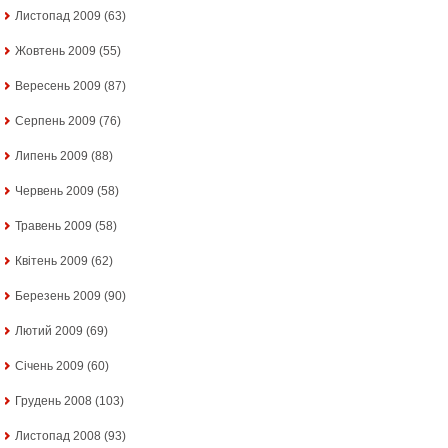
Листопад 2009
(63)
Жовтень 2009
(55)
Вересень 2009
(87)
Серпень 2009
(76)
Липень 2009
(88)
Червень 2009
(58)
Травень 2009
(58)
Квітень 2009
(62)
Березень 2009
(90)
Лютий 2009
(69)
Січень 2009
(60)
Грудень 2008
(103)
Листопад 2008
(93)