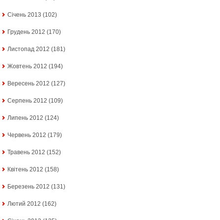
Січень 2013
(102)
Грудень 2012
(170)
Листопад 2012
(181)
Жовтень 2012
(194)
Вересень 2012
(127)
Серпень 2012
(109)
Липень 2012
(124)
Червень 2012
(179)
Травень 2012
(152)
Квітень 2012
(158)
Березень 2012
(131)
Лютий 2012
(162)