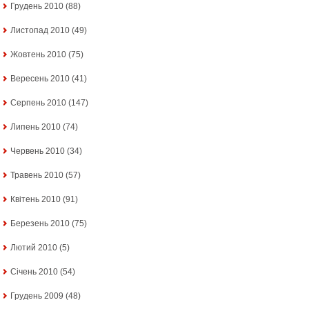
Грудень 2010
(88)
Листопад 2010
(49)
Жовтень 2010
(75)
Вересень 2010
(41)
Серпень 2010
(147)
Липень 2010
(74)
Червень 2010
(34)
Травень 2010
(57)
Квітень 2010
(91)
Березень 2010
(75)
Лютий 2010
(5)
Січень 2010
(54)
Грудень 2009
(48)