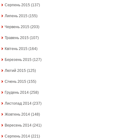
Серпень 2015
(137)
Липень 2015
(155)
Червень 2015
(203)
Травень 2015
(107)
Квітень 2015
(164)
Березень 2015
(127)
Лютий 2015
(125)
Січень 2015
(155)
Грудень 2014
(258)
Листопад 2014
(237)
Жовтень 2014
(148)
Вересень 2014
(241)
Серпень 2014
(221)