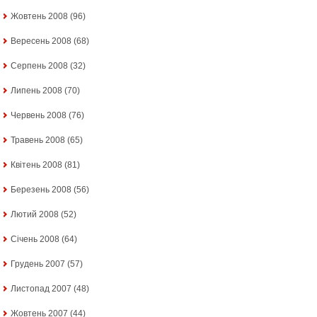
Жовтень 2008
(96)
Вересень 2008
(68)
Серпень 2008
(32)
Липень 2008
(70)
Червень 2008
(76)
Травень 2008
(65)
Квітень 2008
(81)
Березень 2008
(56)
Лютий 2008
(52)
Січень 2008
(64)
Грудень 2007
(57)
Листопад 2007
(48)
Жовтень 2007
(44)