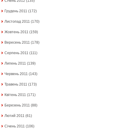
Січень 2012
(135)
Грудень 2011
(172)
Листопад 2011
(170)
Жовтень 2011
(159)
Вересень 2011
(178)
Серпень 2011
(111)
Липень 2011
(139)
Червень 2011
(143)
Травень 2011
(173)
Квітень 2011
(171)
Березень 2011
(88)
Лютий 2011
(61)
Січень 2011
(106)