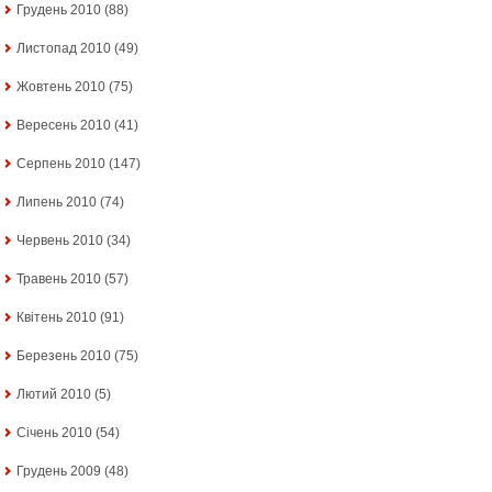
Грудень 2010
(88)
Листопад 2010
(49)
Жовтень 2010
(75)
Вересень 2010
(41)
Серпень 2010
(147)
Липень 2010
(74)
Червень 2010
(34)
Травень 2010
(57)
Квітень 2010
(91)
Березень 2010
(75)
Лютий 2010
(5)
Січень 2010
(54)
Грудень 2009
(48)