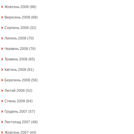
Жовтень 2008
(96)
Вересень 2008
(68)
Серпень 2008
(32)
Липень 2008
(70)
Червень 2008
(76)
Травень 2008
(65)
Квітень 2008
(81)
Березень 2008
(56)
Лютий 2008
(52)
Січень 2008
(64)
Грудень 2007
(57)
Листопад 2007
(48)
Жовтень 2007
(44)