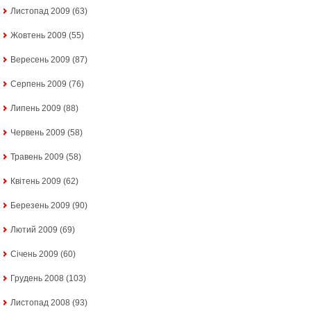
Листопад 2009
(63)
Жовтень 2009
(55)
Вересень 2009
(87)
Серпень 2009
(76)
Липень 2009
(88)
Червень 2009
(58)
Травень 2009
(58)
Квітень 2009
(62)
Березень 2009
(90)
Лютий 2009
(69)
Січень 2009
(60)
Грудень 2008
(103)
Листопад 2008
(93)