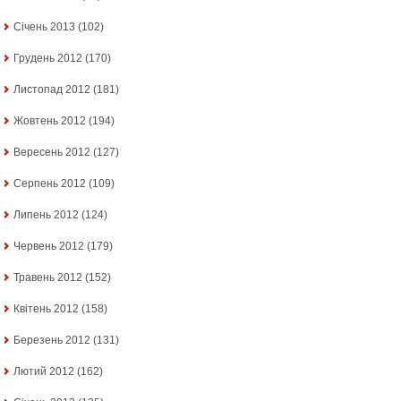
Січень 2013
(102)
Грудень 2012
(170)
Листопад 2012
(181)
Жовтень 2012
(194)
Вересень 2012
(127)
Серпень 2012
(109)
Липень 2012
(124)
Червень 2012
(179)
Травень 2012
(152)
Квітень 2012
(158)
Березень 2012
(131)
Лютий 2012
(162)