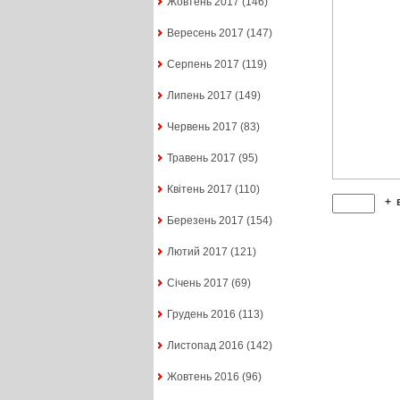
Жовтень 2017
(146)
Вересень 2017
(147)
Серпень 2017
(119)
Липень 2017
(149)
Червень 2017
(83)
Травень 2017
(95)
Квітень 2017
(110)
+
Березень 2017
(154)
Лютий 2017
(121)
Січень 2017
(69)
Грудень 2016
(113)
Листопад 2016
(142)
Жовтень 2016
(96)