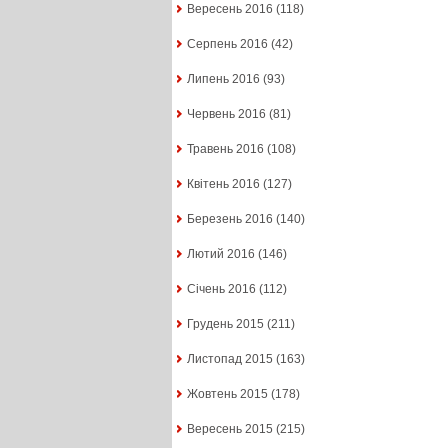
Вересень 2016
(118)
Серпень 2016
(42)
Липень 2016
(93)
Червень 2016
(81)
Травень 2016
(108)
Квітень 2016
(127)
Березень 2016
(140)
Лютий 2016
(146)
Січень 2016
(112)
Грудень 2015
(211)
Листопад 2015
(163)
Жовтень 2015
(178)
Вересень 2015
(215)