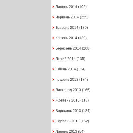
Липень 2014
(102)
Червень 2014
(225)
Травень 2014
(170)
Квітень 2014
(189)
Березень 2014
(208)
Лютий 2014
(135)
Січень 2014
(124)
Грудень 2013
(174)
Листопад 2013
(165)
Жовтень 2013
(116)
Вересень 2013
(124)
Серпень 2013
(162)
Липень 2013
(54)