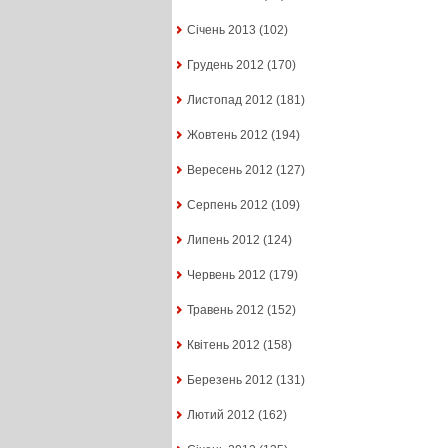
Січень 2013
(102)
Грудень 2012
(170)
Листопад 2012
(181)
Жовтень 2012
(194)
Вересень 2012
(127)
Серпень 2012
(109)
Липень 2012
(124)
Червень 2012
(179)
Травень 2012
(152)
Квітень 2012
(158)
Березень 2012
(131)
Лютий 2012
(162)