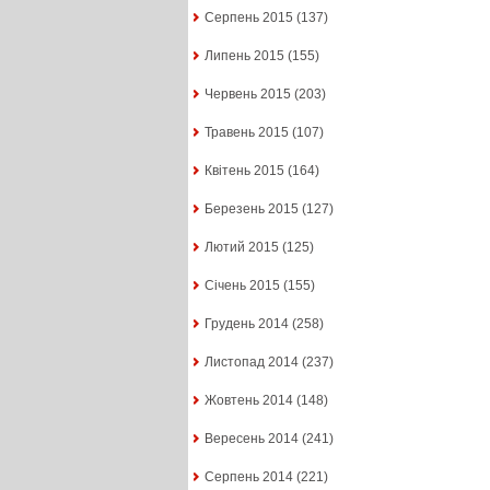
Серпень 2015
(137)
Липень 2015
(155)
Червень 2015
(203)
Травень 2015
(107)
Квітень 2015
(164)
Березень 2015
(127)
Лютий 2015
(125)
Січень 2015
(155)
Грудень 2014
(258)
Листопад 2014
(237)
Жовтень 2014
(148)
Вересень 2014
(241)
Серпень 2014
(221)