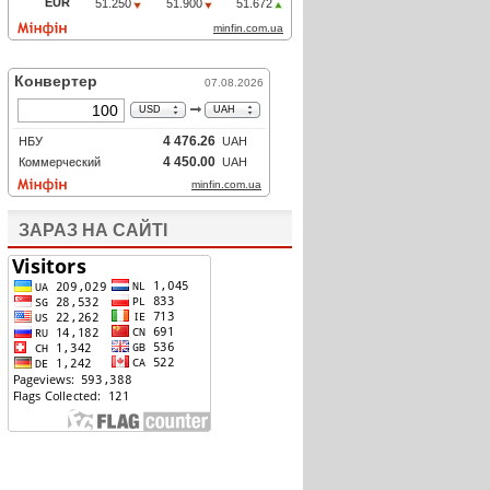
ЗАРАЗ НА САЙТІ