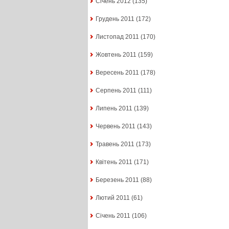
Січень 2012
(135)
Грудень 2011
(172)
Листопад 2011
(170)
Жовтень 2011
(159)
Вересень 2011
(178)
Серпень 2011
(111)
Липень 2011
(139)
Червень 2011
(143)
Травень 2011
(173)
Квітень 2011
(171)
Березень 2011
(88)
Лютий 2011
(61)
Січень 2011
(106)