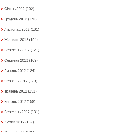
Січень 2013
(102)
Грудень 2012
(170)
Листопад 2012
(181)
Жовтень 2012
(194)
Вересень 2012
(127)
Серпень 2012
(109)
Липень 2012
(124)
Червень 2012
(179)
Травень 2012
(152)
Квітень 2012
(158)
Березень 2012
(131)
Лютий 2012
(162)