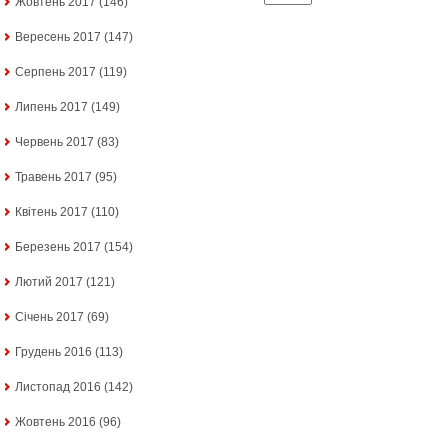
Жовтень 2017
(146)
Вересень 2017
(147)
Серпень 2017
(119)
Липень 2017
(149)
Червень 2017
(83)
Травень 2017
(95)
Квітень 2017
(110)
Березень 2017
(154)
Лютий 2017
(121)
Січень 2017
(69)
Грудень 2016
(113)
Листопад 2016
(142)
Жовтень 2016
(96)