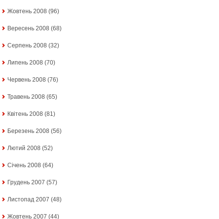
Жовтень 2008
(96)
Вересень 2008
(68)
Серпень 2008
(32)
Липень 2008
(70)
Червень 2008
(76)
Травень 2008
(65)
Квітень 2008
(81)
Березень 2008
(56)
Лютий 2008
(52)
Січень 2008
(64)
Грудень 2007
(57)
Листопад 2007
(48)
Жовтень 2007
(44)