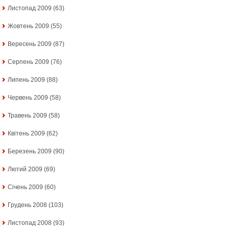
Листопад 2009
(63)
Жовтень 2009
(55)
Вересень 2009
(87)
Серпень 2009
(76)
Липень 2009
(88)
Червень 2009
(58)
Травень 2009
(58)
Квітень 2009
(62)
Березень 2009
(90)
Лютий 2009
(69)
Січень 2009
(60)
Грудень 2008
(103)
Листопад 2008
(93)