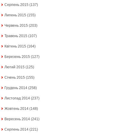
Серпень 2015
(137)
Липень 2015
(155)
Червень 2015
(203)
Травень 2015
(107)
Квітень 2015
(164)
Березень 2015
(127)
Лютий 2015
(125)
Січень 2015
(155)
Грудень 2014
(258)
Листопад 2014
(237)
Жовтень 2014
(148)
Вересень 2014
(241)
Серпень 2014
(221)