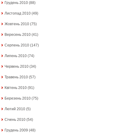
Грудень 2010
(88)
Листопад 2010
(49)
Жовтень 2010
(75)
Вересень 2010
(41)
Серпень 2010
(147)
Липень 2010
(74)
Червень 2010
(34)
Травень 2010
(57)
Квітень 2010
(91)
Березень 2010
(75)
Лютий 2010
(5)
Січень 2010
(54)
Грудень 2009
(48)