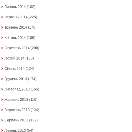
Липень 2014
(102)
Червень 2014
(225)
Травень 2014
(170)
Квітень 2014
(189)
Березень 2014
(208)
Лютий 2014
(135)
Січень 2014
(124)
Грудень 2013
(174)
Листопад 2013
(165)
Жовтень 2013
(116)
Вересень 2013
(124)
Серпень 2013
(162)
Липень 2013
(54)