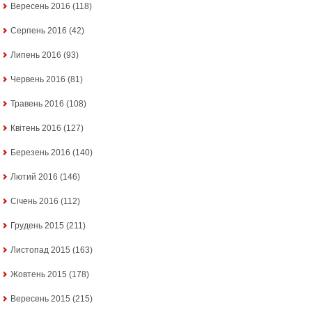
Вересень 2016
(118)
Серпень 2016
(42)
Липень 2016
(93)
Червень 2016
(81)
Травень 2016
(108)
Квітень 2016
(127)
Березень 2016
(140)
Лютий 2016
(146)
Січень 2016
(112)
Грудень 2015
(211)
Листопад 2015
(163)
Жовтень 2015
(178)
Вересень 2015
(215)