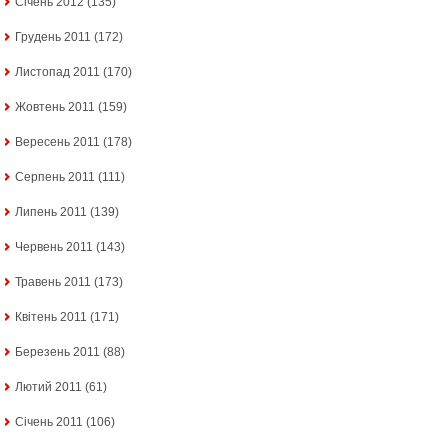
Січень 2012
(135)
Грудень 2011
(172)
Листопад 2011
(170)
Жовтень 2011
(159)
Вересень 2011
(178)
Серпень 2011
(111)
Липень 2011
(139)
Червень 2011
(143)
Травень 2011
(173)
Квітень 2011
(171)
Березень 2011
(88)
Лютий 2011
(61)
Січень 2011
(106)