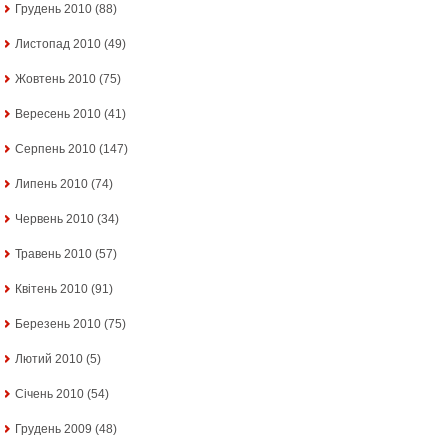
Грудень 2010
(88)
Листопад 2010
(49)
Жовтень 2010
(75)
Вересень 2010
(41)
Серпень 2010
(147)
Липень 2010
(74)
Червень 2010
(34)
Травень 2010
(57)
Квітень 2010
(91)
Березень 2010
(75)
Лютий 2010
(5)
Січень 2010
(54)
Грудень 2009
(48)