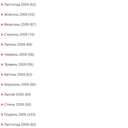
Листопад 2009
(63)
Жовтень 2009
(55)
Вересень 2009
(87)
Серпень 2009
(76)
Липень 2009
(88)
Червень 2009
(58)
Травень 2009
(58)
Квітень 2009
(62)
Березень 2009
(90)
Лютий 2009
(69)
Січень 2009
(60)
Грудень 2008
(103)
Листопад 2008
(93)