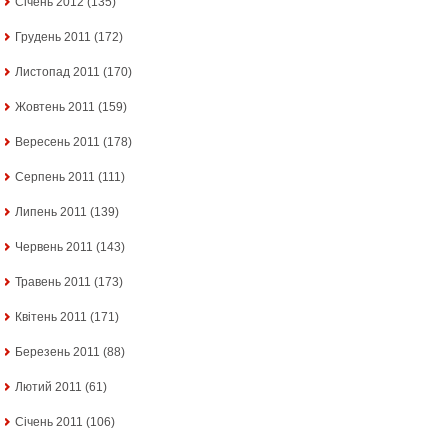
Січень 2012
(135)
Грудень 2011
(172)
Листопад 2011
(170)
Жовтень 2011
(159)
Вересень 2011
(178)
Серпень 2011
(111)
Липень 2011
(139)
Червень 2011
(143)
Травень 2011
(173)
Квітень 2011
(171)
Березень 2011
(88)
Лютий 2011
(61)
Січень 2011
(106)