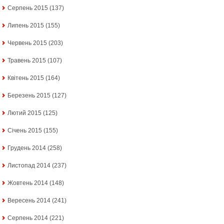
Серпень 2015
(137)
Липень 2015
(155)
Червень 2015
(203)
Травень 2015
(107)
Квітень 2015
(164)
Березень 2015
(127)
Лютий 2015
(125)
Січень 2015
(155)
Грудень 2014
(258)
Листопад 2014
(237)
Жовтень 2014
(148)
Вересень 2014
(241)
Серпень 2014
(221)