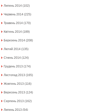
Липень 2014
(102)
Червень 2014
(225)
Травень 2014
(170)
Квітень 2014
(189)
Березень 2014
(208)
Лютий 2014
(135)
Січень 2014
(124)
Грудень 2013
(174)
Листопад 2013
(165)
Жовтень 2013
(116)
Вересень 2013
(124)
Серпень 2013
(162)
Липень 2013
(54)