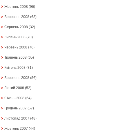
Жовтень 2008
(96)
Вересень 2008
(68)
Серпень 2008
(32)
Липень 2008
(70)
Червень 2008
(76)
Травень 2008
(65)
Квітень 2008
(81)
Березень 2008
(56)
Лютий 2008
(52)
Січень 2008
(64)
Грудень 2007
(57)
Листопад 2007
(48)
Жовтень 2007
(44)