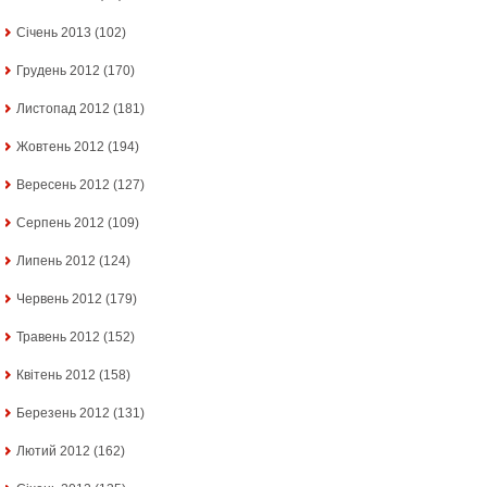
Січень 2013
(102)
Грудень 2012
(170)
Листопад 2012
(181)
Жовтень 2012
(194)
Вересень 2012
(127)
Серпень 2012
(109)
Липень 2012
(124)
Червень 2012
(179)
Травень 2012
(152)
Квітень 2012
(158)
Березень 2012
(131)
Лютий 2012
(162)