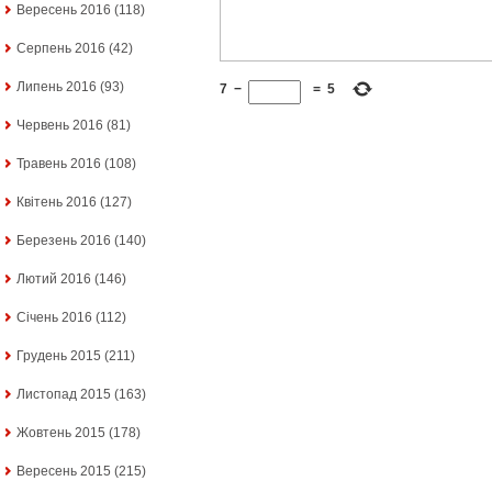
Вересень 2016
(118)
Серпень 2016
(42)
Липень 2016
(93)
7
−
=
5
Червень 2016
(81)
Травень 2016
(108)
Квітень 2016
(127)
Березень 2016
(140)
Лютий 2016
(146)
Січень 2016
(112)
Грудень 2015
(211)
Листопад 2015
(163)
Жовтень 2015
(178)
Вересень 2015
(215)