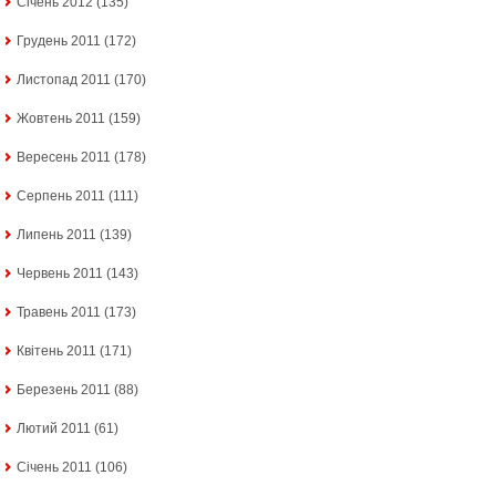
Січень 2012
(135)
Грудень 2011
(172)
Листопад 2011
(170)
Жовтень 2011
(159)
Вересень 2011
(178)
Серпень 2011
(111)
Липень 2011
(139)
Червень 2011
(143)
Травень 2011
(173)
Квітень 2011
(171)
Березень 2011
(88)
Лютий 2011
(61)
Січень 2011
(106)