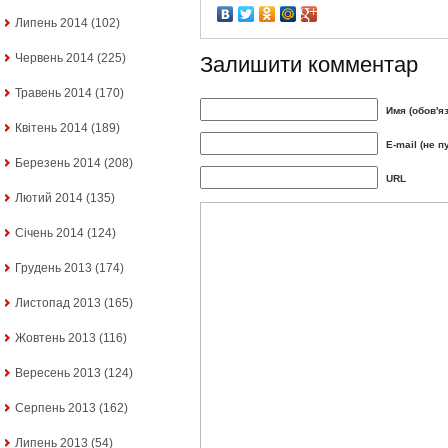
Липень 2014
(102)
Червень 2014
(225)
Залишити комментар
Травень 2014
(170)
Имя (обов'я
Квітень 2014
(189)
E-mail (не п
Березень 2014
(208)
URL
Лютий 2014
(135)
Січень 2014
(124)
Грудень 2013
(174)
Листопад 2013
(165)
Жовтень 2013
(116)
Вересень 2013
(124)
Серпень 2013
(162)
Липень 2013
(54)