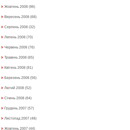
Жовтень 2008
(96)
Вересень 2008
(68)
Серпень 2008
(32)
Липень 2008
(70)
Червень 2008
(76)
Травень 2008
(65)
Квітень 2008
(81)
Березень 2008
(56)
Лютий 2008
(52)
Січень 2008
(64)
Грудень 2007
(57)
Листопад 2007
(48)
Жовтень 2007
(44)