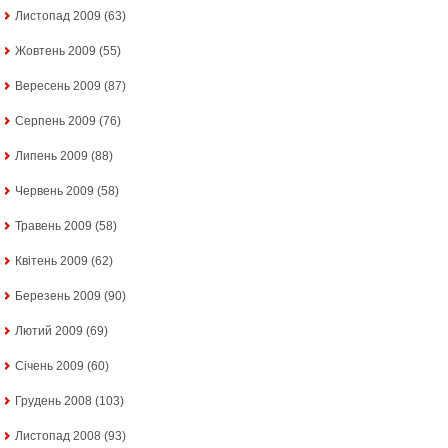
Листопад 2009
(63)
Жовтень 2009
(55)
Вересень 2009
(87)
Серпень 2009
(76)
Липень 2009
(88)
Червень 2009
(58)
Травень 2009
(58)
Квітень 2009
(62)
Березень 2009
(90)
Лютий 2009
(69)
Січень 2009
(60)
Грудень 2008
(103)
Листопад 2008
(93)