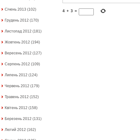
Січень 2013
(102)
4
+
3
=
Грудень 2012
(170)
Листопад 2012
(181)
Жовтень 2012
(194)
Вересень 2012
(127)
Серпень 2012
(109)
Липень 2012
(124)
Червень 2012
(179)
Травень 2012
(152)
Квітень 2012
(158)
Березень 2012
(131)
Лютий 2012
(162)