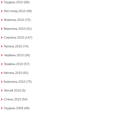
Грудень 2010
(88)
Листопад 2010
(49)
Жовтень 2010
(75)
Вересень 2010
(41)
Серпень 2010
(147)
Липень 2010
(74)
Червень 2010
(34)
Травень 2010
(57)
Квітень 2010
(91)
Березень 2010
(75)
Лютий 2010
(5)
Січень 2010
(54)
Грудень 2009
(48)