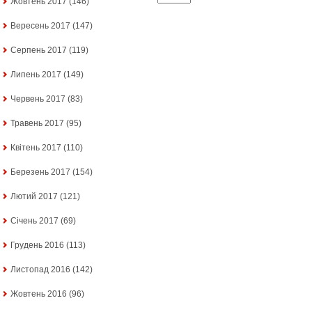
Жовтень 2017
(146)
Вересень 2017
(147)
Серпень 2017
(119)
Липень 2017
(149)
Червень 2017
(83)
Травень 2017
(95)
Квітень 2017
(110)
Березень 2017
(154)
Лютий 2017
(121)
Січень 2017
(69)
Грудень 2016
(113)
Листопад 2016
(142)
Жовтень 2016
(96)