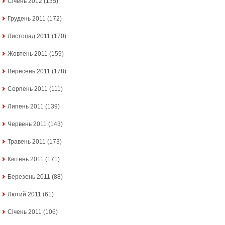
Січень 2012
(135)
Грудень 2011
(172)
Листопад 2011
(170)
Жовтень 2011
(159)
Вересень 2011
(178)
Серпень 2011
(111)
Липень 2011
(139)
Червень 2011
(143)
Травень 2011
(173)
Квітень 2011
(171)
Березень 2011
(88)
Лютий 2011
(61)
Січень 2011
(106)