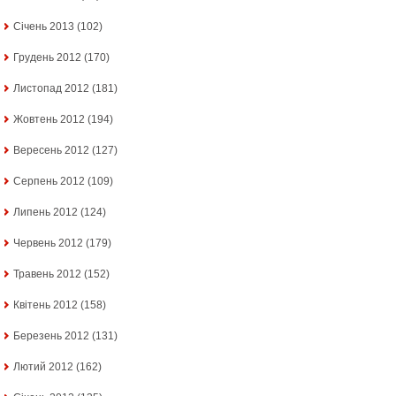
Січень 2013
(102)
Грудень 2012
(170)
Листопад 2012
(181)
Жовтень 2012
(194)
Вересень 2012
(127)
Серпень 2012
(109)
Липень 2012
(124)
Червень 2012
(179)
Травень 2012
(152)
Квітень 2012
(158)
Березень 2012
(131)
Лютий 2012
(162)