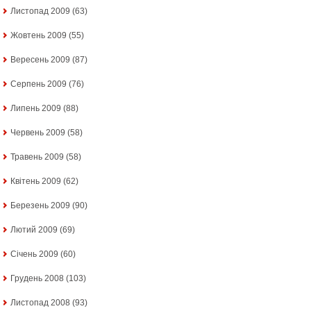
Листопад 2009
(63)
Жовтень 2009
(55)
Вересень 2009
(87)
Серпень 2009
(76)
Липень 2009
(88)
Червень 2009
(58)
Травень 2009
(58)
Квітень 2009
(62)
Березень 2009
(90)
Лютий 2009
(69)
Січень 2009
(60)
Грудень 2008
(103)
Листопад 2008
(93)