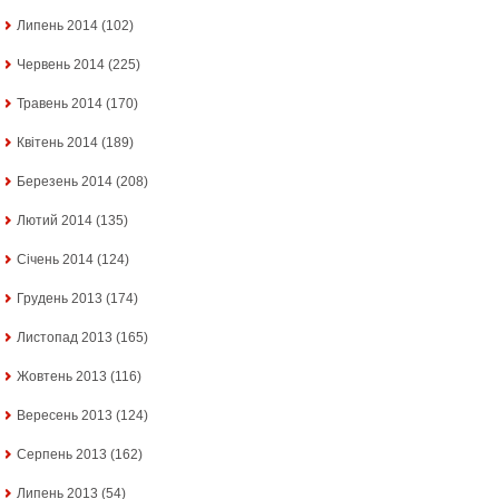
Липень 2014
(102)
Червень 2014
(225)
Травень 2014
(170)
Квітень 2014
(189)
Березень 2014
(208)
Лютий 2014
(135)
Січень 2014
(124)
Грудень 2013
(174)
Листопад 2013
(165)
Жовтень 2013
(116)
Вересень 2013
(124)
Серпень 2013
(162)
Липень 2013
(54)