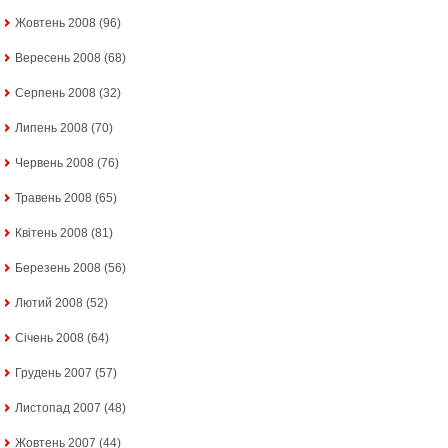
Жовтень 2008
(96)
Вересень 2008
(68)
Серпень 2008
(32)
Липень 2008
(70)
Червень 2008
(76)
Травень 2008
(65)
Квітень 2008
(81)
Березень 2008
(56)
Лютий 2008
(52)
Січень 2008
(64)
Грудень 2007
(57)
Листопад 2007
(48)
Жовтень 2007
(44)