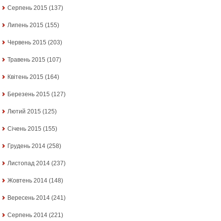
Серпень 2015
(137)
Липень 2015
(155)
Червень 2015
(203)
Травень 2015
(107)
Квітень 2015
(164)
Березень 2015
(127)
Лютий 2015
(125)
Січень 2015
(155)
Грудень 2014
(258)
Листопад 2014
(237)
Жовтень 2014
(148)
Вересень 2014
(241)
Серпень 2014
(221)