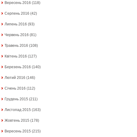
Вересень 2016
(118)
Серпень 2016
(42)
Липень 2016
(93)
Червень 2016
(81)
Травень 2016
(108)
Квітень 2016
(127)
Березень 2016
(140)
Лютий 2016
(146)
Січень 2016
(112)
Грудень 2015
(211)
Листопад 2015
(163)
Жовтень 2015
(178)
Вересень 2015
(215)