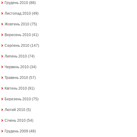
Грудень 2010
(88)
Листопад 2010
(49)
Жовтень 2010
(75)
Вересень 2010
(41)
Серпень 2010
(147)
Липень 2010
(74)
Червень 2010
(34)
Травень 2010
(57)
Квітень 2010
(91)
Березень 2010
(75)
Лютий 2010
(5)
Січень 2010
(54)
Грудень 2009
(48)