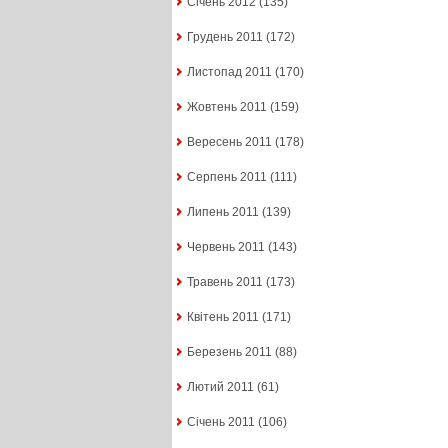
Січень 2012
(135)
Грудень 2011
(172)
Листопад 2011
(170)
Жовтень 2011
(159)
Вересень 2011
(178)
Серпень 2011
(111)
Липень 2011
(139)
Червень 2011
(143)
Травень 2011
(173)
Квітень 2011
(171)
Березень 2011
(88)
Лютий 2011
(61)
Січень 2011
(106)