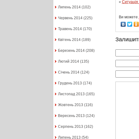
«
Ситуація 
Липень 2014
(102)
Ви можете
Червень 2014
(225)
Травень 2014
(170)
Залишит
Квітень 2014
(189)
Березень 2014
(208)
Лютий 2014
(135)
Січень 2014
(124)
Грудень 2013
(174)
Листопад 2013
(165)
Жовтень 2013
(116)
Вересень 2013
(124)
Серпень 2013
(162)
Липень 2013
(54)