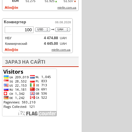
ЗАРАЗ НА САЙТІ