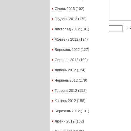
Січень 2013
(102)
Грудень 2012
(170)
+
Листопад 2012
(181)
Жовтень 2012
(194)
Вересень 2012
(127)
Серпень 2012
(109)
Липень 2012
(124)
Червень 2012
(179)
Травень 2012
(152)
Квітень 2012
(158)
Березень 2012
(131)
Лютий 2012
(162)