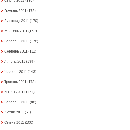
Січень 2012
(135)
Грудень 2011
(172)
Листопад 2011
(170)
Жовтень 2011
(159)
Вересень 2011
(178)
Серпень 2011
(111)
Липень 2011
(139)
Червень 2011
(143)
Травень 2011
(173)
Квітень 2011
(171)
Березень 2011
(88)
Лютий 2011
(61)
Січень 2011
(106)