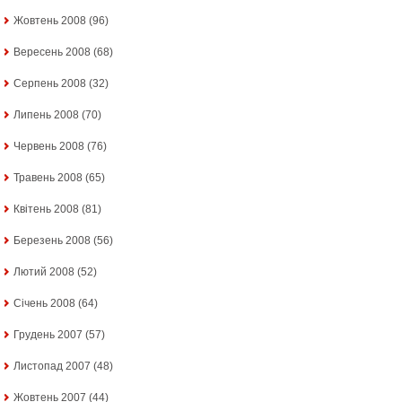
Жовтень 2008
(96)
Вересень 2008
(68)
Серпень 2008
(32)
Липень 2008
(70)
Червень 2008
(76)
Травень 2008
(65)
Квітень 2008
(81)
Березень 2008
(56)
Лютий 2008
(52)
Січень 2008
(64)
Грудень 2007
(57)
Листопад 2007
(48)
Жовтень 2007
(44)