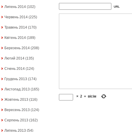
Липень 2014
(102)
URL
Червень 2014
(225)
Травень 2014
(170)
Квітень 2014
(189)
Березень 2014
(208)
Лютий 2014
(135)
Січень 2014
(124)
Грудень 2013
(174)
Листопад 2013
(165)
×
2
=
вісім
Жовтень 2013
(116)
Вересень 2013
(124)
Серпень 2013
(162)
Липень 2013
(54)