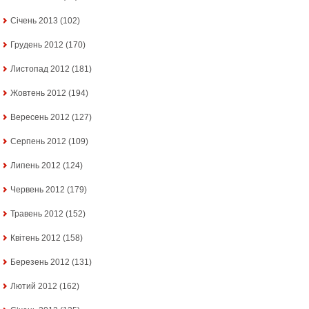
Січень 2013
(102)
Грудень 2012
(170)
Листопад 2012
(181)
Жовтень 2012
(194)
Вересень 2012
(127)
Серпень 2012
(109)
Липень 2012
(124)
Червень 2012
(179)
Травень 2012
(152)
Квітень 2012
(158)
Березень 2012
(131)
Лютий 2012
(162)