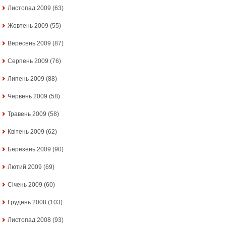
Листопад 2009
(63)
Жовтень 2009
(55)
Вересень 2009
(87)
Серпень 2009
(76)
Липень 2009
(88)
Червень 2009
(58)
Травень 2009
(58)
Квітень 2009
(62)
Березень 2009
(90)
Лютий 2009
(69)
Січень 2009
(60)
Грудень 2008
(103)
Листопад 2008
(93)