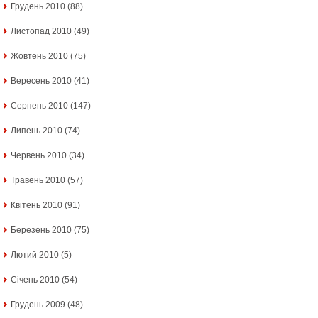
Грудень 2010
(88)
Листопад 2010
(49)
Жовтень 2010
(75)
Вересень 2010
(41)
Серпень 2010
(147)
Липень 2010
(74)
Червень 2010
(34)
Травень 2010
(57)
Квітень 2010
(91)
Березень 2010
(75)
Лютий 2010
(5)
Січень 2010
(54)
Грудень 2009
(48)