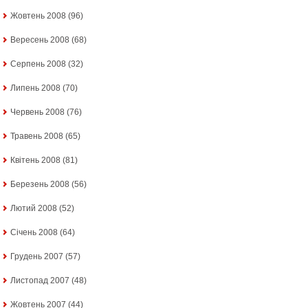
Жовтень 2008
(96)
Вересень 2008
(68)
Серпень 2008
(32)
Липень 2008
(70)
Червень 2008
(76)
Травень 2008
(65)
Квітень 2008
(81)
Березень 2008
(56)
Лютий 2008
(52)
Січень 2008
(64)
Грудень 2007
(57)
Листопад 2007
(48)
Жовтень 2007
(44)