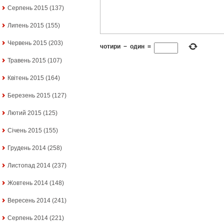
Серпень 2015
(137)
Липень 2015
(155)
Червень 2015
(203)
чотири
−
один
=
Травень 2015
(107)
Квітень 2015
(164)
Березень 2015
(127)
Лютий 2015
(125)
Січень 2015
(155)
Грудень 2014
(258)
Листопад 2014
(237)
Жовтень 2014
(148)
Вересень 2014
(241)
Серпень 2014
(221)