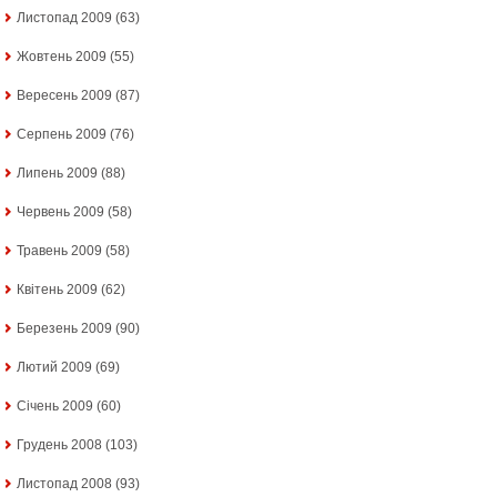
Листопад 2009
(63)
Жовтень 2009
(55)
Вересень 2009
(87)
Серпень 2009
(76)
Липень 2009
(88)
Червень 2009
(58)
Травень 2009
(58)
Квітень 2009
(62)
Березень 2009
(90)
Лютий 2009
(69)
Січень 2009
(60)
Грудень 2008
(103)
Листопад 2008
(93)