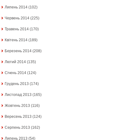
Липень 2014
(102)
Червень 2014
(225)
Травень 2014
(170)
Квітень 2014
(189)
Березень 2014
(208)
Лютий 2014
(135)
Січень 2014
(124)
Грудень 2013
(174)
Листопад 2013
(165)
Жовтень 2013
(116)
Вересень 2013
(124)
Серпень 2013
(162)
Липень 2013
(54)