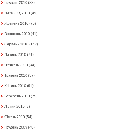
Грудень 2010
(88)
Листопад 2010
(49)
Жовтень 2010
(75)
Вересень 2010
(41)
Серпень 2010
(147)
Липень 2010
(74)
Червень 2010
(34)
Травень 2010
(57)
Квітень 2010
(91)
Березень 2010
(75)
Лютий 2010
(5)
Січень 2010
(54)
Грудень 2009
(48)