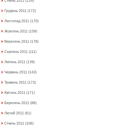
Січень 2012
(135)
Грудень 2011
(172)
Листопад 2011
(170)
Жовтень 2011
(159)
Вересень 2011
(178)
Серпень 2011
(111)
Липень 2011
(139)
Червень 2011
(143)
Травень 2011
(173)
Квітень 2011
(171)
Березень 2011
(88)
Лютий 2011
(61)
Січень 2011
(106)