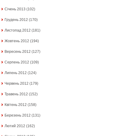
Січень 2013
(102)
Грудень 2012
(170)
Листопад 2012
(181)
Жовтень 2012
(194)
Вересень 2012
(127)
Серпень 2012
(109)
Липень 2012
(124)
Червень 2012
(179)
Травень 2012
(152)
Квітень 2012
(158)
Березень 2012
(131)
Лютий 2012
(162)