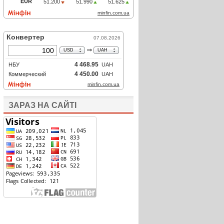
ЗАРАЗ НА САЙТІ