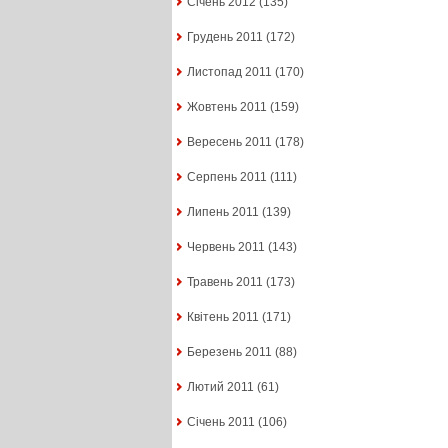
Січень 2012
(135)
Грудень 2011
(172)
Листопад 2011
(170)
Жовтень 2011
(159)
Вересень 2011
(178)
Серпень 2011
(111)
Липень 2011
(139)
Червень 2011
(143)
Травень 2011
(173)
Квітень 2011
(171)
Березень 2011
(88)
Лютий 2011
(61)
Січень 2011
(106)