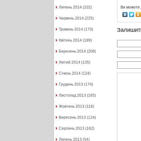
Ви можете
Липень 2014
(102)
Червень 2014
(225)
Залишит
Травень 2014
(170)
Квітень 2014
(189)
Березень 2014
(208)
Лютий 2014
(135)
Січень 2014
(124)
Грудень 2013
(174)
Листопад 2013
(165)
Жовтень 2013
(116)
Вересень 2013
(124)
Серпень 2013
(162)
Липень 2013
(54)