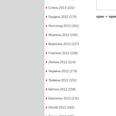
Січень 2013
(102)
один
+
оди
Грудень 2012
(170)
Листопад 2012
(181)
Жовтень 2012
(194)
Вересень 2012
(127)
Серпень 2012
(109)
Липень 2012
(124)
Червень 2012
(179)
Травень 2012
(152)
Квітень 2012
(158)
Березень 2012
(131)
Лютий 2012
(162)