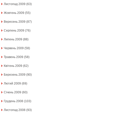
Листопад 2009
(63)
Жовтень 2009
(55)
Вересень 2009
(87)
Серпень 2009
(76)
Липень 2009
(88)
Червень 2009
(58)
Травень 2009
(58)
Квітень 2009
(62)
Березень 2009
(90)
Лютий 2009
(69)
Січень 2009
(60)
Грудень 2008
(103)
Листопад 2008
(93)