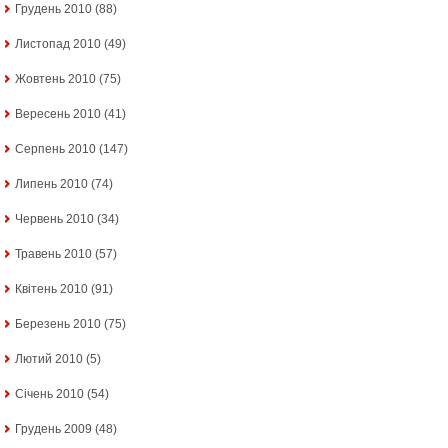
Грудень 2010
(88)
Листопад 2010
(49)
Жовтень 2010
(75)
Вересень 2010
(41)
Серпень 2010
(147)
Липень 2010
(74)
Червень 2010
(34)
Травень 2010
(57)
Квітень 2010
(91)
Березень 2010
(75)
Лютий 2010
(5)
Січень 2010
(54)
Грудень 2009
(48)