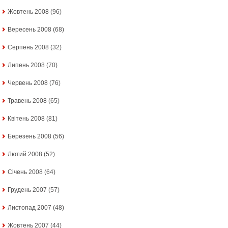
Жовтень 2008
(96)
Вересень 2008
(68)
Серпень 2008
(32)
Липень 2008
(70)
Червень 2008
(76)
Травень 2008
(65)
Квітень 2008
(81)
Березень 2008
(56)
Лютий 2008
(52)
Січень 2008
(64)
Грудень 2007
(57)
Листопад 2007
(48)
Жовтень 2007
(44)