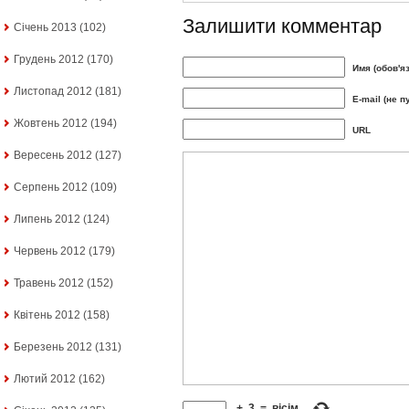
Залишити комментар
Січень 2013
(102)
Грудень 2012
(170)
Имя (обов'я
Листопад 2012
(181)
E-mail (не п
Жовтень 2012
(194)
URL
Вересень 2012
(127)
Серпень 2012
(109)
Липень 2012
(124)
Червень 2012
(179)
Травень 2012
(152)
Квітень 2012
(158)
Березень 2012
(131)
Лютий 2012
(162)
+
3
=
вісім