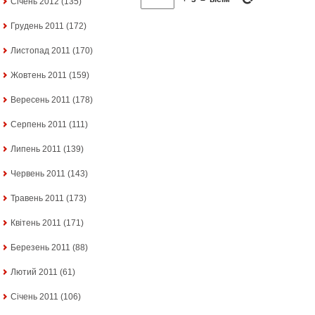
Січень 2012
(135)
Грудень 2011
(172)
Листопад 2011
(170)
Жовтень 2011
(159)
Вересень 2011
(178)
Серпень 2011
(111)
Липень 2011
(139)
Червень 2011
(143)
Травень 2011
(173)
Квітень 2011
(171)
Березень 2011
(88)
Лютий 2011
(61)
Січень 2011
(106)