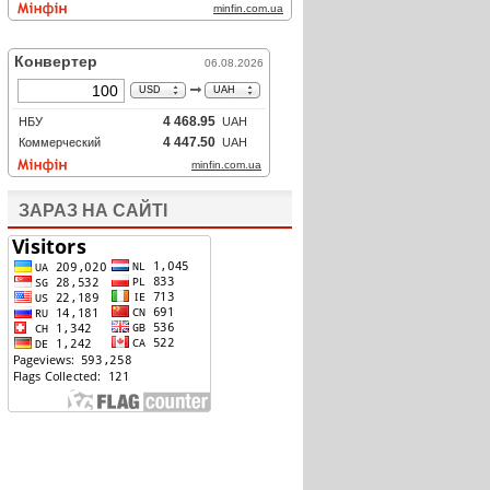
ЗАРАЗ НА САЙТІ