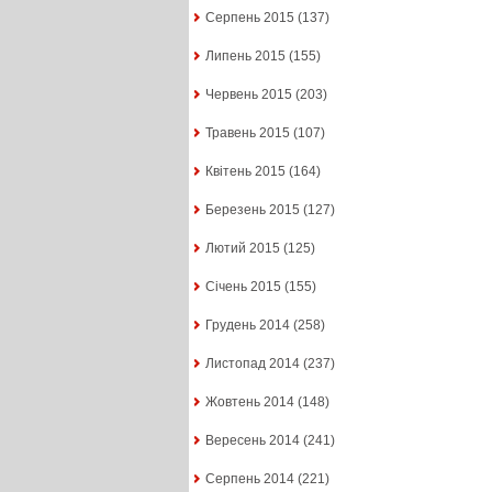
Серпень 2015
(137)
Липень 2015
(155)
Червень 2015
(203)
Травень 2015
(107)
Квітень 2015
(164)
Березень 2015
(127)
Лютий 2015
(125)
Січень 2015
(155)
Грудень 2014
(258)
Листопад 2014
(237)
Жовтень 2014
(148)
Вересень 2014
(241)
Серпень 2014
(221)