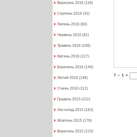
Вересень 2016
(118)
Серпень 2016
(42)
Липень 2016
(93)
Червень 2016
(81)
Травень 2016
(108)
Квітень 2016
(127)
Березень 2016
(140)
7
−
1
=
Лютий 2016
(146)
Січень 2016
(112)
Грудень 2015
(211)
Листопад 2015
(163)
Жовтень 2015
(178)
Вересень 2015
(215)