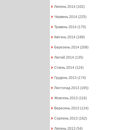
Липень 2014
(102)
Червень 2014
(225)
Травень 2014
(170)
Квітень 2014
(189)
Березень 2014
(208)
Лютий 2014
(135)
Січень 2014
(124)
Грудень 2013
(174)
Листопад 2013
(165)
Жовтень 2013
(116)
Вересень 2013
(124)
Серпень 2013
(162)
Липень 2013
(54)