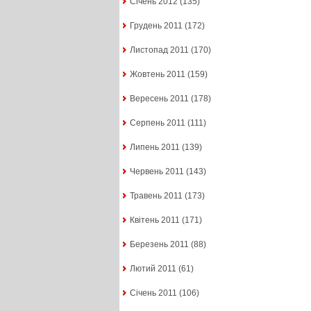
Січень 2012
(135)
Грудень 2011
(172)
Листопад 2011
(170)
Жовтень 2011
(159)
Вересень 2011
(178)
Серпень 2011
(111)
Липень 2011
(139)
Червень 2011
(143)
Травень 2011
(173)
Квітень 2011
(171)
Березень 2011
(88)
Лютий 2011
(61)
Січень 2011
(106)