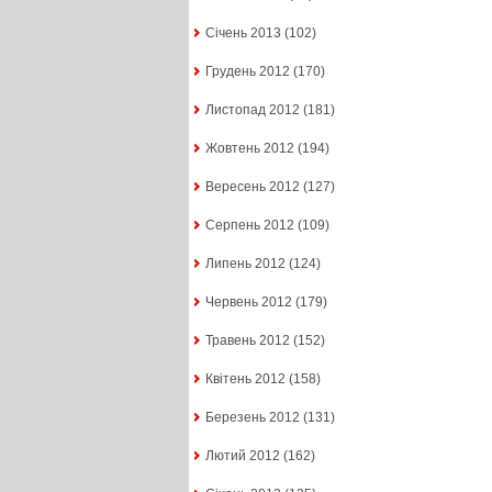
Січень 2013
(102)
Грудень 2012
(170)
Листопад 2012
(181)
Жовтень 2012
(194)
Вересень 2012
(127)
Серпень 2012
(109)
Липень 2012
(124)
Червень 2012
(179)
Травень 2012
(152)
Квітень 2012
(158)
Березень 2012
(131)
Лютий 2012
(162)