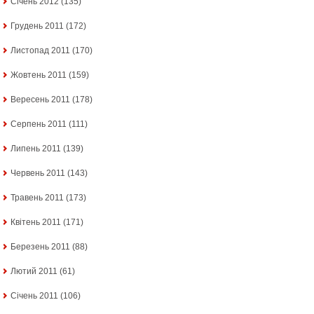
Січень 2012
(135)
Грудень 2011
(172)
Листопад 2011
(170)
Жовтень 2011
(159)
Вересень 2011
(178)
Серпень 2011
(111)
Липень 2011
(139)
Червень 2011
(143)
Травень 2011
(173)
Квітень 2011
(171)
Березень 2011
(88)
Лютий 2011
(61)
Січень 2011
(106)