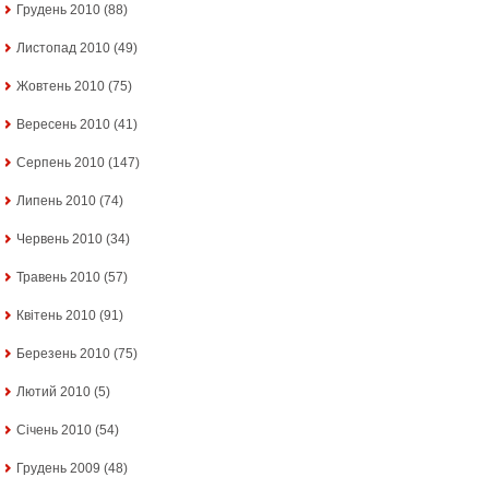
Грудень 2010
(88)
Листопад 2010
(49)
Жовтень 2010
(75)
Вересень 2010
(41)
Серпень 2010
(147)
Липень 2010
(74)
Червень 2010
(34)
Травень 2010
(57)
Квітень 2010
(91)
Березень 2010
(75)
Лютий 2010
(5)
Січень 2010
(54)
Грудень 2009
(48)