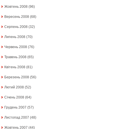
Жовтень 2008
(96)
Вересень 2008
(68)
Серпень 2008
(32)
Липень 2008
(70)
Червень 2008
(76)
Травень 2008
(65)
Квітень 2008
(81)
Березень 2008
(56)
Лютий 2008
(52)
Січень 2008
(64)
Грудень 2007
(57)
Листопад 2007
(48)
Жовтень 2007
(44)