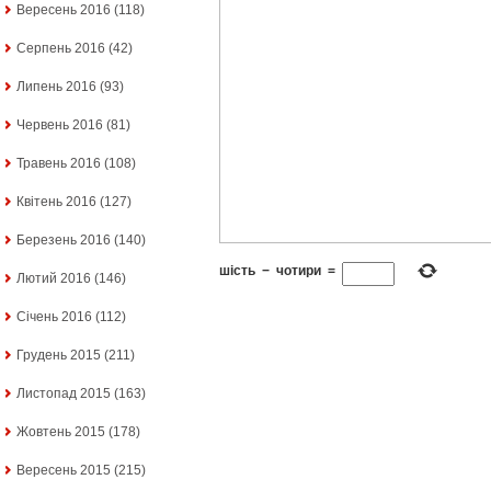
Вересень 2016
(118)
Серпень 2016
(42)
Липень 2016
(93)
Червень 2016
(81)
Травень 2016
(108)
Квітень 2016
(127)
Березень 2016
(140)
шість
−
чотири
=
Лютий 2016
(146)
Січень 2016
(112)
Грудень 2015
(211)
Листопад 2015
(163)
Жовтень 2015
(178)
Вересень 2015
(215)