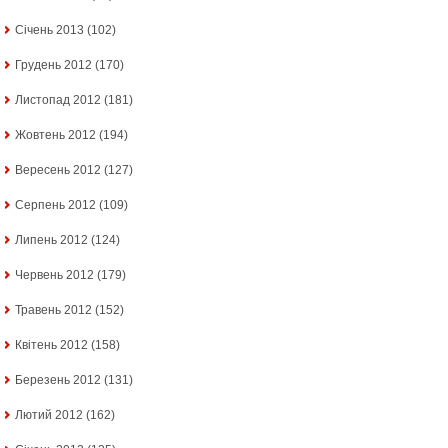
Січень 2013
(102)
Грудень 2012
(170)
Листопад 2012
(181)
Жовтень 2012
(194)
Вересень 2012
(127)
Серпень 2012
(109)
Липень 2012
(124)
Червень 2012
(179)
Травень 2012
(152)
Квітень 2012
(158)
Березень 2012
(131)
Лютий 2012
(162)