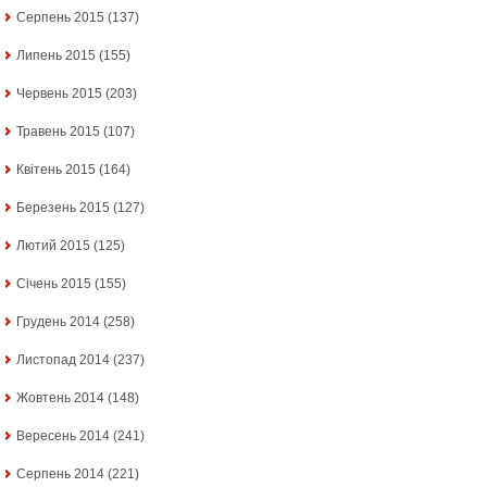
Серпень 2015
(137)
Липень 2015
(155)
Червень 2015
(203)
Травень 2015
(107)
Квітень 2015
(164)
Березень 2015
(127)
Лютий 2015
(125)
Січень 2015
(155)
Грудень 2014
(258)
Листопад 2014
(237)
Жовтень 2014
(148)
Вересень 2014
(241)
Серпень 2014
(221)