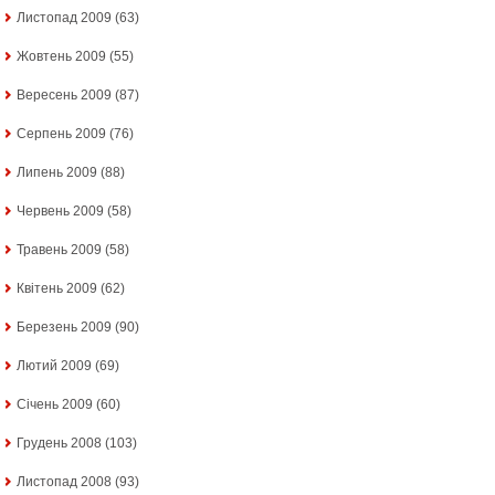
Листопад 2009
(63)
Жовтень 2009
(55)
Вересень 2009
(87)
Серпень 2009
(76)
Липень 2009
(88)
Червень 2009
(58)
Травень 2009
(58)
Квітень 2009
(62)
Березень 2009
(90)
Лютий 2009
(69)
Січень 2009
(60)
Грудень 2008
(103)
Листопад 2008
(93)