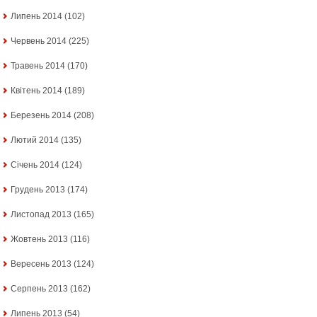
Липень 2014
(102)
Червень 2014
(225)
Травень 2014
(170)
Квітень 2014
(189)
Березень 2014
(208)
Лютий 2014
(135)
Січень 2014
(124)
Грудень 2013
(174)
Листопад 2013
(165)
Жовтень 2013
(116)
Вересень 2013
(124)
Серпень 2013
(162)
Липень 2013
(54)