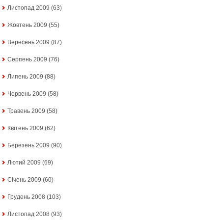
Листопад 2009
(63)
Жовтень 2009
(55)
Вересень 2009
(87)
Серпень 2009
(76)
Липень 2009
(88)
Червень 2009
(58)
Травень 2009
(58)
Квітень 2009
(62)
Березень 2009
(90)
Лютий 2009
(69)
Січень 2009
(60)
Грудень 2008
(103)
Листопад 2008
(93)