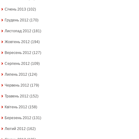
Січень 2013
(102)
Грудень 2012
(170)
Листопад 2012
(181)
Жовтень 2012
(194)
Вересень 2012
(127)
Серпень 2012
(109)
Липень 2012
(124)
Червень 2012
(179)
Травень 2012
(152)
Квітень 2012
(158)
Березень 2012
(131)
Лютий 2012
(162)