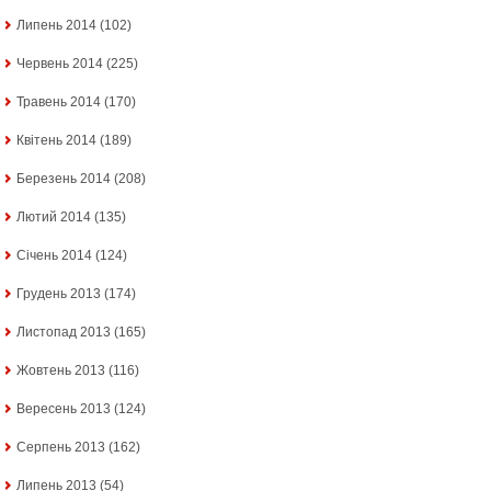
Липень 2014
(102)
Червень 2014
(225)
Травень 2014
(170)
Квітень 2014
(189)
Березень 2014
(208)
Лютий 2014
(135)
Січень 2014
(124)
Грудень 2013
(174)
Листопад 2013
(165)
Жовтень 2013
(116)
Вересень 2013
(124)
Серпень 2013
(162)
Липень 2013
(54)