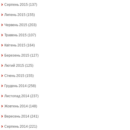
Серпень 2015
(137)
Липень 2015
(155)
Червень 2015
(203)
Травень 2015
(107)
Квітень 2015
(164)
Березень 2015
(127)
Лютий 2015
(125)
Січень 2015
(155)
Грудень 2014
(258)
Листопад 2014
(237)
Жовтень 2014
(148)
Вересень 2014
(241)
Серпень 2014
(221)