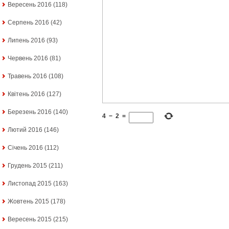
Вересень 2016
(118)
Серпень 2016
(42)
Липень 2016
(93)
Червень 2016
(81)
Травень 2016
(108)
Квітень 2016
(127)
Березень 2016
(140)
4
−
2
=
Лютий 2016
(146)
Січень 2016
(112)
Грудень 2015
(211)
Листопад 2015
(163)
Жовтень 2015
(178)
Вересень 2015
(215)