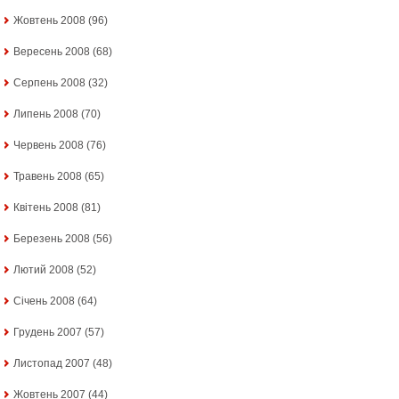
Жовтень 2008
(96)
Вересень 2008
(68)
Серпень 2008
(32)
Липень 2008
(70)
Червень 2008
(76)
Травень 2008
(65)
Квітень 2008
(81)
Березень 2008
(56)
Лютий 2008
(52)
Січень 2008
(64)
Грудень 2007
(57)
Листопад 2007
(48)
Жовтень 2007
(44)