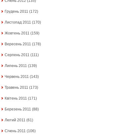
Січень 2012
(135)
Грудень 2011
(172)
Листопад 2011
(170)
Жовтень 2011
(159)
Вересень 2011
(178)
Серпень 2011
(111)
Липень 2011
(139)
Червень 2011
(143)
Травень 2011
(173)
Квітень 2011
(171)
Березень 2011
(88)
Лютий 2011
(61)
Січень 2011
(106)