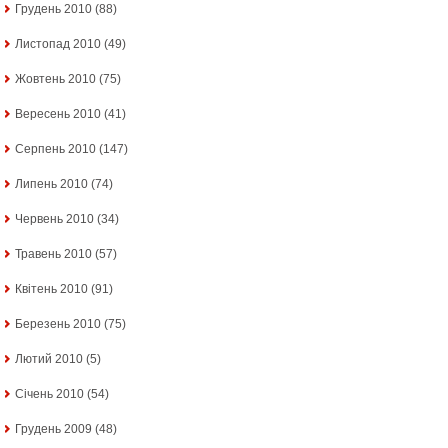
Грудень 2010
(88)
Листопад 2010
(49)
Жовтень 2010
(75)
Вересень 2010
(41)
Серпень 2010
(147)
Липень 2010
(74)
Червень 2010
(34)
Травень 2010
(57)
Квітень 2010
(91)
Березень 2010
(75)
Лютий 2010
(5)
Січень 2010
(54)
Грудень 2009
(48)