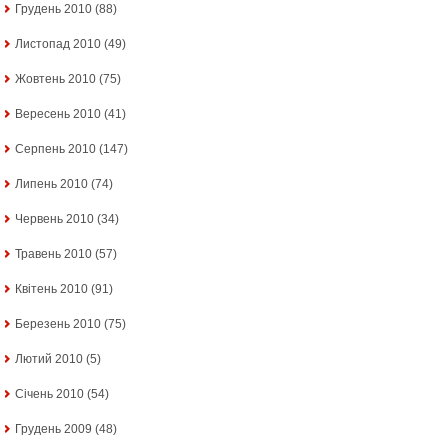
Грудень 2010
(88)
Листопад 2010
(49)
Жовтень 2010
(75)
Вересень 2010
(41)
Серпень 2010
(147)
Липень 2010
(74)
Червень 2010
(34)
Травень 2010
(57)
Квітень 2010
(91)
Березень 2010
(75)
Лютий 2010
(5)
Січень 2010
(54)
Грудень 2009
(48)