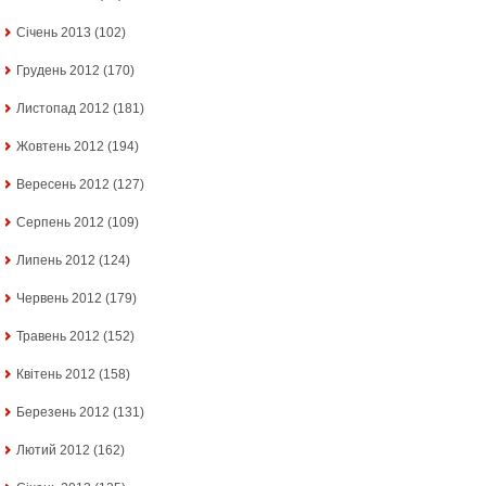
Січень 2013
(102)
Грудень 2012
(170)
Листопад 2012
(181)
Жовтень 2012
(194)
Вересень 2012
(127)
Серпень 2012
(109)
Липень 2012
(124)
Червень 2012
(179)
Травень 2012
(152)
Квітень 2012
(158)
Березень 2012
(131)
Лютий 2012
(162)