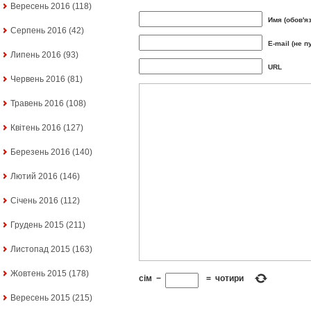
Вересень 2016
(118)
Имя (обов'я
Серпень 2016
(42)
E-mail (не п
Липень 2016
(93)
URL
Червень 2016
(81)
Травень 2016
(108)
Квітень 2016
(127)
Березень 2016
(140)
Лютий 2016
(146)
Січень 2016
(112)
Грудень 2015
(211)
Листопад 2015
(163)
Жовтень 2015
(178)
сім
−
=
чотири
Вересень 2015
(215)