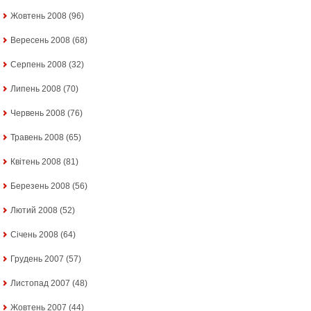
Жовтень 2008
(96)
Вересень 2008
(68)
Серпень 2008
(32)
Липень 2008
(70)
Червень 2008
(76)
Травень 2008
(65)
Квітень 2008
(81)
Березень 2008
(56)
Лютий 2008
(52)
Січень 2008
(64)
Грудень 2007
(57)
Листопад 2007
(48)
Жовтень 2007
(44)