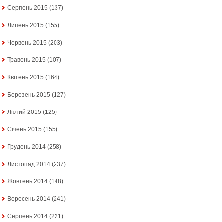
Серпень 2015
(137)
Липень 2015
(155)
Червень 2015
(203)
Травень 2015
(107)
Квітень 2015
(164)
Березень 2015
(127)
Лютий 2015
(125)
Січень 2015
(155)
Грудень 2014
(258)
Листопад 2014
(237)
Жовтень 2014
(148)
Вересень 2014
(241)
Серпень 2014
(221)