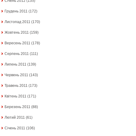
Січень 2012
(135)
Грудень 2011
(172)
Листопад 2011
(170)
Жовтень 2011
(159)
Вересень 2011
(178)
Серпень 2011
(111)
Липень 2011
(139)
Червень 2011
(143)
Травень 2011
(173)
Квітень 2011
(171)
Березень 2011
(88)
Лютий 2011
(61)
Січень 2011
(106)