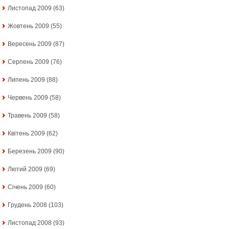
Листопад 2009
(63)
Жовтень 2009
(55)
Вересень 2009
(87)
Серпень 2009
(76)
Липень 2009
(88)
Червень 2009
(58)
Травень 2009
(58)
Квітень 2009
(62)
Березень 2009
(90)
Лютий 2009
(69)
Січень 2009
(60)
Грудень 2008
(103)
Листопад 2008
(93)