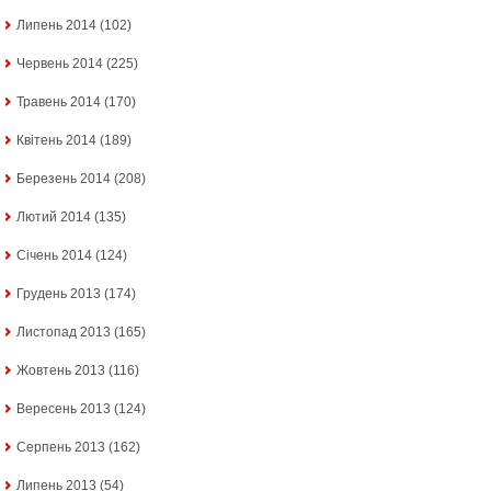
Липень 2014
(102)
Червень 2014
(225)
Травень 2014
(170)
Квітень 2014
(189)
Березень 2014
(208)
Лютий 2014
(135)
Січень 2014
(124)
Грудень 2013
(174)
Листопад 2013
(165)
Жовтень 2013
(116)
Вересень 2013
(124)
Серпень 2013
(162)
Липень 2013
(54)