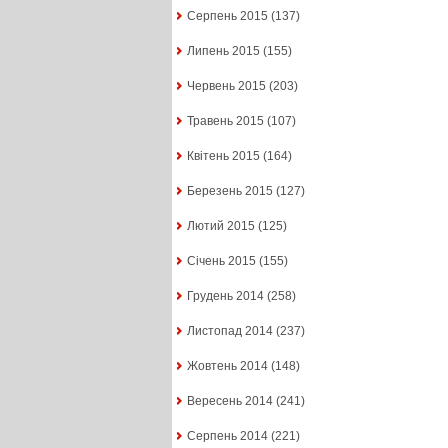
Серпень 2015
(137)
Липень 2015
(155)
Червень 2015
(203)
Травень 2015
(107)
Квітень 2015
(164)
Березень 2015
(127)
Лютий 2015
(125)
Січень 2015
(155)
Грудень 2014
(258)
Листопад 2014
(237)
Жовтень 2014
(148)
Вересень 2014
(241)
Серпень 2014
(221)