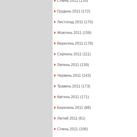
Січень 2012
(135)
Грудень 2011
(172)
Листопад 2011
(170)
Жовтень 2011
(159)
Вересень 2011
(178)
Серпень 2011
(111)
Липень 2011
(139)
Червень 2011
(143)
Травень 2011
(173)
Квітень 2011
(171)
Березень 2011
(88)
Лютий 2011
(61)
Січень 2011
(106)