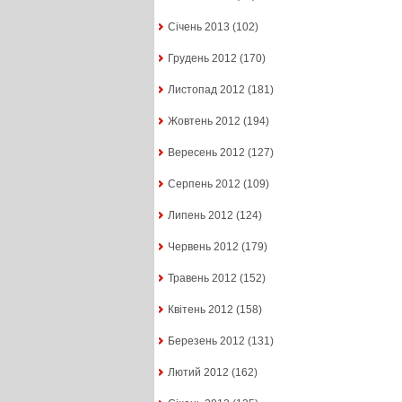
Січень 2013
(102)
Грудень 2012
(170)
Листопад 2012
(181)
Жовтень 2012
(194)
Вересень 2012
(127)
Серпень 2012
(109)
Липень 2012
(124)
Червень 2012
(179)
Травень 2012
(152)
Квітень 2012
(158)
Березень 2012
(131)
Лютий 2012
(162)