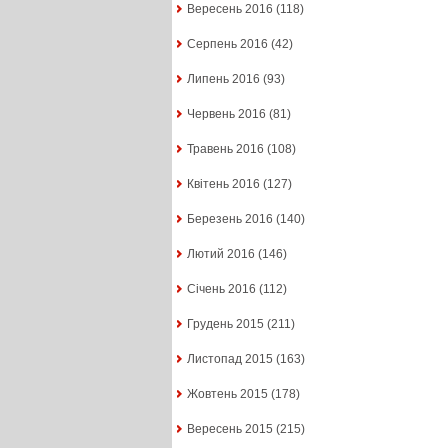
Вересень 2016
(118)
Серпень 2016
(42)
Липень 2016
(93)
Червень 2016
(81)
Травень 2016
(108)
Квітень 2016
(127)
Березень 2016
(140)
Лютий 2016
(146)
Січень 2016
(112)
Грудень 2015
(211)
Листопад 2015
(163)
Жовтень 2015
(178)
Вересень 2015
(215)