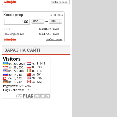
ЗАРАЗ НА САЙТІ