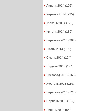
Липень 2014
(102)
Червень 2014
(225)
Травень 2014
(170)
Квітень 2014
(189)
Березень 2014
(208)
Лютий 2014
(135)
Січень 2014
(124)
Грудень 2013
(174)
Листопад 2013
(165)
Жовтень 2013
(116)
Вересень 2013
(124)
Серпень 2013
(162)
Липень 2013
(54)