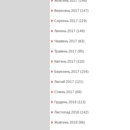
Жовтень 2017
(146)
Вересень 2017
(147)
Серпень 2017
(119)
Липень 2017
(149)
Червень 2017
(83)
Травень 2017
(95)
Квітень 2017
(110)
Березень 2017
(154)
Лютий 2017
(121)
Січень 2017
(69)
Грудень 2016
(113)
Листопад 2016
(142)
Жовтень 2016
(96)