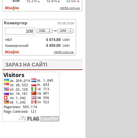
ЗАРАЗ НА САЙТІ