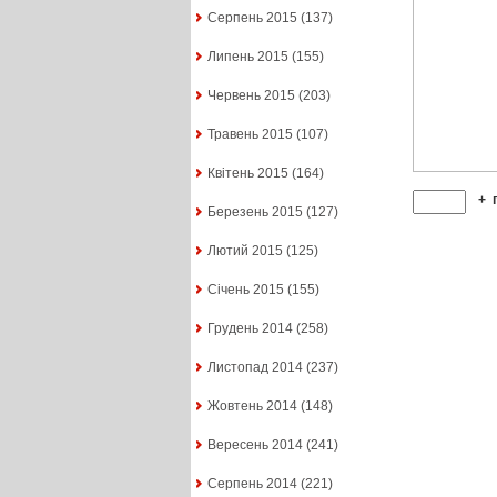
Серпень 2015
(137)
Липень 2015
(155)
Червень 2015
(203)
Травень 2015
(107)
Квітень 2015
(164)
+
Березень 2015
(127)
Лютий 2015
(125)
Січень 2015
(155)
Грудень 2014
(258)
Листопад 2014
(237)
Жовтень 2014
(148)
Вересень 2014
(241)
Серпень 2014
(221)