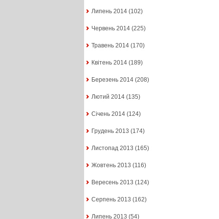
Липень 2014
(102)
Червень 2014
(225)
Травень 2014
(170)
Квітень 2014
(189)
Березень 2014
(208)
Лютий 2014
(135)
Січень 2014
(124)
Грудень 2013
(174)
Листопад 2013
(165)
Жовтень 2013
(116)
Вересень 2013
(124)
Серпень 2013
(162)
Липень 2013
(54)