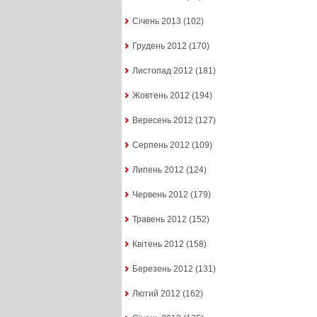
Січень 2013
(102)
Грудень 2012
(170)
Листопад 2012
(181)
Жовтень 2012
(194)
Вересень 2012
(127)
Серпень 2012
(109)
Липень 2012
(124)
Червень 2012
(179)
Травень 2012
(152)
Квітень 2012
(158)
Березень 2012
(131)
Лютий 2012
(162)