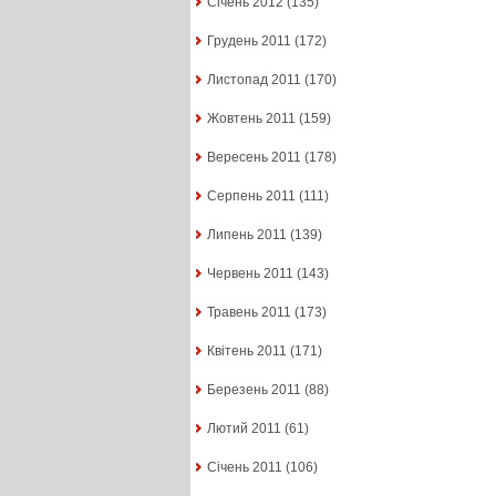
Січень 2012
(135)
Грудень 2011
(172)
Листопад 2011
(170)
Жовтень 2011
(159)
Вересень 2011
(178)
Серпень 2011
(111)
Липень 2011
(139)
Червень 2011
(143)
Травень 2011
(173)
Квітень 2011
(171)
Березень 2011
(88)
Лютий 2011
(61)
Січень 2011
(106)