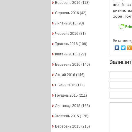
Вересень 2016
(118)
ще й за 
дитинства
Серпень 2016
(42)
Зоря Полт
Липень 2016
(93)
Червень 2016
(81)
Ви можете
Травень 2016
(108)
Квітень 2016
(127)
Залишит
Березень 2016
(140)
Лютий 2016
(146)
Січень 2016
(112)
Грудень 2015
(211)
Листопад 2015
(163)
Жовтень 2015
(178)
Вересень 2015
(215)