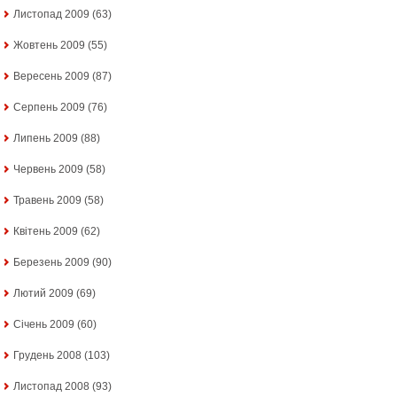
Листопад 2009
(63)
Жовтень 2009
(55)
Вересень 2009
(87)
Серпень 2009
(76)
Липень 2009
(88)
Червень 2009
(58)
Травень 2009
(58)
Квітень 2009
(62)
Березень 2009
(90)
Лютий 2009
(69)
Січень 2009
(60)
Грудень 2008
(103)
Листопад 2008
(93)