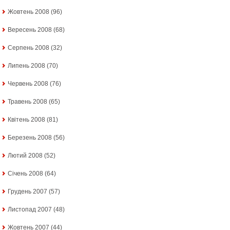
Жовтень 2008
(96)
Вересень 2008
(68)
Серпень 2008
(32)
Липень 2008
(70)
Червень 2008
(76)
Травень 2008
(65)
Квітень 2008
(81)
Березень 2008
(56)
Лютий 2008
(52)
Січень 2008
(64)
Грудень 2007
(57)
Листопад 2007
(48)
Жовтень 2007
(44)