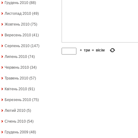
Грудень 2010
(88)
Листопад 2010
(49)
Жовтень 2010
(75)
Вересень 2010
(41)
Серпень 2010
(147)
+
три
=
вісім
Липень 2010
(74)
Червень 2010
(34)
Травень 2010
(57)
Квітень 2010
(91)
Березень 2010
(75)
Лютий 2010
(5)
Січень 2010
(54)
Грудень 2009
(48)