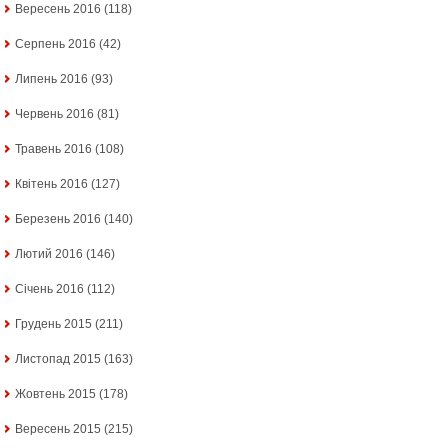
Вересень 2016
(118)
Серпень 2016
(42)
Липень 2016
(93)
Червень 2016
(81)
Травень 2016
(108)
Квітень 2016
(127)
Березень 2016
(140)
Лютий 2016
(146)
Січень 2016
(112)
Грудень 2015
(211)
Листопад 2015
(163)
Жовтень 2015
(178)
Вересень 2015
(215)