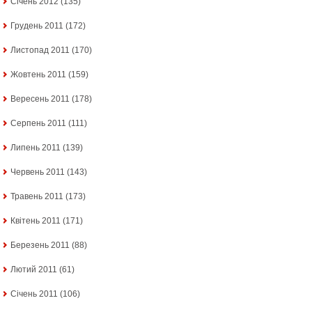
Січень 2012
(135)
Грудень 2011
(172)
Листопад 2011
(170)
Жовтень 2011
(159)
Вересень 2011
(178)
Серпень 2011
(111)
Липень 2011
(139)
Червень 2011
(143)
Травень 2011
(173)
Квітень 2011
(171)
Березень 2011
(88)
Лютий 2011
(61)
Січень 2011
(106)