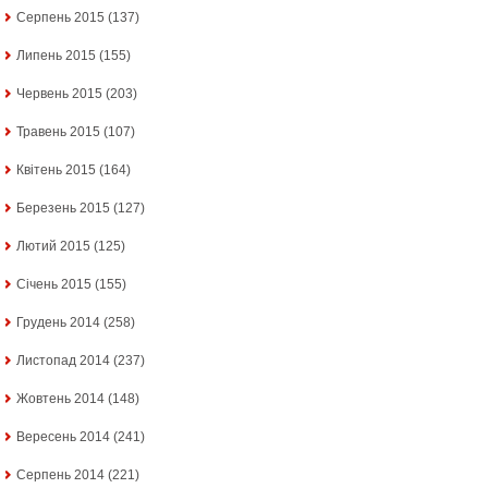
Серпень 2015
(137)
Липень 2015
(155)
Червень 2015
(203)
Травень 2015
(107)
Квітень 2015
(164)
Березень 2015
(127)
Лютий 2015
(125)
Січень 2015
(155)
Грудень 2014
(258)
Листопад 2014
(237)
Жовтень 2014
(148)
Вересень 2014
(241)
Серпень 2014
(221)