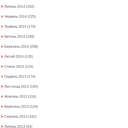
Липень 2014
(102)
Червень 2014
(225)
Травень 2014
(170)
Квітень 2014
(189)
Березень 2014
(208)
Лютий 2014
(135)
Січень 2014
(124)
Грудень 2013
(174)
Листопад 2013
(165)
Жовтень 2013
(116)
Вересень 2013
(124)
Серпень 2013
(162)
Липень 2013
(54)