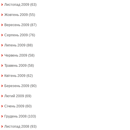
Листопад 2009
(63)
Жовтень 2009
(55)
Вересень 2009
(87)
Серпень 2009
(76)
Липень 2009
(88)
Червень 2009
(58)
Травень 2009
(58)
Квітень 2009
(62)
Березень 2009
(90)
Лютий 2009
(69)
Січень 2009
(60)
Грудень 2008
(103)
Листопад 2008
(93)