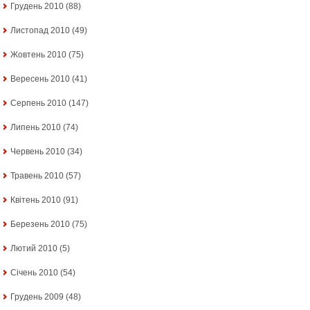
Грудень 2010
(88)
Листопад 2010
(49)
Жовтень 2010
(75)
Вересень 2010
(41)
Серпень 2010
(147)
Липень 2010
(74)
Червень 2010
(34)
Травень 2010
(57)
Квітень 2010
(91)
Березень 2010
(75)
Лютий 2010
(5)
Січень 2010
(54)
Грудень 2009
(48)