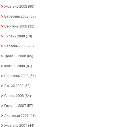
Жовтень 2008
(96)
Вересень 2008
(68)
Серпень 2008
(32)
Липень 2008
(70)
Червень 2008
(76)
Травень 2008
(65)
Квітень 2008
(81)
Березень 2008
(56)
Лютий 2008
(52)
Січень 2008
(64)
Грудень 2007
(57)
Листопад 2007
(48)
Жовтень 2007
(44)