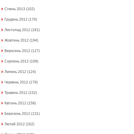
Січень 2013
(102)
Грудень 2012
(170)
Листопад 2012
(181)
Жовтень 2012
(194)
Вересень 2012
(127)
Серпень 2012
(109)
Липень 2012
(124)
Червень 2012
(179)
Травень 2012
(152)
Квітень 2012
(158)
Березень 2012
(131)
Лютий 2012
(162)