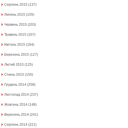
Серпень 2015
(137)
Липень 2015
(155)
Червень 2015
(203)
Травень 2015
(107)
Квітень 2015
(164)
Березень 2015
(127)
Лютий 2015
(125)
Січень 2015
(155)
Грудень 2014
(258)
Листопад 2014
(237)
Жовтень 2014
(148)
Вересень 2014
(241)
Серпень 2014
(221)