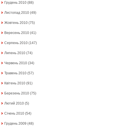
Грудень 2010
(88)
Листопад 2010
(49)
Жовтень 2010
(75)
Вересень 2010
(41)
Серпень 2010
(147)
Липень 2010
(74)
Червень 2010
(34)
Травень 2010
(57)
Квітень 2010
(91)
Березень 2010
(75)
Лютий 2010
(5)
Січень 2010
(54)
Грудень 2009
(48)