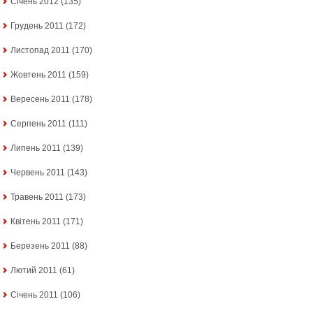
Січень 2012
(135)
Грудень 2011
(172)
Листопад 2011
(170)
Жовтень 2011
(159)
Вересень 2011
(178)
Серпень 2011
(111)
Липень 2011
(139)
Червень 2011
(143)
Травень 2011
(173)
Квітень 2011
(171)
Березень 2011
(88)
Лютий 2011
(61)
Січень 2011
(106)