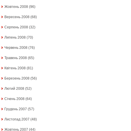
Жовтень 2008
(96)
Вересень 2008
(68)
Серпень 2008
(32)
Липень 2008
(70)
Червень 2008
(76)
Травень 2008
(65)
Квітень 2008
(81)
Березень 2008
(56)
Лютий 2008
(52)
Січень 2008
(64)
Грудень 2007
(57)
Листопад 2007
(48)
Жовтень 2007
(44)