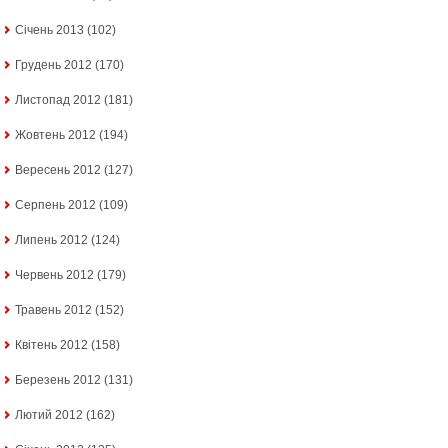
Січень 2013
(102)
Грудень 2012
(170)
Листопад 2012
(181)
Жовтень 2012
(194)
Вересень 2012
(127)
Серпень 2012
(109)
Липень 2012
(124)
Червень 2012
(179)
Травень 2012
(152)
Квітень 2012
(158)
Березень 2012
(131)
Лютий 2012
(162)