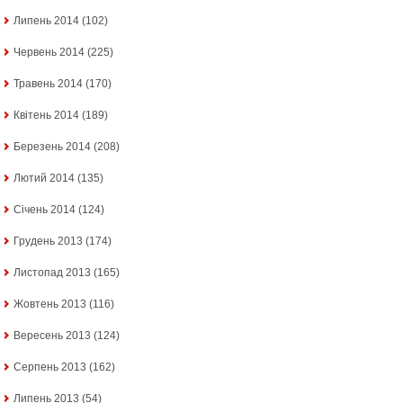
Липень 2014
(102)
Червень 2014
(225)
Травень 2014
(170)
Квітень 2014
(189)
Березень 2014
(208)
Лютий 2014
(135)
Січень 2014
(124)
Грудень 2013
(174)
Листопад 2013
(165)
Жовтень 2013
(116)
Вересень 2013
(124)
Серпень 2013
(162)
Липень 2013
(54)