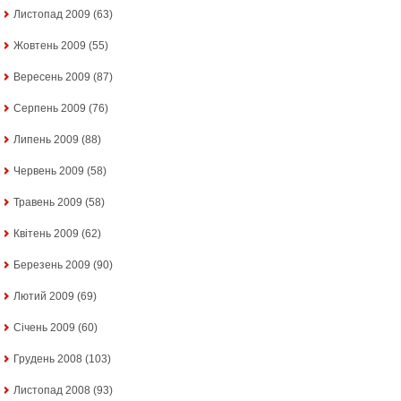
Листопад 2009
(63)
Жовтень 2009
(55)
Вересень 2009
(87)
Серпень 2009
(76)
Липень 2009
(88)
Червень 2009
(58)
Травень 2009
(58)
Квітень 2009
(62)
Березень 2009
(90)
Лютий 2009
(69)
Січень 2009
(60)
Грудень 2008
(103)
Листопад 2008
(93)