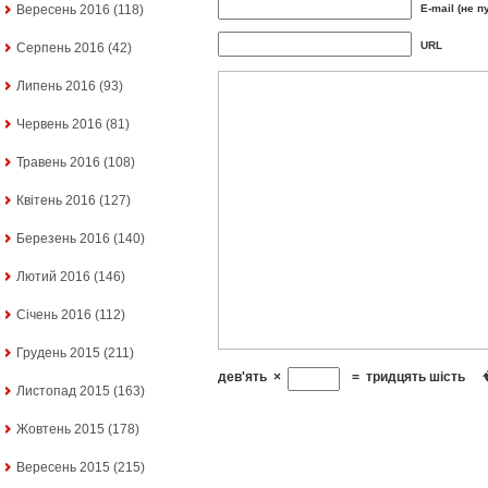
E-mail (не п
Вересень 2016
(118)
URL
Серпень 2016
(42)
Липень 2016
(93)
Червень 2016
(81)
Травень 2016
(108)
Квітень 2016
(127)
Березень 2016
(140)
Лютий 2016
(146)
Січень 2016
(112)
Грудень 2015
(211)
дев'ять
×
=
тридцять шість
Листопад 2015
(163)
Жовтень 2015
(178)
Вересень 2015
(215)