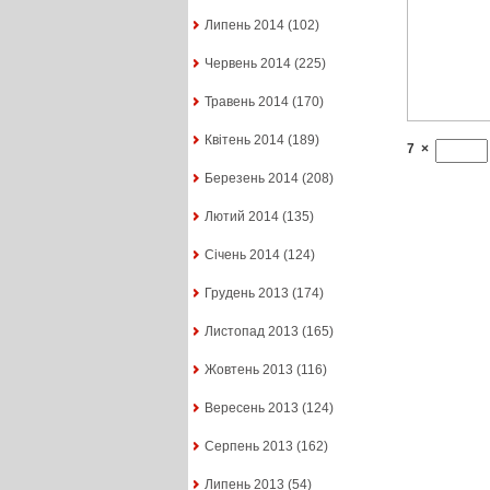
Липень 2014
(102)
Червень 2014
(225)
Травень 2014
(170)
Квітень 2014
(189)
7
×
Березень 2014
(208)
Лютий 2014
(135)
Січень 2014
(124)
Грудень 2013
(174)
Листопад 2013
(165)
Жовтень 2013
(116)
Вересень 2013
(124)
Серпень 2013
(162)
Липень 2013
(54)