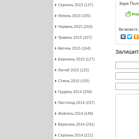
Зоря Полт
Серпень 2015
(137)
Липень 2015
(155)
Червень 2015
(203)
Ви можете
Травень 2015
(107)
Квітень 2015
(164)
Залишит
Березень 2015
(127)
Лютий 2015
(125)
Січень 2015
(155)
Грудень 2014
(258)
Листопад 2014
(237)
Жовтень 2014
(148)
Вересень 2014
(241)
Серпень 2014
(221)