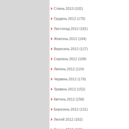
Січень 2013
(102)
Грудень 2012
(170)
Листопад 2012
(181)
Жовтень 2012
(194)
Вересень 2012
(127)
Серпень 2012
(109)
Липень 2012
(124)
Червень 2012
(179)
Травень 2012
(152)
Квітень 2012
(158)
Березень 2012
(131)
Лютий 2012
(162)