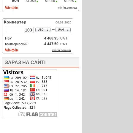
ЗАРАЗ НА САЙТІ