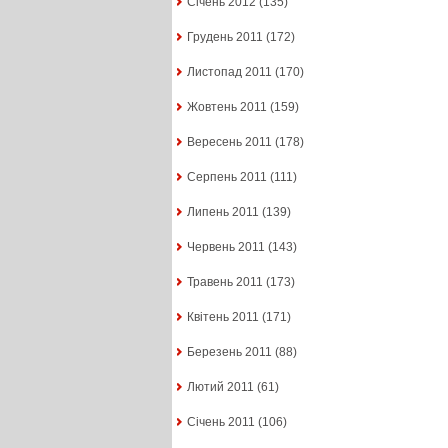
Січень 2012
(135)
Грудень 2011
(172)
Листопад 2011
(170)
Жовтень 2011
(159)
Вересень 2011
(178)
Серпень 2011
(111)
Липень 2011
(139)
Червень 2011
(143)
Травень 2011
(173)
Квітень 2011
(171)
Березень 2011
(88)
Лютий 2011
(61)
Січень 2011
(106)