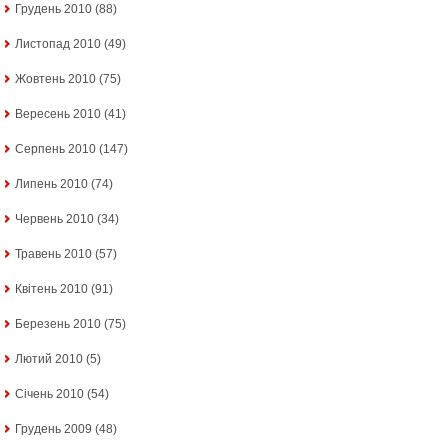
Грудень 2010
(88)
Листопад 2010
(49)
Жовтень 2010
(75)
Вересень 2010
(41)
Серпень 2010
(147)
Липень 2010
(74)
Червень 2010
(34)
Травень 2010
(57)
Квітень 2010
(91)
Березень 2010
(75)
Лютий 2010
(5)
Січень 2010
(54)
Грудень 2009
(48)