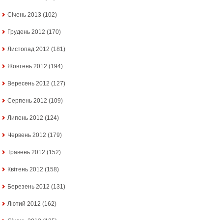
Січень 2013
(102)
Грудень 2012
(170)
Листопад 2012
(181)
Жовтень 2012
(194)
Вересень 2012
(127)
Серпень 2012
(109)
Липень 2012
(124)
Червень 2012
(179)
Травень 2012
(152)
Квітень 2012
(158)
Березень 2012
(131)
Лютий 2012
(162)