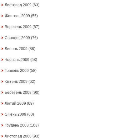
Листопад 2009
(63)
Жовтень 2009
(55)
Вересень 2009
(87)
Серпень 2009
(76)
Липень 2009
(88)
Червень 2009
(58)
Травень 2009
(58)
Квітень 2009
(62)
Березень 2009
(90)
Лютий 2009
(69)
Січень 2009
(60)
Грудень 2008
(103)
Листопад 2008
(93)