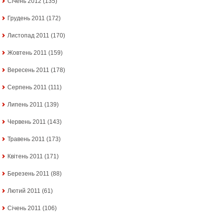
Січень 2012
(135)
Грудень 2011
(172)
Листопад 2011
(170)
Жовтень 2011
(159)
Вересень 2011
(178)
Серпень 2011
(111)
Липень 2011
(139)
Червень 2011
(143)
Травень 2011
(173)
Квітень 2011
(171)
Березень 2011
(88)
Лютий 2011
(61)
Січень 2011
(106)