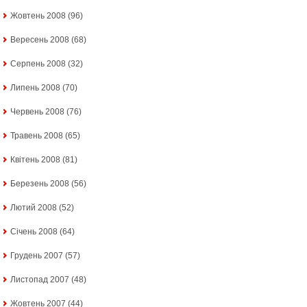
Жовтень 2008
(96)
Вересень 2008
(68)
Серпень 2008
(32)
Липень 2008
(70)
Червень 2008
(76)
Травень 2008
(65)
Квітень 2008
(81)
Березень 2008
(56)
Лютий 2008
(52)
Січень 2008
(64)
Грудень 2007
(57)
Листопад 2007
(48)
Жовтень 2007
(44)