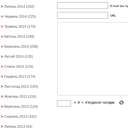
E-mail (не п
Липень 2014
(102)
URL
Червень 2014
(225)
Травень 2014
(170)
Квітень 2014
(189)
Березень 2014
(208)
Лютий 2014
(135)
Січень 2014
(124)
Грудень 2013
(174)
Листопад 2013
(165)
Жовтень 2013
(116)
×
9
=
п'ятдесят чотири
Вересень 2013
(124)
Серпень 2013
(162)
Липень 2013
(54)