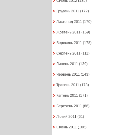
Січень 2012
(135)
Грудень 2011
(172)
Листопад 2011
(170)
Жовтень 2011
(159)
Вересень 2011
(178)
Серпень 2011
(111)
Липень 2011
(139)
Червень 2011
(143)
Травень 2011
(173)
Квітень 2011
(171)
Березень 2011
(88)
Лютий 2011
(61)
Січень 2011
(106)