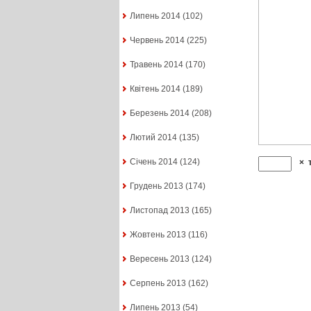
Липень 2014
(102)
Червень 2014
(225)
Травень 2014
(170)
Квітень 2014
(189)
Березень 2014
(208)
Лютий 2014
(135)
Січень 2014
(124)
×
Грудень 2013
(174)
Листопад 2013
(165)
Жовтень 2013
(116)
Вересень 2013
(124)
Серпень 2013
(162)
Липень 2013
(54)