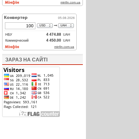
ЗАРАЗ НА САЙТІ