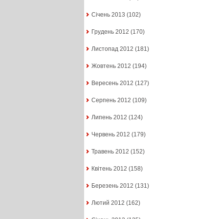
Січень 2013
(102)
Грудень 2012
(170)
Листопад 2012
(181)
Жовтень 2012
(194)
Вересень 2012
(127)
Серпень 2012
(109)
Липень 2012
(124)
Червень 2012
(179)
Травень 2012
(152)
Квітень 2012
(158)
Березень 2012
(131)
Лютий 2012
(162)