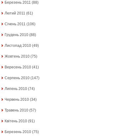
Березень 2011
(88)
Лютий 2011
(61)
Січень 2011
(106)
Грудень 2010
(88)
Листопад 2010
(49)
Жовтень 2010
(75)
Вересень 2010
(41)
Серпень 2010
(147)
Липень 2010
(74)
Червень 2010
(34)
Травень 2010
(57)
Квітень 2010
(91)
Березень 2010
(75)