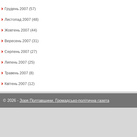
Грудень 2007
(57)
Листопад 2007
(48)
Жовтень 2007
(44)
Вересень 2007
(31)
Серпень 2007
(27)
Липень 2007
(25)
Травень 2007
(8)
Квітень 2007
(12)
© 2026 -
Зоря Полтавщини. Громадсько-політична газета