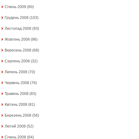
Січень 2009
(60)
Грудень 2008
(103)
Листопад 2008
(93)
Жовтень 2008
(96)
Вересень 2008
(68)
Серпень 2008
(32)
Липень 2008
(70)
Червень 2008
(76)
Травень 2008
(65)
Квітень 2008
(81)
Березень 2008
(56)
Лютий 2008
(52)
Січень 2008
(64)