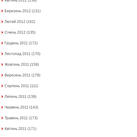
Квітень 2012
(158)
Березень 2012
(131)
Лютий 2012
(162)
Січень 2012
(135)
Грудень 2011
(172)
Листопад 2011
(170)
Жовтень 2011
(159)
Вересень 2011
(178)
Серпень 2011
(111)
Липень 2011
(139)
Червень 2011
(143)
Травень 2011
(173)
Квітень 2011
(171)