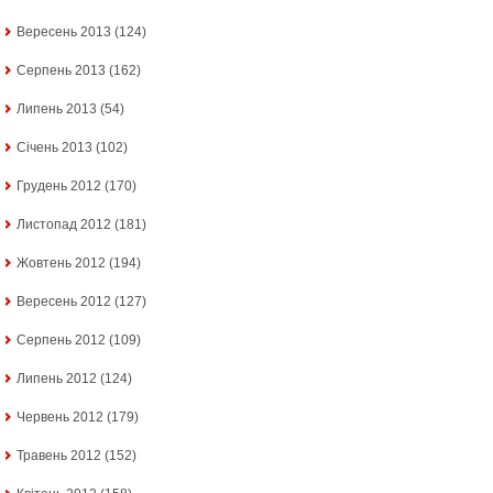
Вересень 2013
(124)
Серпень 2013
(162)
Липень 2013
(54)
Січень 2013
(102)
Грудень 2012
(170)
Листопад 2012
(181)
Жовтень 2012
(194)
Вересень 2012
(127)
Серпень 2012
(109)
Липень 2012
(124)
Червень 2012
(179)
Травень 2012
(152)