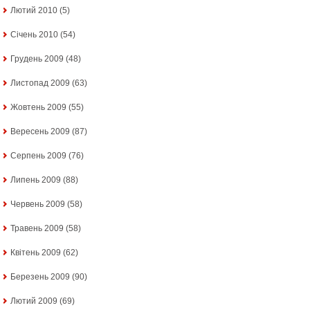
Лютий 2010
(5)
Січень 2010
(54)
Грудень 2009
(48)
Листопад 2009
(63)
Жовтень 2009
(55)
Вересень 2009
(87)
Серпень 2009
(76)
Липень 2009
(88)
Червень 2009
(58)
Травень 2009
(58)
Квітень 2009
(62)
Березень 2009
(90)
Лютий 2009
(69)