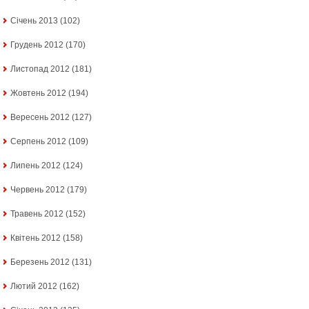
Січень 2013
(102)
Грудень 2012
(170)
Листопад 2012
(181)
Жовтень 2012
(194)
Вересень 2012
(127)
Серпень 2012
(109)
Липень 2012
(124)
Червень 2012
(179)
Травень 2012
(152)
Квітень 2012
(158)
Березень 2012
(131)
Лютий 2012
(162)