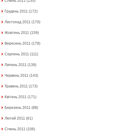
Січень 2012
(135)
Грудень 2011
(172)
Листопад 2011
(170)
Жовтень 2011
(159)
Вересень 2011
(178)
Серпень 2011
(111)
Липень 2011
(139)
Червень 2011
(143)
Травень 2011
(173)
Квітень 2011
(171)
Березень 2011
(88)
Лютий 2011
(61)
Січень 2011
(106)