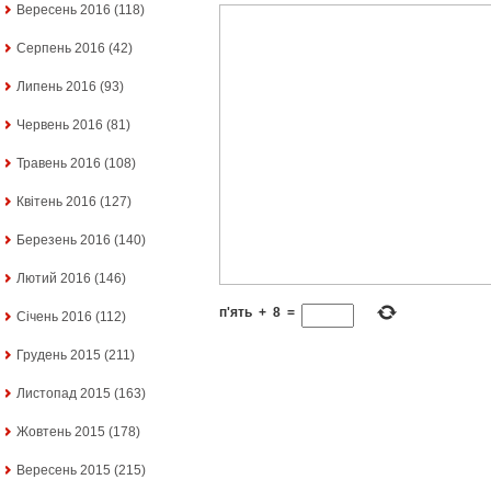
Вересень 2016
(118)
Серпень 2016
(42)
Липень 2016
(93)
Червень 2016
(81)
Травень 2016
(108)
Квітень 2016
(127)
Березень 2016
(140)
Лютий 2016
(146)
п'ять
+
8
=
Січень 2016
(112)
Грудень 2015
(211)
Листопад 2015
(163)
Жовтень 2015
(178)
Вересень 2015
(215)