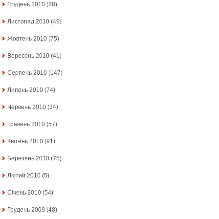
Грудень 2010
(88)
Листопад 2010
(49)
Жовтень 2010
(75)
Вересень 2010
(41)
Серпень 2010
(147)
Липень 2010
(74)
Червень 2010
(34)
Травень 2010
(57)
Квітень 2010
(91)
Березень 2010
(75)
Лютий 2010
(5)
Січень 2010
(54)
Грудень 2009
(48)