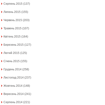
Серпень 2015
(137)
Липень 2015
(155)
Червень 2015
(203)
Травень 2015
(107)
Квітень 2015
(164)
Березень 2015
(127)
Лютий 2015
(125)
Січень 2015
(155)
Грудень 2014
(258)
Листопад 2014
(237)
Жовтень 2014
(148)
Вересень 2014
(241)
Серпень 2014
(221)