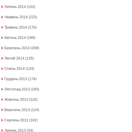
Липень 2014
(102)
Червень 2014
(225)
Травень 2014
(170)
Квітень 2014
(189)
Березень 2014
(208)
Лютий 2014
(135)
Січень 2014
(124)
Грудень 2013
(174)
Листопад 2013
(165)
Жовтень 2013
(116)
Вересень 2013
(124)
Серпень 2013
(162)
Липень 2013
(54)