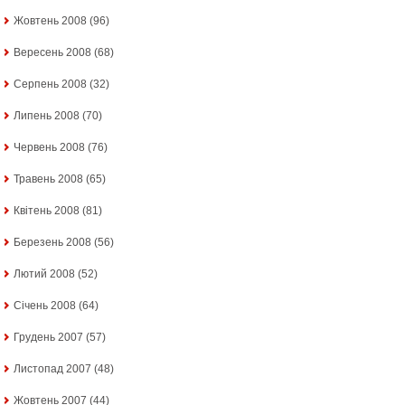
Жовтень 2008
(96)
Вересень 2008
(68)
Серпень 2008
(32)
Липень 2008
(70)
Червень 2008
(76)
Травень 2008
(65)
Квітень 2008
(81)
Березень 2008
(56)
Лютий 2008
(52)
Січень 2008
(64)
Грудень 2007
(57)
Листопад 2007
(48)
Жовтень 2007
(44)