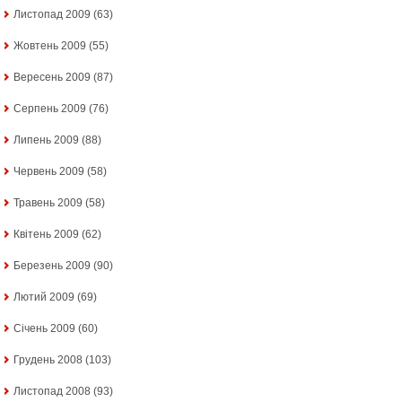
Листопад 2009
(63)
Жовтень 2009
(55)
Вересень 2009
(87)
Серпень 2009
(76)
Липень 2009
(88)
Червень 2009
(58)
Травень 2009
(58)
Квітень 2009
(62)
Березень 2009
(90)
Лютий 2009
(69)
Січень 2009
(60)
Грудень 2008
(103)
Листопад 2008
(93)