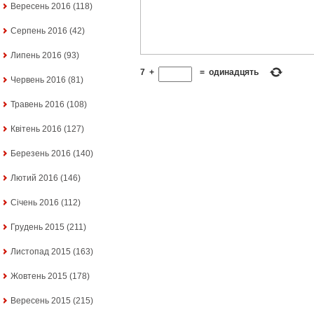
Вересень 2016
(118)
Серпень 2016
(42)
Липень 2016
(93)
7
+
=
одинадцять
Червень 2016
(81)
Травень 2016
(108)
Квітень 2016
(127)
Березень 2016
(140)
Лютий 2016
(146)
Січень 2016
(112)
Грудень 2015
(211)
Листопад 2015
(163)
Жовтень 2015
(178)
Вересень 2015
(215)