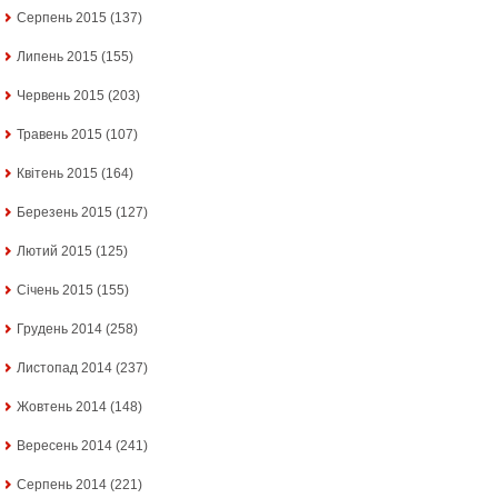
Серпень 2015
(137)
Липень 2015
(155)
Червень 2015
(203)
Травень 2015
(107)
Квітень 2015
(164)
Березень 2015
(127)
Лютий 2015
(125)
Січень 2015
(155)
Грудень 2014
(258)
Листопад 2014
(237)
Жовтень 2014
(148)
Вересень 2014
(241)
Серпень 2014
(221)