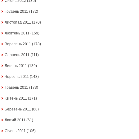
Січень 2012
(135)
Грудень 2011
(172)
Листопад 2011
(170)
Жовтень 2011
(159)
Вересень 2011
(178)
Серпень 2011
(111)
Липень 2011
(139)
Червень 2011
(143)
Травень 2011
(173)
Квітень 2011
(171)
Березень 2011
(88)
Лютий 2011
(61)
Січень 2011
(106)