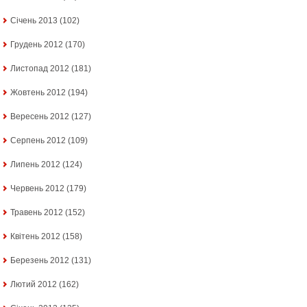
Січень 2013
(102)
Грудень 2012
(170)
Листопад 2012
(181)
Жовтень 2012
(194)
Вересень 2012
(127)
Серпень 2012
(109)
Липень 2012
(124)
Червень 2012
(179)
Травень 2012
(152)
Квітень 2012
(158)
Березень 2012
(131)
Лютий 2012
(162)