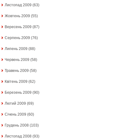
Листопад 2009
(63)
Жовтень 2009
(55)
Вересень 2009
(87)
Серпень 2009
(76)
Липень 2009
(88)
Червень 2009
(58)
Травень 2009
(58)
Квітень 2009
(62)
Березень 2009
(90)
Лютий 2009
(69)
Січень 2009
(60)
Грудень 2008
(103)
Листопад 2008
(93)