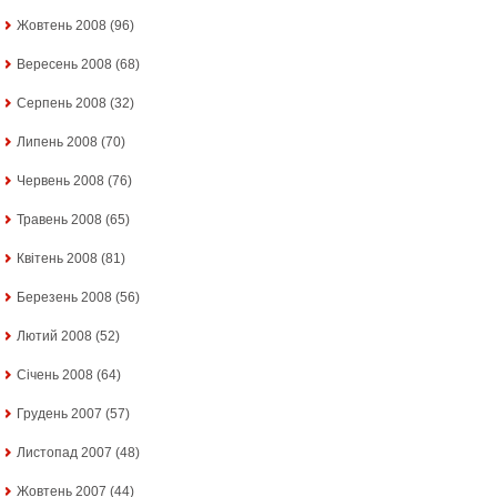
Жовтень 2008
(96)
Вересень 2008
(68)
Серпень 2008
(32)
Липень 2008
(70)
Червень 2008
(76)
Травень 2008
(65)
Квітень 2008
(81)
Березень 2008
(56)
Лютий 2008
(52)
Січень 2008
(64)
Грудень 2007
(57)
Листопад 2007
(48)
Жовтень 2007
(44)