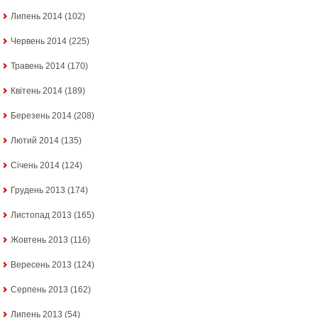
Липень 2014
(102)
Червень 2014
(225)
Травень 2014
(170)
Квітень 2014
(189)
Березень 2014
(208)
Лютий 2014
(135)
Січень 2014
(124)
Грудень 2013
(174)
Листопад 2013
(165)
Жовтень 2013
(116)
Вересень 2013
(124)
Серпень 2013
(162)
Липень 2013
(54)