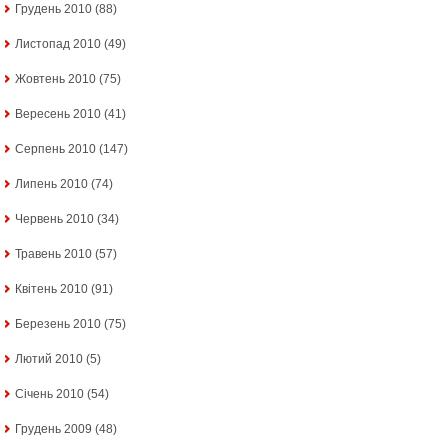
Грудень 2010
(88)
Листопад 2010
(49)
Жовтень 2010
(75)
Вересень 2010
(41)
Серпень 2010
(147)
Липень 2010
(74)
Червень 2010
(34)
Травень 2010
(57)
Квітень 2010
(91)
Березень 2010
(75)
Лютий 2010
(5)
Січень 2010
(54)
Грудень 2009
(48)