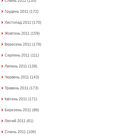
Січень 2012
(135)
Грудень 2011
(172)
Листопад 2011
(170)
Жовтень 2011
(159)
Вересень 2011
(178)
Серпень 2011
(111)
Липень 2011
(139)
Червень 2011
(143)
Травень 2011
(173)
Квітень 2011
(171)
Березень 2011
(88)
Лютий 2011
(61)
Січень 2011
(106)