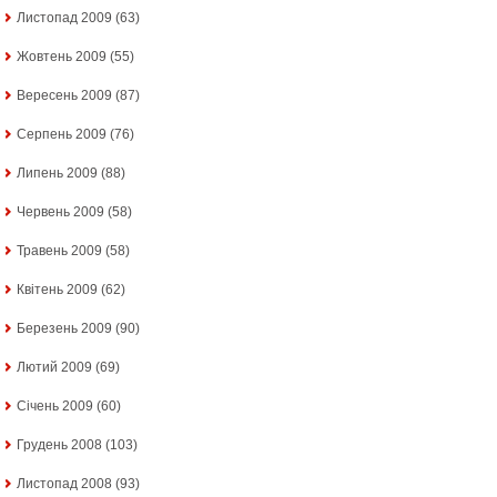
Листопад 2009
(63)
Жовтень 2009
(55)
Вересень 2009
(87)
Серпень 2009
(76)
Липень 2009
(88)
Червень 2009
(58)
Травень 2009
(58)
Квітень 2009
(62)
Березень 2009
(90)
Лютий 2009
(69)
Січень 2009
(60)
Грудень 2008
(103)
Листопад 2008
(93)