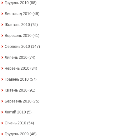
Грудень 2010
(88)
Листопад 2010
(49)
Жовтень 2010
(75)
Вересень 2010
(41)
Серпень 2010
(147)
Липень 2010
(74)
Червень 2010
(34)
Травень 2010
(57)
Квітень 2010
(91)
Березень 2010
(75)
Лютий 2010
(5)
Січень 2010
(54)
Грудень 2009
(48)