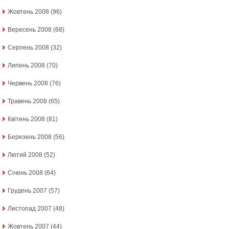
Жовтень 2008
(96)
Вересень 2008
(68)
Серпень 2008
(32)
Липень 2008
(70)
Червень 2008
(76)
Травень 2008
(65)
Квітень 2008
(81)
Березень 2008
(56)
Лютий 2008
(52)
Січень 2008
(64)
Грудень 2007
(57)
Листопад 2007
(48)
Жовтень 2007
(44)