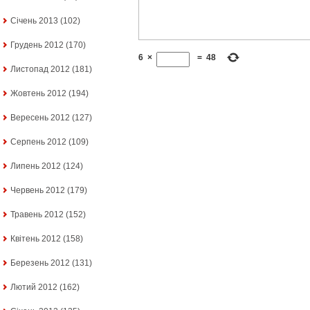
Січень 2013
(102)
Грудень 2012
(170)
6
×
=
48
Листопад 2012
(181)
Жовтень 2012
(194)
Вересень 2012
(127)
Серпень 2012
(109)
Липень 2012
(124)
Червень 2012
(179)
Травень 2012
(152)
Квітень 2012
(158)
Березень 2012
(131)
Лютий 2012
(162)