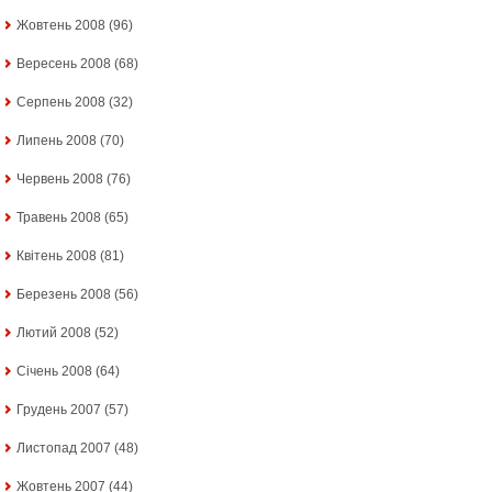
Жовтень 2008
(96)
Вересень 2008
(68)
Серпень 2008
(32)
Липень 2008
(70)
Червень 2008
(76)
Травень 2008
(65)
Квітень 2008
(81)
Березень 2008
(56)
Лютий 2008
(52)
Січень 2008
(64)
Грудень 2007
(57)
Листопад 2007
(48)
Жовтень 2007
(44)