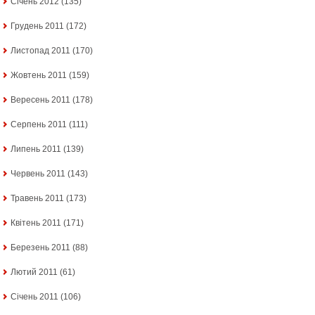
Січень 2012
(135)
Грудень 2011
(172)
Листопад 2011
(170)
Жовтень 2011
(159)
Вересень 2011
(178)
Серпень 2011
(111)
Липень 2011
(139)
Червень 2011
(143)
Травень 2011
(173)
Квітень 2011
(171)
Березень 2011
(88)
Лютий 2011
(61)
Січень 2011
(106)