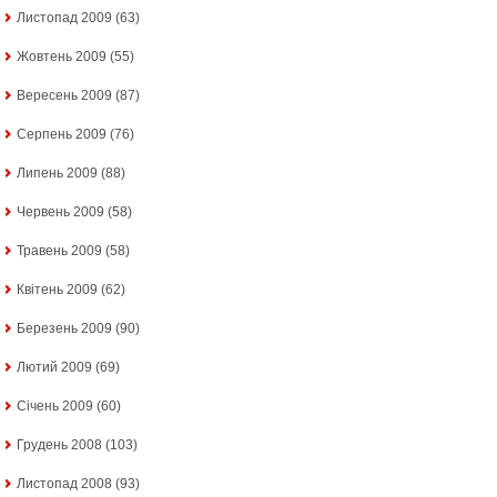
Листопад 2009
(63)
Жовтень 2009
(55)
Вересень 2009
(87)
Серпень 2009
(76)
Липень 2009
(88)
Червень 2009
(58)
Травень 2009
(58)
Квітень 2009
(62)
Березень 2009
(90)
Лютий 2009
(69)
Січень 2009
(60)
Грудень 2008
(103)
Листопад 2008
(93)