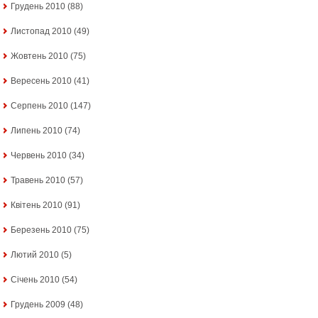
Грудень 2010
(88)
Листопад 2010
(49)
Жовтень 2010
(75)
Вересень 2010
(41)
Серпень 2010
(147)
Липень 2010
(74)
Червень 2010
(34)
Травень 2010
(57)
Квітень 2010
(91)
Березень 2010
(75)
Лютий 2010
(5)
Січень 2010
(54)
Грудень 2009
(48)