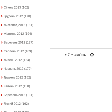
Січень 2013
(102)
Грудень 2012
(170)
Листопад 2012
(181)
Жовтень 2012
(194)
Вересень 2012
(127)
Серпень 2012
(109)
+
7
=
дев'ять
Липень 2012
(124)
Червень 2012
(179)
Травень 2012
(152)
Квітень 2012
(158)
Березень 2012
(131)
Лютий 2012
(162)