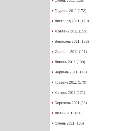
Січень 2012
(135)
Грудень 2011
(172)
Листопад 2011
(170)
Жовтень 2011
(159)
Вересень 2011
(178)
Серпень 2011
(111)
Липень 2011
(139)
Червень 2011
(143)
Травень 2011
(173)
Квітень 2011
(171)
Березень 2011
(88)
Лютий 2011
(61)
Січень 2011
(106)