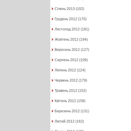
Січень 2013
(102)
Грудень 2012
(170)
Листопад 2012
(181)
Жовтень 2012
(194)
Вересень 2012
(127)
Серпень 2012
(109)
Липень 2012
(124)
Червень 2012
(179)
Травень 2012
(152)
Квітень 2012
(158)
Березень 2012
(131)
Лютий 2012
(162)