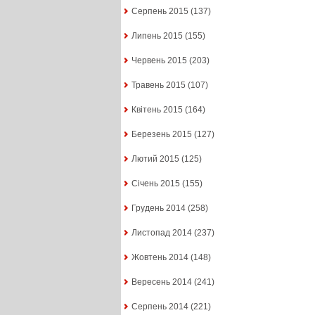
Серпень 2015
(137)
Липень 2015
(155)
Червень 2015
(203)
Травень 2015
(107)
Квітень 2015
(164)
Березень 2015
(127)
Лютий 2015
(125)
Січень 2015
(155)
Грудень 2014
(258)
Листопад 2014
(237)
Жовтень 2014
(148)
Вересень 2014
(241)
Серпень 2014
(221)