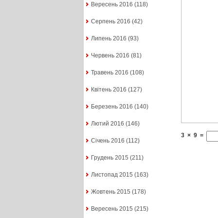
Вересень 2016
(118)
Серпень 2016
(42)
Липень 2016
(93)
Червень 2016
(81)
Травень 2016
(108)
Квітень 2016
(127)
Березень 2016
(140)
Лютий 2016
(146)
3
×
9
=
Січень 2016
(112)
Грудень 2015
(211)
Листопад 2015
(163)
Жовтень 2015
(178)
Вересень 2015
(215)