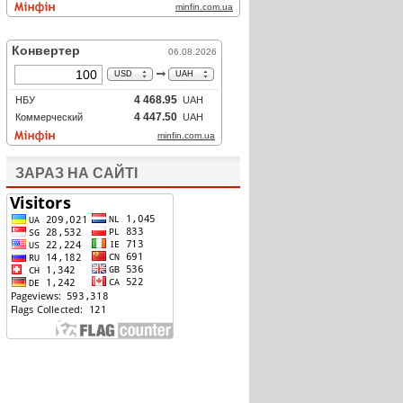
ЗАРАЗ НА САЙТІ