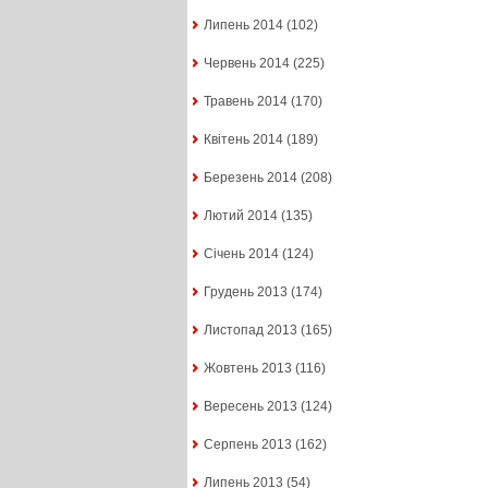
Липень 2014
(102)
Червень 2014
(225)
Травень 2014
(170)
Квітень 2014
(189)
Березень 2014
(208)
Лютий 2014
(135)
Січень 2014
(124)
Грудень 2013
(174)
Листопад 2013
(165)
Жовтень 2013
(116)
Вересень 2013
(124)
Серпень 2013
(162)
Липень 2013
(54)