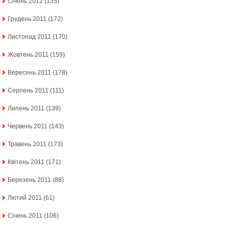
Січень 2012
(135)
Грудень 2011
(172)
Листопад 2011
(170)
Жовтень 2011
(159)
Вересень 2011
(178)
Серпень 2011
(111)
Липень 2011
(139)
Червень 2011
(143)
Травень 2011
(173)
Квітень 2011
(171)
Березень 2011
(88)
Лютий 2011
(61)
Січень 2011
(106)