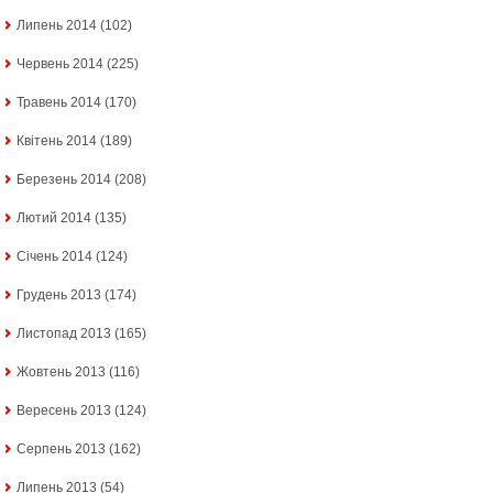
Липень 2014
(102)
Червень 2014
(225)
Травень 2014
(170)
Квітень 2014
(189)
Березень 2014
(208)
Лютий 2014
(135)
Січень 2014
(124)
Грудень 2013
(174)
Листопад 2013
(165)
Жовтень 2013
(116)
Вересень 2013
(124)
Серпень 2013
(162)
Липень 2013
(54)