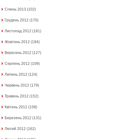
Січень 2013
(102)
Грудень 2012
(170)
Листопад 2012
(181)
Жовтень 2012
(194)
Вересень 2012
(127)
Серпень 2012
(109)
Липень 2012
(124)
Червень 2012
(179)
Травень 2012
(152)
Квітень 2012
(158)
Березень 2012
(131)
Лютий 2012
(162)