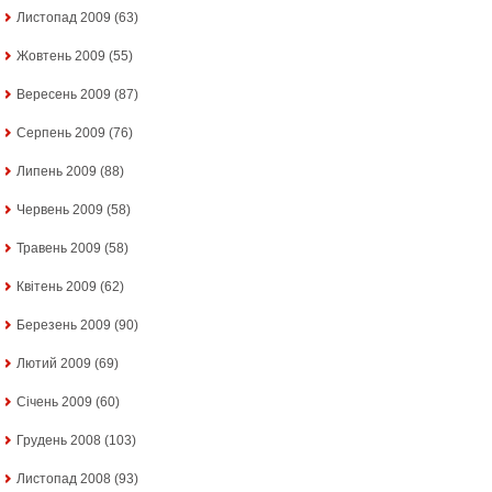
Листопад 2009
(63)
Жовтень 2009
(55)
Вересень 2009
(87)
Серпень 2009
(76)
Липень 2009
(88)
Червень 2009
(58)
Травень 2009
(58)
Квітень 2009
(62)
Березень 2009
(90)
Лютий 2009
(69)
Січень 2009
(60)
Грудень 2008
(103)
Листопад 2008
(93)