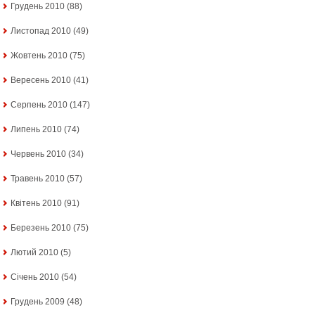
Грудень 2010
(88)
Листопад 2010
(49)
Жовтень 2010
(75)
Вересень 2010
(41)
Серпень 2010
(147)
Липень 2010
(74)
Червень 2010
(34)
Травень 2010
(57)
Квітень 2010
(91)
Березень 2010
(75)
Лютий 2010
(5)
Січень 2010
(54)
Грудень 2009
(48)