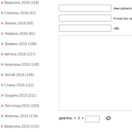
Вересень 2016
(118)
Имя (обов'я
Серпень 2016
(42)
E-mail (не п
Липень 2016
(93)
URL
Червень 2016
(81)
Травень 2016
(108)
Квітень 2016
(127)
Березень 2016
(140)
Лютий 2016
(146)
Січень 2016
(112)
Грудень 2015
(211)
Листопад 2015
(163)
Жовтень 2015
(178)
дев'ять
×
3
=
Вересень 2015
(215)