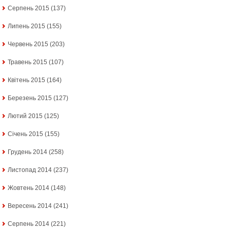
Серпень 2015
(137)
Липень 2015
(155)
Червень 2015
(203)
Травень 2015
(107)
Квітень 2015
(164)
Березень 2015
(127)
Лютий 2015
(125)
Січень 2015
(155)
Грудень 2014
(258)
Листопад 2014
(237)
Жовтень 2014
(148)
Вересень 2014
(241)
Серпень 2014
(221)