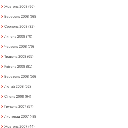
Жовтень 2008
(96)
Вересень 2008
(68)
Серпень 2008
(32)
Липень 2008
(70)
Червень 2008
(76)
Травень 2008
(65)
Квітень 2008
(81)
Березень 2008
(56)
Лютий 2008
(52)
Січень 2008
(64)
Грудень 2007
(57)
Листопад 2007
(48)
Жовтень 2007
(44)