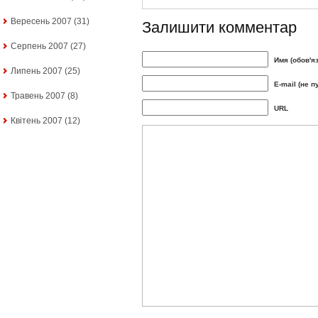
Вересень 2007
(31)
Залишити комментар
Серпень 2007
(27)
Имя (обов'я
Липень 2007
(25)
E-mail (не п
Травень 2007
(8)
URL
Квітень 2007
(12)